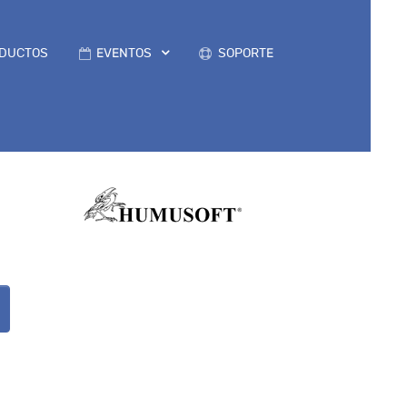
DUCTOS
EVENTOS
SOPORTE