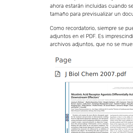
ahora estarán incluidas cuando se
tamaño para previsualizar un do
Como recordatorio, siempre se pu
adjuntos en el PDF. Es imprescind
archivos adjuntos, que no se mue