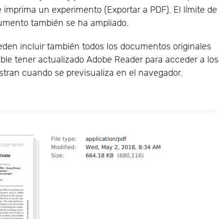
 imprima un experimento (Exportar a PDF). El límite de
cumento también se ha ampliado.
eden incluir también todos los documentos originales
ible tener actualizado Adobe Reader para acceder a los
stran cuando se previsualiza en el navegador.