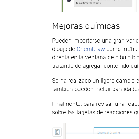
Mejoras químicas
Pueden importarse una gran varie
dibujo de
ChemDraw
como InChl, 
directa en la ventana de dibujo 
tratando de agregar contenido quím
Se ha realizado un ligero cambio e
también pueden incluir cantidades
Finalmente, para revisar una reac
sobre las tarjetas de reacciones q