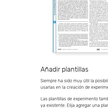
Añadir plantillas
Siempre ha sido muy útil la posibi
usarlas en la creación de experim
Las plantillas de experimento tam
ya existente. Elija agregar una pl