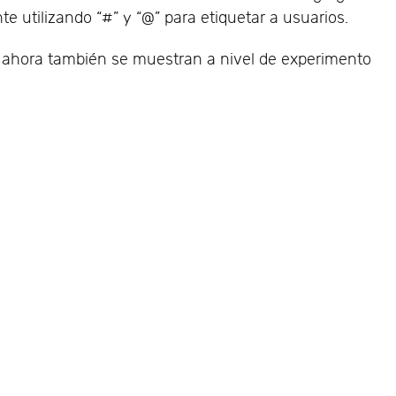
e utilizando “#” y “@” para etiquetar a usuarios.
 ahora también se muestran a nivel de experimento