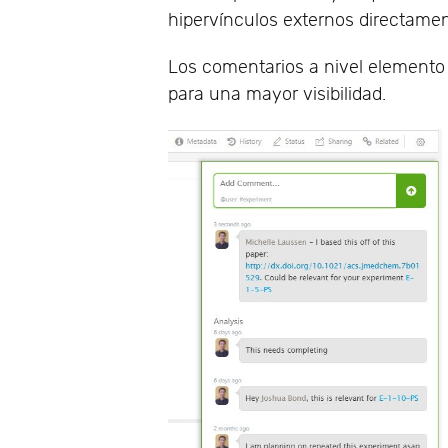
hipervínculos externos directament
Los comentarios a nivel elemento
para una mayor visibilidad.