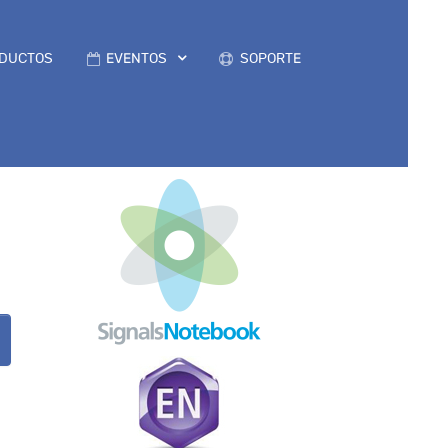
DUCTOS
EVENTOS
SOPORTE