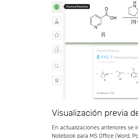
Visualización previa 
En actualizaciones anteriores se in
Notebook para MS Office (Word, Po