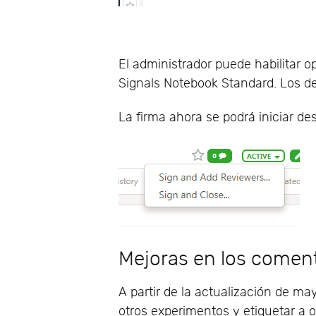
El administrador puede habilitar o
Signals Notebook Standard. Los de
La firma ahora se podrá iniciar de
Mejoras en los comen
A partir de la actualización de ma
otros experimentos y etiquetar a 