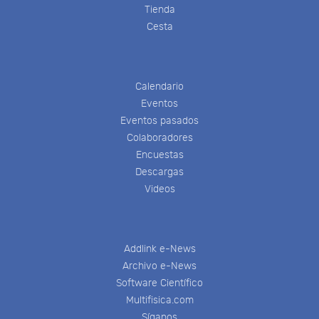
Tienda
Cesta
Calendario
Eventos
Eventos pasados
Colaboradores
Encuestas
Descargas
Videos
Addlink e-News
Archivo e-News
Software Científico
Multifisica.com
Síganos