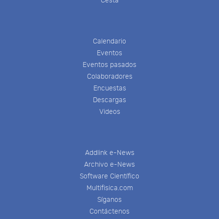
Cesta
Calendario
Eventos
Eventos pasados
Colaboradores
Encuestas
Descargas
Videos
Addlink e-News
Archivo e-News
Software Científico
Multifisica.com
Síganos
Contáctenos