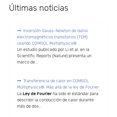
Últimas noticias
Inversión Gauss-Newton de datos
electromagnéticos transitorios (TEM)
usando COMSOL Multiphysics®
Un estudio publicado por Li et al. en la
Scientific Reports (Nature) presenta un
marco de...
Transferencia de calor en COMSOL
Multiphysics®: Más allá de la ley de Fourier
Ley de Fourier
La
ha sido el estándar para
describir la conducción de calor durante
más de dos...