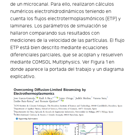
de un microcanal. Para ello, realizaron cálculos
numéricos electrohidrodinámicos teniendo en
cuenta los flujos electrotermoplasmónicos (ETP) y
laminares. Los parámetros de simulación se
hallaron comparando sus resultados con
mediciones de la velocidad de las partículas. El flujo
ETP está bien descrito mediante ecuaciones
diferenciales parciales, que se acoplan y resuelven
mediante COMSOL Multiphysics. Ver Figura 1 en
donde aparece la portada del trabajo y un diagrama
explicativo.