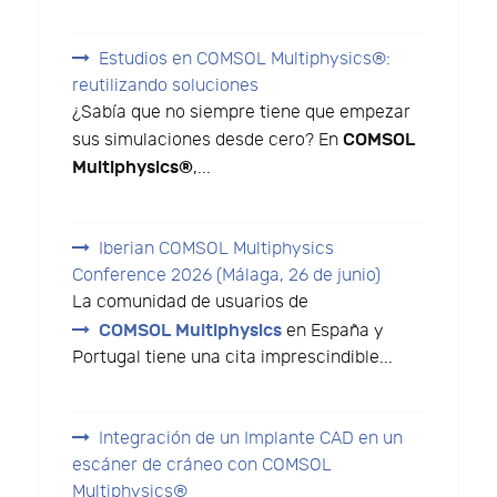
Estudios en COMSOL Multiphysics®:
reutilizando soluciones
¿Sabía que no siempre tiene que empezar
COMSOL
sus simulaciones desde cero? En
Multiphysics®
,...
Iberian COMSOL Multiphysics
Conference 2026 (Málaga, 26 de junio)
La comunidad de usuarios de
COMSOL Multiphysics
en España y
Portugal tiene una cita imprescindible...
Integración de un Implante CAD en un
escáner de cráneo con COMSOL
Multiphysics®