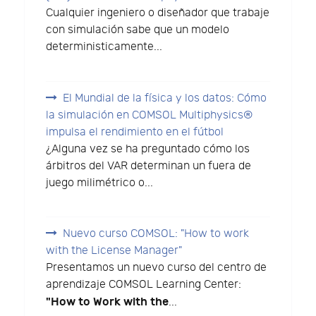
Cualquier ingeniero o diseñador que trabaje
con simulación sabe que un modelo
deterministicamente...
El Mundial de la física y los datos: Cómo
la simulación en COMSOL Multiphysics®
impulsa el rendimiento en el fútbol
¿Alguna vez se ha preguntado cómo los
árbitros del VAR determinan un fuera de
juego milimétrico o...
Nuevo curso COMSOL: "How to work
with the License Manager"
Presentamos un nuevo curso del centro de
aprendizaje COMSOL Learning Center:
"How to Work with the
...