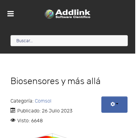
Biosensores y más allá
Categoría:
Comsol
Publicado: 26 Julio 2023
Visto: 6648