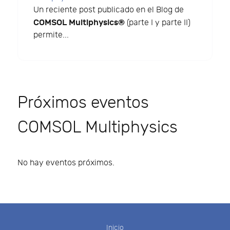
Un reciente post publicado en el Blog de
COMSOL Multiphysics®
(parte I y parte II)
permite...
Próximos eventos
COMSOL Multiphysics
No hay eventos próximos.
Inicio