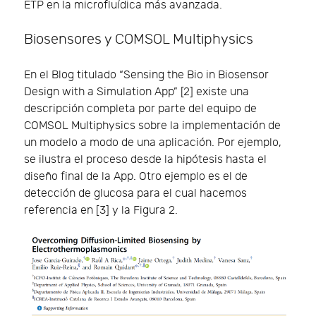
ETP en la microfluídica más avanzada.
Biosensores y COMSOL Multiphysics
En el Blog titulado “Sensing the Bio in Biosensor
Design with a Simulation App” [2] existe una
descripción completa por parte del equipo de
COMSOL Multiphysics sobre la implementación de
un modelo a modo de una aplicación. Por ejemplo,
se ilustra el proceso desde la hipótesis hasta el
diseño final de la App. Otro ejemplo es el de
detección de glucosa para el cual hacemos
referencia en [3] y la Figura 2.