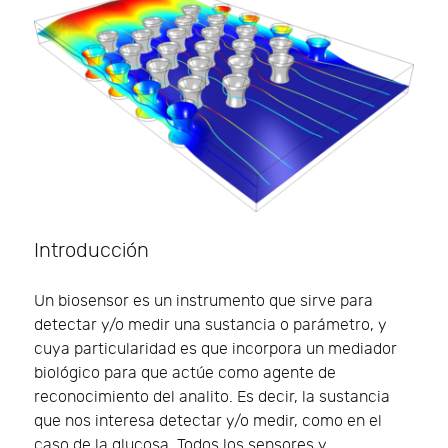
Introducción
Un biosensor es un instrumento que sirve para
detectar y/o medir una sustancia o parámetro, y
cuya particularidad es que incorpora un mediador
biológico para que actúe como agente de
reconocimiento del analito. Es decir, la sustancia
que nos interesa detectar y/o medir, como en el
caso de la glucosa. Todos los sensores y