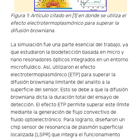
Figura 1: Artículo citado en [1] en donde se utiliza el
efecto electrotermoplasmónico para superar la
difusión browniana.
La simulación fue una parte esencial del trabajo, ya
que estudiaron la biodetección basada en micro y
nano resonadores ópticos integrados en un entorno
microfluídico. Así, utilizaron el efecto
electrotermoplasmónico (ETP) para superar la
difusión browniana limitante del analito a la
superficie del sensor. Esto se debe a que la difusión
browniana dicta la duración total del ensayo de
detección. El efecto ETP permite superar este límite
mediante la generación de flujo convectivo de
fluido optoelectrónico. Para lograrlo, diseñaron un
chip sensor de resonancia de plasmón superficial
localizada (LSPR) que integra el funcionamiento