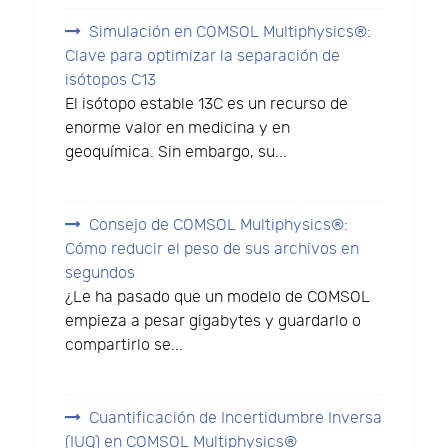
Simulación en COMSOL Multiphysics®:
Clave para optimizar la separación de
isótopos C13
El isótopo estable 13C es un recurso de
enorme valor en medicina y en
geoquímica. Sin embargo, su...
Consejo de COMSOL Multiphysics®:
Cómo reducir el peso de sus archivos en
segundos
¿Le ha pasado que un modelo de COMSOL
empieza a pesar gigabytes y guardarlo o
compartirlo se...
Cuantificación de Incertidumbre Inversa
(IUQ) en COMSOL Multiphysics®