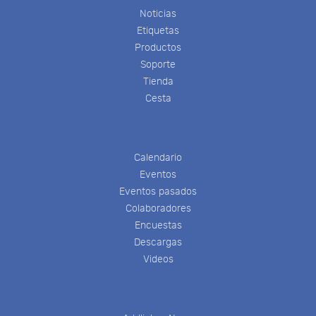
Noticias
Etiquetas
Productos
Soporte
Tienda
Cesta
Calendario
Eventos
Eventos pasados
Colaboradores
Encuestas
Descargas
Videos