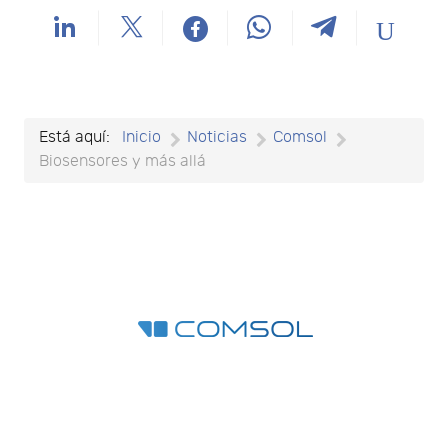
Está aquí:
Inicio
Noticias
Comsol
Biosensores y más allá