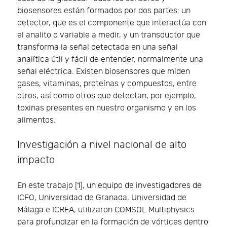
biosensores están formados por dos partes: un
detector, que es el componente que interactúa con
el analito o variable a medir, y un transductor que
transforma la señal detectada en una señal
analítica útil y fácil de entender, normalmente una
señal eléctrica. Existen biosensores que miden
gases, vitaminas, proteínas y compuestos, entre
otros, así como otros que detectan, por ejemplo,
toxinas presentes en nuestro organismo y en los
alimentos.
Investigación a nivel nacional de alto
impacto
En este trabajo [1], un equipo de investigadores de
ICFO, Universidad de Granada, Universidad de
Málaga e ICREA, utilizaron COMSOL Multiphysics
para profundizar en la formación de vórtices dentro