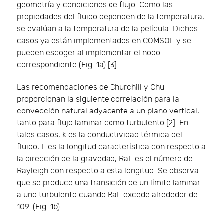
geometría y condiciones de flujo. Como las
propiedades del fluido dependen de la temperatura,
se evalúan a la temperatura de la película. Dichos
casos ya están implementados en COMSOL y se
pueden escoger al implementar el nodo
correspondiente (Fig. 1a) [3].
Las recomendaciones de Churchill y Chu
proporcionan la siguiente correlación para la
convección natural adyacente a un plano vertical,
tanto para flujo laminar como turbulento [2]. En
tales casos, k es la conductividad térmica del
fluido, L es la longitud característica con respecto a
la dirección de la gravedad, RaL es el número de
Rayleigh con respecto a esta longitud. Se observa
que se produce una transición de un límite laminar
a uno turbulento cuando RaL excede alrededor de
109. (Fig. 1b).