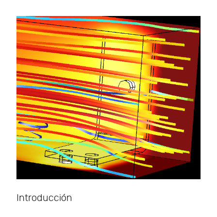
Introducción