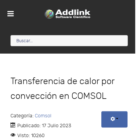
Transferencia de calor por
convección en COMSOL
Categoría:
Comsol
Publicado: 17 Julio 2023
Visto: 10260