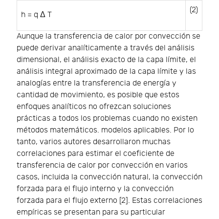
(2)
h
=
q
Δ
T
Aunque la transferencia de calor por convección se
puede derivar analíticamente a través del análisis
dimensional, el análisis exacto de la capa límite, el
análisis integral aproximado de la capa límite y las
analogías entre la transferencia de energía y
cantidad de movimiento, es posible que estos
enfoques analíticos no ofrezcan soluciones
prácticas a todos los problemas cuando no existen
métodos matemáticos. modelos aplicables. Por lo
tanto, varios autores desarrollaron muchas
correlaciones para estimar el coeficiente de
transferencia de calor por convección en varios
casos, incluida la convección natural, la convección
forzada para el flujo interno y la convección
forzada para el flujo externo [2]. Estas correlaciones
empíricas se presentan para su particular