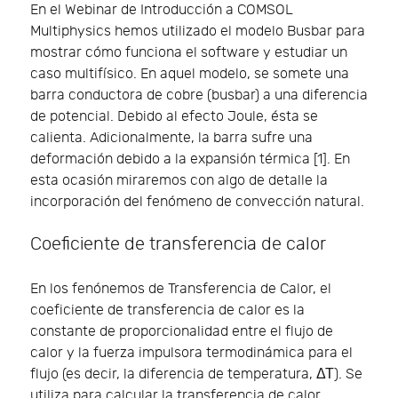
En el Webinar de Introducción a COMSOL
Multiphysics hemos utilizado el modelo Busbar para
mostrar cómo funciona el software y estudiar un
caso multifísico. En aquel modelo, se somete una
barra conductora de cobre (busbar) a una diferencia
de potencial. Debido al efecto Joule, ésta se
calienta. Adicionalmente, la barra sufre una
deformación debido a la expansión térmica [1]. En
esta ocasión miraremos con algo de detalle la
incorporación del fenómeno de convección natural.
Coeficiente de transferencia de calor
En los fenónemos de Transferencia de Calor, el
coeficiente de transferencia de calor es la
constante de proporcionalidad entre el flujo de
calor y la fuerza impulsora termodinámica para el
flujo (es decir, la diferencia de temperatura, ΔΤ). Se
utiliza para calcular la transferencia de calor,