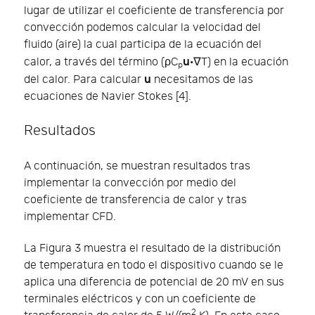
lugar de utilizar el coeficiente de transferencia por
convección podemos calcular la velocidad del
fluido (aire) la cual participa de la ecuación del
u
calor, a través del término (ρC
·∇T) en la ecuación
p
u
del calor. Para calcular
necesitamos de las
ecuaciones de Navier Stokes [4].
Resultados
A continuación, se muestran resultados tras
implementar la convección por medio del
coeficiente de transferencia de calor y tras
implementar CFD.
La Figura 3 muestra el resultado de la distribución
de temperatura en todo el dispositivo cuando se le
aplica una diferencia de potencial de 20 mV en sus
terminales eléctricos y con un coeficiente de
2