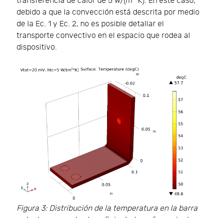
transferencia de calor de 5 W/(m
K). En este caso,
debido a que la convección está descrita por medio
de la Ec. 1 y Ec. 2, no es posible detallar el
transporte convectivo en el espacio que rodea al
dispositivo.
Figura 3: Distribución de la temperatura en la barra