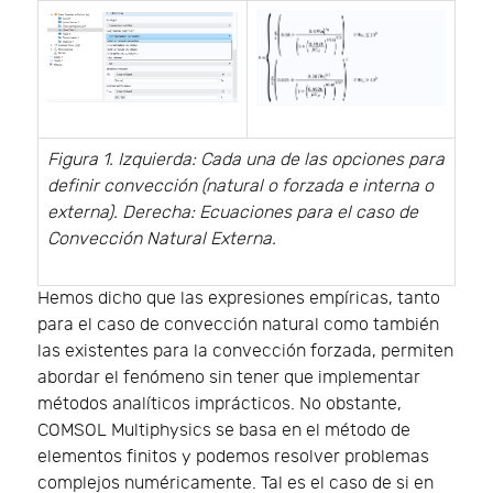
Figura 1. Izquierda: Cada una de las opciones para
definir convección (natural o forzada e interna o
externa). Derecha: Ecuaciones para el caso de
Convección Natural Externa.
Hemos dicho que las expresiones empíricas, tanto
para el caso de convección natural como también
las existentes para la convección forzada, permiten
abordar el fenómeno sin tener que implementar
métodos analíticos imprácticos. No obstante,
COMSOL Multiphysics se basa en el método de
elementos finitos y podemos resolver problemas
complejos numéricamente. Tal es el caso de si en