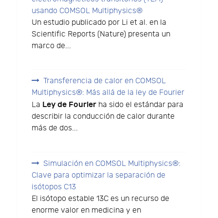
usando COMSOL Multiphysics®
Un estudio publicado por Li et al. en la
Scientific Reports (Nature) presenta un
marco de...
Transferencia de calor en COMSOL
Multiphysics®: Más allá de la ley de Fourier
Ley de Fourier
La
ha sido el estándar para
describir la conducción de calor durante
más de dos...
Simulación en COMSOL Multiphysics®:
Clave para optimizar la separación de
isótopos C13
El isótopo estable 13C es un recurso de
enorme valor en medicina y en