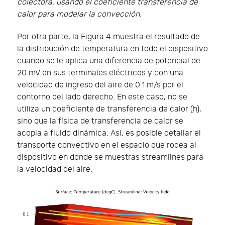
colectora, usando el coeficiente transferencia de
calor para modelar la convección.
Por otra parte, la Figura 4 muestra el resultado de
la distribución de temperatura en todo el dispositivo
cuando se le aplica una diferencia de potencial de
20 mV en sus terminales eléctricos y con una
velocidad de ingreso del aire de 0.1 m/s por el
contorno del lado derecho. En este caso, no se
utiliza un coeficiente de transferencia de calor (h),
sino que la física de transferencia de calor se
acopla a fluido dinámica. Así, es posible detallar el
transporte convectivo en el espacio que rodea al
dispositivo en donde se muestras streamlines para
la velocidad del aire.