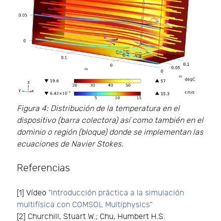
Figura 4: Distribución de la temperatura en el
dispositivo (barra colectora) así como también en el
dominio o región (bloque) donde se implementan las
ecuaciones de Navier Stokes.
Referencias
[1] Vídeo
"Introducción práctica a la simulación
multifísica con COMSOL Multiphysics"
[2] Churchill, Stuart W.; Chu, Humbert H.S.