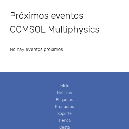
Próximos eventos
COMSOL Multiphysics
No hay eventos próximos.
Inicio
Noticias
Etiquetas
Productos
Soporte
Tienda
Cesta