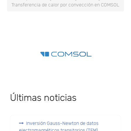
Transferencia de calor por convección en COMSOL
Últimas noticias
Inversión Gauss-Newton de datos
electromagnéticos transitorios (TEM)