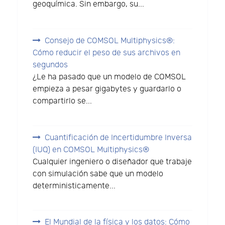
geoquímica. Sin embargo, su...
Consejo de COMSOL Multiphysics®:
Cómo reducir el peso de sus archivos en
segundos
¿Le ha pasado que un modelo de COMSOL
empieza a pesar gigabytes y guardarlo o
compartirlo se...
Cuantificación de Incertidumbre Inversa
(IUQ) en COMSOL Multiphysics®
Cualquier ingeniero o diseñador que trabaje
con simulación sabe que un modelo
deterministicamente...
El Mundial de la física y los datos: Cómo