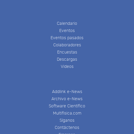
Calendario
Eventos
Eventos pasados
Colaboradores
Encuestas
Descargas
Videos
Addlink e-News
Archivo e-News
Software Científico
Multifisica.com
Síganos
Contáctenos