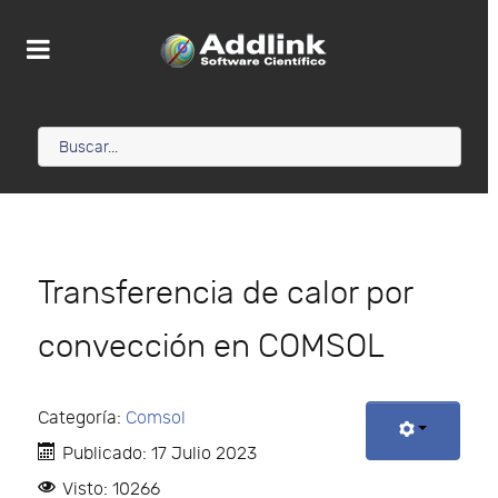
Transferencia de calor por
convección en COMSOL
Categoría:
Comsol
Publicado: 17 Julio 2023
Visto: 10266