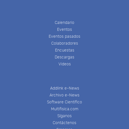
Calendario
Eventos
Eventos pasados
Colaboradores
Encuestas
Descargas
Videos
Addlink e-News
Archivo e-News
Software Científico
Multifisica.com
Síganos
Contáctenos