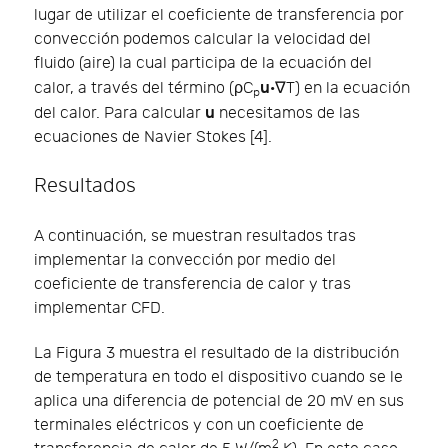
lugar de utilizar el coeficiente de transferencia por
convección podemos calcular la velocidad del
fluido (aire) la cual participa de la ecuación del
u
calor, a través del término (ρC
·∇T) en la ecuación
p
u
del calor. Para calcular
necesitamos de las
ecuaciones de Navier Stokes [4].
Resultados
A continuación, se muestran resultados tras
implementar la convección por medio del
coeficiente de transferencia de calor y tras
implementar CFD.
La Figura 3 muestra el resultado de la distribución
de temperatura en todo el dispositivo cuando se le
aplica una diferencia de potencial de 20 mV en sus
terminales eléctricos y con un coeficiente de
2