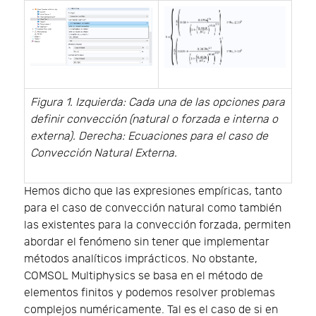
Figura 1. Izquierda: Cada una de las opciones para
definir convección (natural o forzada e interna o
externa). Derecha: Ecuaciones para el caso de
Convección Natural Externa.
Hemos dicho que las expresiones empíricas, tanto
para el caso de convección natural como también
las existentes para la convección forzada, permiten
abordar el fenómeno sin tener que implementar
métodos analíticos imprácticos. No obstante,
COMSOL Multiphysics se basa en el método de
elementos finitos y podemos resolver problemas
complejos numéricamente. Tal es el caso de si en