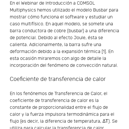
En el Webinar de Introducción a COMSOL
Multiphysics hemos utilizado el modelo Busbar para
mostrar cómo funciona el software y estudiar un
caso multifísico. En aquel modelo, se somete una
barra conductora de cobre (busbar) a una diferencia
de potencial. Debido al efecto Joule, ésta se
calienta. Adicionalmente, la barra sufre una
deformación debido a la expansión térmica [1]. En
esta ocasión miraremos con algo de detalle la
incorporación del fenómeno de convección natural.
Coeficiente de transferencia de calor
En los fenónemos de Transferencia de Calor, el
coeficiente de transferencia de calor es la
constante de proporcionalidad entre el flujo de
calor y la fuerza impulsora termodinámica para el
flujo (es decir, la diferencia de temperatura, ΔΤ). Se
utiliza para calcular la transferencia de calor,