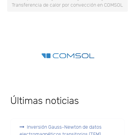
Transferencia de calor por convección en COMSOL
Últimas noticias
Inversión Gauss-Newton de datos
electromagnéticos transitorios (TEM)