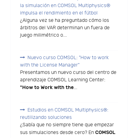
la simulación en COMSOL Multiphysics®
impulsa el rendimiento en el fútbol
¿Alguna vez se ha preguntado cómo los
árbitros del VAR determinan un fuera de
juego milimétrico o...
Nuevo curso COMSOL: "How to work
with the License Manager"
Presentamos un nuevo curso del centro de
aprendizaje COMSOL Learning Center:
"How to Work with the
...
Estudios en COMSOL Multiphysics®:
reutilizando soluciones
¿Sabía que no siempre tiene que empezar
COMSOL
sus simulaciones desde cero? En