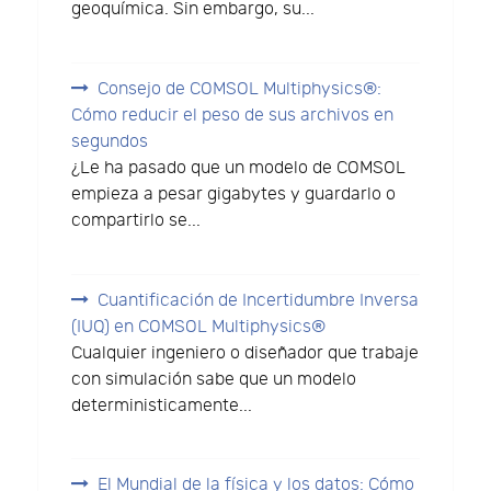
geoquímica. Sin embargo, su...
Consejo de COMSOL Multiphysics®:
Cómo reducir el peso de sus archivos en
segundos
¿Le ha pasado que un modelo de COMSOL
empieza a pesar gigabytes y guardarlo o
compartirlo se...
Cuantificación de Incertidumbre Inversa
(IUQ) en COMSOL Multiphysics®
Cualquier ingeniero o diseñador que trabaje
con simulación sabe que un modelo
deterministicamente...
El Mundial de la física y los datos: Cómo