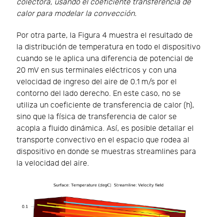
colectora, usando el coeficiente transferencia de
calor para modelar la convección.
Por otra parte, la Figura 4 muestra el resultado de
la distribución de temperatura en todo el dispositivo
cuando se le aplica una diferencia de potencial de
20 mV en sus terminales eléctricos y con una
velocidad de ingreso del aire de 0.1 m/s por el
contorno del lado derecho. En este caso, no se
utiliza un coeficiente de transferencia de calor (h),
sino que la física de transferencia de calor se
acopla a fluido dinámica. Así, es posible detallar el
transporte convectivo en el espacio que rodea al
dispositivo en donde se muestras streamlines para
la velocidad del aire.