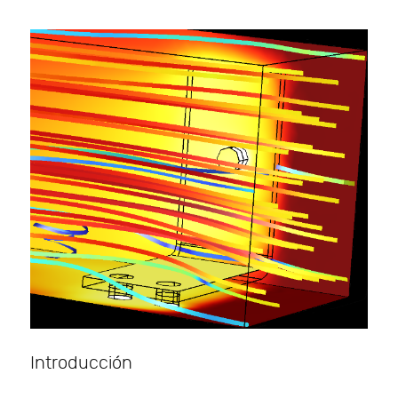
Introducción