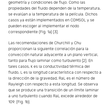
geometría y condiciones de flujo. Como las
propiedades del fluido dependen de la temperatura,
se evalúan a la temperatura de la película. Dichos
casos ya están implementados en COMSOL y se
pueden escoger al implementar el nodo
correspondiente (Fig. 1a) [3].
Las recomendaciones de Churchill y Chu
proporcionan la siguiente correlación para la
convección natural adyacente a un plano vertical,
tanto para flujo laminar como turbulento [2]. En
tales casos, k es la conductividad térmica del
fluido, L es la longitud característica con respecto a
la dirección de la gravedad, RaL es el número de
Rayleigh con respecto a esta longitud. Se observa
que se produce una transición de un límite laminar
a uno turbulento cuando RaL excede alrededor de
109. (Fig. 1b).