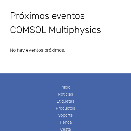
Próximos eventos
COMSOL Multiphysics
No hay eventos próximos.
Inicio
Noticias
Etiquetas
Productos
Soporte
Tienda
Cesta