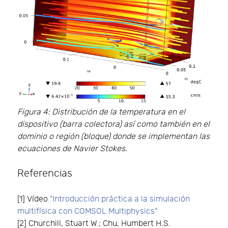
Figura 4: Distribución de la temperatura en el
dispositivo (barra colectora) así como también en el
dominio o región (bloque) donde se implementan las
ecuaciones de Navier Stokes.
Referencias
[1] Vídeo
"Introducción práctica a la simulación
multifísica con COMSOL Multiphysics"
[2] Churchill, Stuart W.; Chu, Humbert H.S.