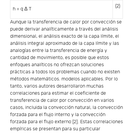
(2)
h
=
q
Δ
T
Aunque la transferencia de calor por convección se
puede derivar analíticamente a través del análisis
dimensional, el análisis exacto de la capa límite, el
análisis integral aproximado de la capa límite y las
analogías entre la transferencia de energía y
cantidad de movimiento, es posible que estos
enfoques analíticos no ofrezcan soluciones
prácticas a todos los problemas cuando no existen
métodos matemáticos. modelos aplicables. Por lo
tanto, varios autores desarrollaron muchas
correlaciones para estimar el coeficiente de
transferencia de calor por convección en varios
casos, incluida la convección natural, la convección
forzada para el flujo interno y la convección
forzada para el flujo externo [2]. Estas correlaciones
empíricas se presentan para su particular