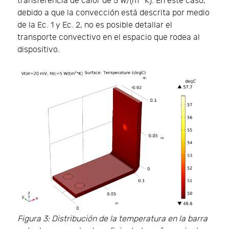
transferencia de calor de 5 W/(m
K). En este caso,
debido a que la convección está descrita por medio
de la Ec. 1 y Ec. 2, no es posible detallar el
transporte convectivo en el espacio que rodea al
dispositivo.
Figura 3: Distribución de la temperatura en la barra