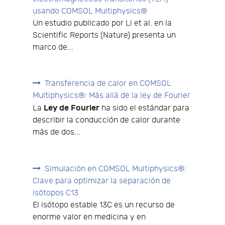
usando COMSOL Multiphysics®
Un estudio publicado por Li et al. en la
Scientific Reports (Nature) presenta un
marco de...
Transferencia de calor en COMSOL
Multiphysics®: Más allá de la ley de Fourier
Ley de Fourier
La
ha sido el estándar para
describir la conducción de calor durante
más de dos...
Simulación en COMSOL Multiphysics®:
Clave para optimizar la separación de
isótopos C13
El isótopo estable 13C es un recurso de
enorme valor en medicina y en