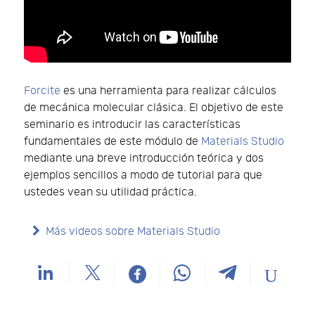
Forcite
es una herramienta para realizar cálculos
de mecánica molecular clásica. El objetivo de este
seminario es introducir las características
fundamentales de este módulo de
Materials Studio
mediante una breve introducción teórica y dos
ejemplos sencillos a modo de tutorial para que
ustedes vean su utilidad práctica.
Más videos sobre Materials Studio