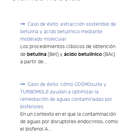
Caso de éxito: extracción sostenible de
betulina y ácido betulínico mediante
modelado molecular
Los procedimientos clásicos de obtención
betulina
ácido betulínico
de
(Bet) y
(BAc)
a partir de...
Caso de éxito: cómo COSMOsuite y
TURBOMOLE ayudan a optimizar la
remediación de aguas contaminadas por
bisfenoles
En un contexto en el que la contaminación
de aguas por disruptores endocrinos, como
el bisfenol A...