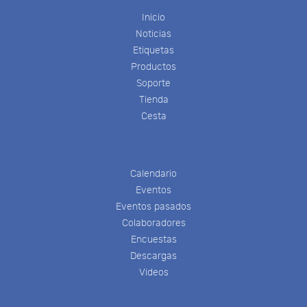
Inicio
Noticias
Etiquetas
Productos
Soporte
Tienda
Cesta
Calendario
Eventos
Eventos pasados
Colaboradores
Encuestas
Descargas
Videos