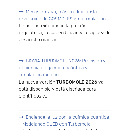
Menos ensayo, más predicción: la
revolución de COSMO-RS en formulación
En un contexto donde la presión
regulatoria, la sostenibilidad y la rapidez de
desarrollo marcan...
BIOVIA TURBOMOLE 2026: Precisión y
eficiencia en química cuántica y
simulación molecular
TURBOMOLE 2026
La nueva versión
ya
está disponible y está diseñada para
científicos e...
Enciende la luz con la química cuántica
- Modelando OLED con Turbomole