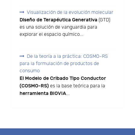
Visualización de la evolución molecular
Diseño de Terapéutica Generativa
(GTD)
es una solución de vanguardia para
explorar el espacio químico...
De la teoría a la práctica: COSMO-RS
para la formulación de productos de
consumo
El Modelo de Cribado Tipo Conductor
(COSMO-RS)
es la base teórica para la
herramienta BIOVIA
...