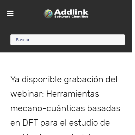
Ya disponible grabación del
webinar: Herramientas
mecano-cuánticas basadas
en DFT para el estudio de