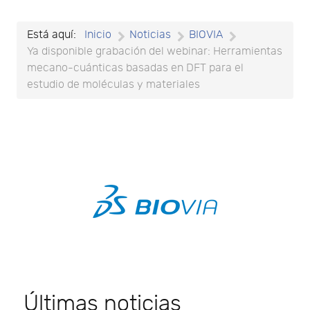
Está aquí:
Inicio
Noticias
BIOVIA
Ya disponible grabación del webinar: Herramientas
mecano-cuánticas basadas en DFT para el
estudio de moléculas y materiales
Últimas noticias