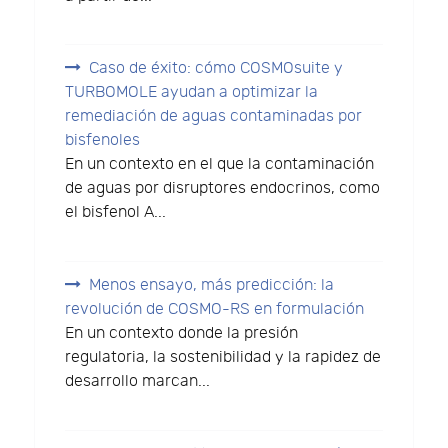
Caso de éxito: cómo COSMOsuite y
TURBOMOLE ayudan a optimizar la
remediación de aguas contaminadas por
bisfenoles
En un contexto en el que la contaminación
de aguas por disruptores endocrinos, como
el bisfenol A...
Menos ensayo, más predicción: la
revolución de COSMO-RS en formulación
En un contexto donde la presión
regulatoria, la sostenibilidad y la rapidez de
desarrollo marcan...