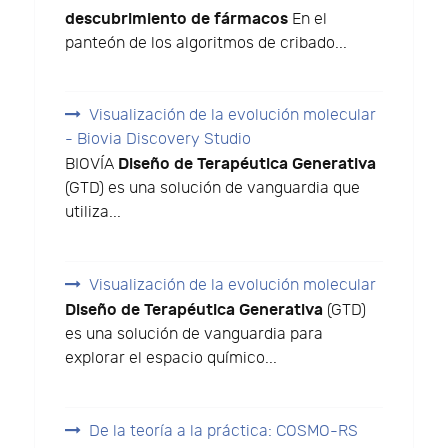
descubrimiento de fármacos
En el
panteón de los algoritmos de cribado...
Visualización de la evolución molecular
- Biovia Discovery Studio
Diseño de Terapéutica Generativa
BIOVÍA
(GTD) es una solución de vanguardia que
utiliza...
Visualización de la evolución molecular
Diseño de Terapéutica Generativa
(GTD)
es una solución de vanguardia para
explorar el espacio químico...
De la teoría a la práctica: COSMO-RS