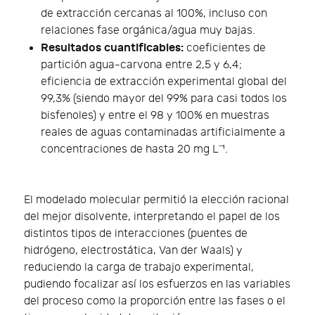
de extracción cercanas al 100%, incluso con
relaciones fase orgánica/agua muy bajas.
Resultados cuantificables:
coeficientes de
partición agua-carvona entre 2,5 y 6,4;
eficiencia de extracción experimental global del
99,3% (siendo mayor del 99% para casi todos los
bisfenoles) y entre el 98 y 100% en muestras
reales de aguas contaminadas artificialmente a
concentraciones de hasta 20 mg L⁻¹.
El modelado molecular permitió la elección racional
del mejor disolvente, interpretando el papel de los
distintos tipos de interacciones (puentes de
hidrógeno, electrostática, Van der Waals) y
reduciendo la carga de trabajo experimental,
pudiendo focalizar así los esfuerzos en las variables
del proceso como la proporción entre las fases o el