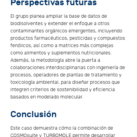
Perspectivas futuras
El grupo planea ampliar la base de datos de
biodisolventes y extender el enfoque a otros
contaminantes orgánicos emergentes, incluyendo
productos farmacéuticos, pesticidas y compuestos
fenólicos, así como a matrices más complejas
como alimentos y suplementos nutricionales.
Además, la metodología abre la puerta a
colaboraciones interdisciplinarias con ingeniería de
procesos, operadores de plantas de tratamiento y
toxicología ambiental, para diseñar procesos que
integren criterios de sostenibilidad y eficiencia
basados en modelado molecular.
Conclusión
Este caso demuestra cómo la combinación de
COSMOsuite y TURBOMOLE permite desarrollar