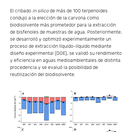
El cribado
in silico
de más de 100 terpenoides
condujo a la elección de la carvona como
biodisolvente más prometedor para la extracción
de bisfenoles de muestras de agua. Posteriormente,
se desarrolló y optimizó experimentalmente un
proceso de extracción líquido-líquido mediante
diseño experimental (DOE), se validó su rendimiento
y eficiencia en aguas medioambientales de distinta
procedencia y se evaluó la posibilidad de
reutilización del biodisolvente.