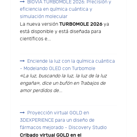
BIOVIA TURBOMOLE 2026: Precisión y
eficiencia en química cuántica y
simulación molecular
TURBOMOLE 2026
La nueva versión
ya
está disponible y está diseñada para
científicos e...
Enciende la luz con la química cuántica
- Modelando OLED con Turbomole
«La luz, buscando la luz, la luz de la luz
engaña», dice un bufón en Trabajos de
amor perdidos de
...
Proyección virtual GOLD en
3DEXPERIENCE para un diseño de
fármacos mejorado - Discovery Studio
Cribado virtual GOLD en el