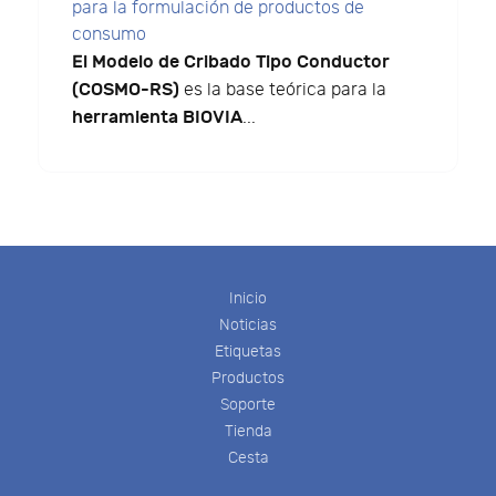
para la formulación de productos de
consumo
El Modelo de Cribado Tipo Conductor
(COSMO-RS)
es la base teórica para la
herramienta BIOVIA
...
Inicio
Noticias
Etiquetas
Productos
Soporte
Tienda
Cesta