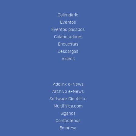
Calendario
Eventos
Eventos pasados
Colaboradores
Encuestas
Descargas
Videos
Addlink e-News
Archivo e-News
Software Científico
Multifisica.com
Síganos
Contáctenos
Empresa