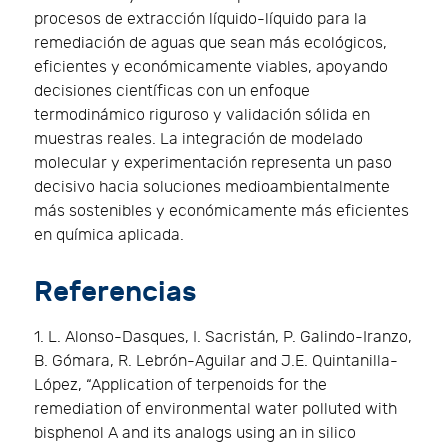
procesos de extracción líquido-líquido para la
remediación de aguas que sean más ecológicos,
eficientes y económicamente viables, apoyando
decisiones científicas con un enfoque
termodinámico riguroso y validación sólida en
muestras reales. La integración de modelado
molecular y experimentación representa un paso
decisivo hacia soluciones medioambientalmente
más sostenibles y económicamente más eficientes
en química aplicada.
Referencias
1. L. Alonso-Dasques, I. Sacristán, P. Galindo-Iranzo,
B. Gómara, R. Lebrón-Aguilar and J.E. Quintanilla-
López, “Application of terpenoids for the
remediation of environmental water polluted with
bisphenol A and its analogs using an in silico