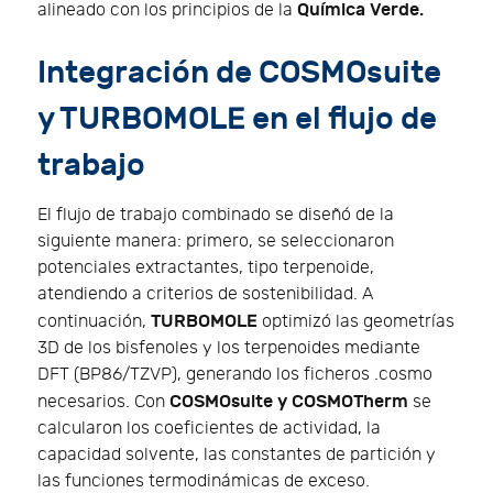
Química Verde.
alineado con los principios de la
Integración de COSMOsuite
y TURBOMOLE en el flujo de
trabajo
El flujo de trabajo combinado se diseñó de la
siguiente manera: primero, se seleccionaron
potenciales extractantes, tipo terpenoide,
atendiendo a criterios de sostenibilidad. A
TURBOMOLE
continuación,
optimizó las geometrías
3D de los bisfenoles y los terpenoides mediante
DFT (BP86/TZVP), generando los ficheros .cosmo
COSMOsuite y COSMOTherm
necesarios. Con
se
calcularon los coeficientes de actividad, la
capacidad solvente, las constantes de partición y
las funciones termodinámicas de exceso.