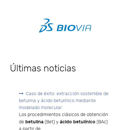
Últimas noticias
Caso de éxito: extracción sostenible de
betulina y ácido betulínico mediante
modelado molecular
Los procedimientos clásicos de obtención
betulina
ácido betulínico
de
(Bet) y
(BAc)
a partir de...