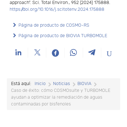
approach”. Sci. Total Environ., 952 (2024) 175888.
https://doi.org/10.1016/j.scitotenv.2024.175888
Página de producto de COSMO-RS
Página de producto de BIOVIA TURBOMOLE
Está aquí:
Inicio
Noticias
BIOVIA
Caso de éxito: cómo COSMOsuite y TURBOMOLE
ayudan a optimizar la remediación de aguas
contaminadas por bisfenoles