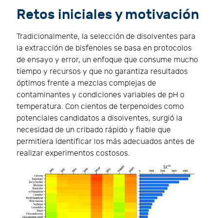
Retos iniciales y motivación
Tradicionalmente, la selección de disolventes para
la extracción de bisfenoles se basa en protocolos
de ensayo y error, un enfoque que consume mucho
tiempo y recursos y que no garantiza resultados
óptimos frente a mezclas complejas de
contaminantes y condiciones variables de pH o
temperatura. Con cientos de terpenoides como
potenciales candidatos a disolventes, surgió la
necesidad de un cribado rápido y fiable que
permitiera identificar los más adecuados antes de
realizar experimentos costosos.