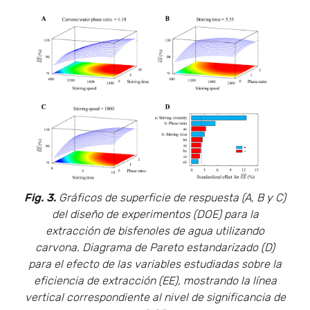
Fig. 3.
Gráficos de superficie de respuesta (A, B y C)
del diseño de experimentos (DOE) para la
extracción de bisfenoles de agua utilizando
carvona. Diagrama de Pareto estandarizado (D)
para el efecto de las variables estudiadas sobre la
eficiencia de extracción (EE), mostrando la línea
vertical correspondiente al nivel de significancia de