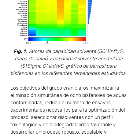
Fig. 1.
Valores de capacidad solvente ($C^\infty$,
mapa de calor) y capacidad solvente acumulada
($\Sigma C^\infty$, gráfico de barras) para
bisfenoles en los diferentes terpenoides estudiados.
Los objetivos del grupo eran claros: maximizar la
eliminación simultánea de ocho bisfenoles de aguas
contaminadas, reducir el número de ensayos
experimentales necesarios para la optimización del
proceso, seleccionar disolventes con un perfil
toxicológico y de biodegradabilidad favorable y
desarrollar un proceso robusto, escalable y