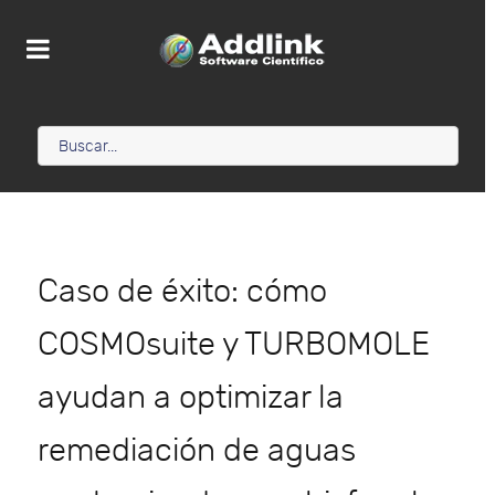
Caso de éxito: cómo
COSMOsuite y TURBOMOLE
ayudan a optimizar la
remediación de aguas