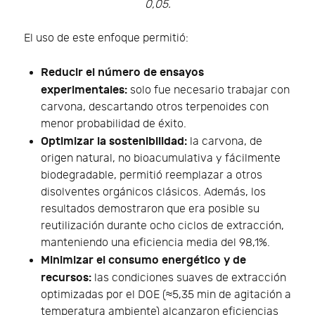
0,05.
El uso de este enfoque permitió:
Reducir el número de ensayos
experimentales:
solo fue necesario trabajar con
carvona, descartando otros terpenoides con
menor probabilidad de éxito.
Optimizar la sostenibilidad:
la carvona, de
origen natural, no bioacumulativa y fácilmente
biodegradable, permitió reemplazar a otros
disolventes orgánicos clásicos. Además, los
resultados demostraron que era posible su
reutilización durante ocho ciclos de extracción,
manteniendo una eficiencia media del 98,1%.
Minimizar el consumo energético y de
recursos:
las condiciones suaves de extracción
optimizadas por el DOE (≈5,35 min de agitación a
temperatura ambiente) alcanzaron eficiencias