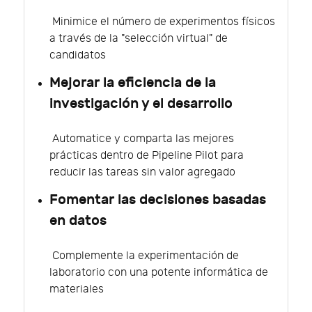
Minimice el número de experimentos físicos
a través de la "selección virtual" de
candidatos
Mejorar la eficiencia de la
investigación y el desarrollo
Automatice y comparta las mejores
prácticas dentro de Pipeline Pilot para
reducir las tareas sin valor agregado
Fomentar las decisiones basadas
en datos
Complemente la experimentación de
laboratorio con una potente informática de
materiales