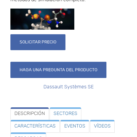
SOLICITAR PRECIO
HAGA UNA PREGUNTA DEL PRODUCTO
Dassault Systèmes SE
DESCRIPCIÓN
SECTORES
CARACTERÍSTICAS
EVENTOS
VÍDEOS