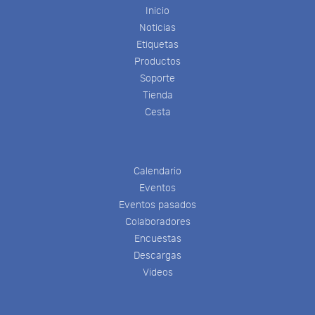
Inicio
Noticias
Etiquetas
Productos
Soporte
Tienda
Cesta
Calendario
Eventos
Eventos pasados
Colaboradores
Encuestas
Descargas
Videos