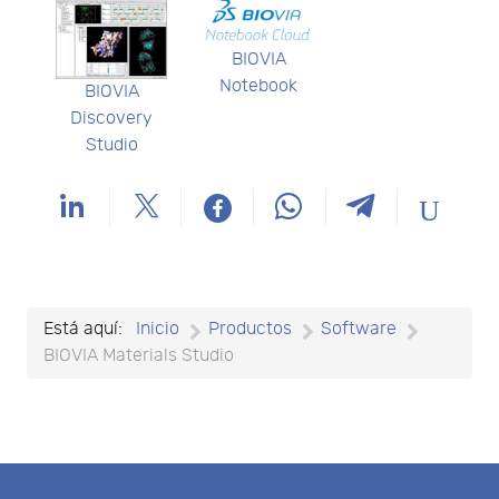
BIOVIA
Notebook
BIOVIA
Discovery
Studio
Está aquí:
Inicio
Productos
Software
BIOVIA Materials Studio