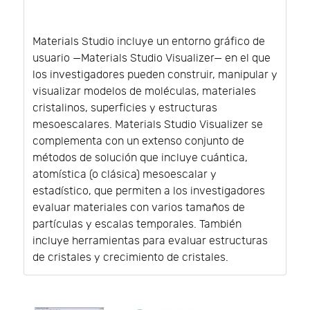
Materials Studio incluye un entorno gráfico de
usuario —Materials Studio Visualizer— en el que
los investigadores pueden construir, manipular y
visualizar modelos de moléculas, materiales
cristalinos, superficies y estructuras
mesoescalares. Materials Studio Visualizer se
complementa con un extenso conjunto de
métodos de solución que incluye cuántica,
atomística (o clásica) mesoescalar y
estadístico, que permiten a los investigadores
evaluar materiales con varios tamaños de
partículas y escalas temporales. También
incluye herramientas para evaluar estructuras
de cristales y crecimiento de cristales.