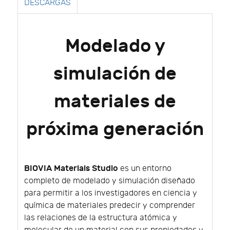
DESCARGAS
Modelado y
simulación de
materiales de
próxima generación
BIOVIA Materials Studio
es un entorno
completo de modelado y simulación diseñado
para permitir a los investigadores en ciencia y
química de materiales predecir y comprender
las relaciones de la estructura atómica y