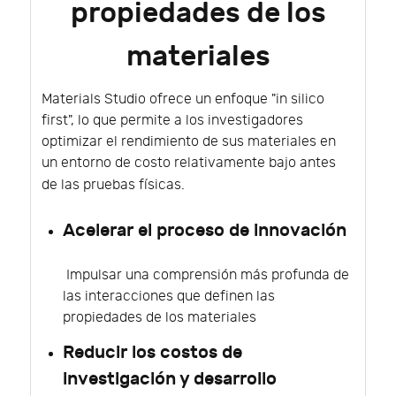
propiedades de los
materiales
Materials Studio ofrece un enfoque "in silico
first", lo que permite a los investigadores
optimizar el rendimiento de sus materiales en
un entorno de costo relativamente bajo antes
de las pruebas físicas.
Acelerar el proceso de innovación
Impulsar una comprensión más profunda de
las interacciones que definen las
propiedades de los materiales
Reducir los costos de
investigación y desarrollo