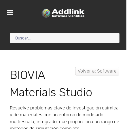
BIOVIA
Volver a: Software
Materials Studio
Resuelve problemas clave de investigación química
y de materiales con un entorno de modelado
multiescala, integrado, que proporciona un rango de
métodos de simulación completo.