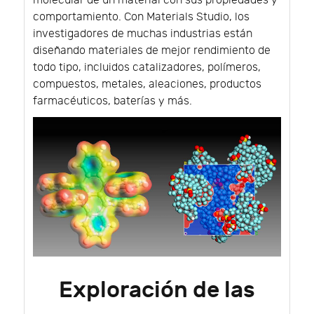
molecular de un material con sus propiedades y
comportamiento. Con Materials Studio, los
investigadores de muchas industrias están
diseñando materiales de mejor rendimiento de
todo tipo, incluidos catalizadores, polímeros,
compuestos, metales, aleaciones, productos
farmacéuticos, baterías y más.
Exploración de las