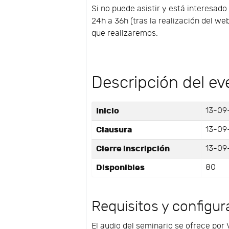
Si no puede asistir y está interesado
24h a 36h (tras la realización del we
que realizaremos.
Descripción del ev
Inicio
13-09-
Clausura
13-09-
Cierre inscripción
13-09-
Disponibles
80
Requisitos y configur
El audio del seminario se ofrece por 