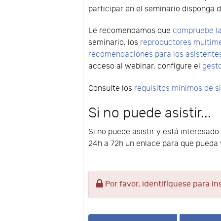
participar en el seminario disponga d
Le recomendamos que
compruebe la
seminario, los
reproductores multim
recomendaciones para los asistente
acceso al webinar, configure el
gest
Consulte los
requisitos mínimos de 
Si no puede asistir...
Si no puede asistir y está interesado
24h a 72h un enlace para que pueda v
Por favor, identifíquese para in