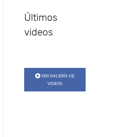
Últimos
videos
VER GALERÍA DE
VIDEOS