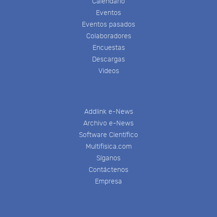
Calendario
Eventos
Eventos pasados
Colaboradores
Encuestas
Descargas
Videos
Addlink e-News
Archivo e-News
Software Científico
Multifisica.com
Síganos
Contáctenos
Empresa