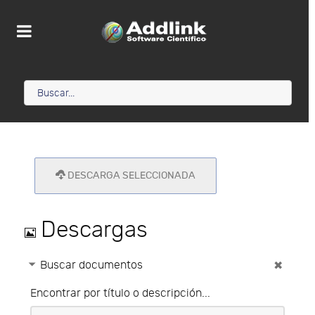
DESCARGA SELECCIONADA
Imagen
Descargas
Buscar documentos
Encontrar por título o descripción...