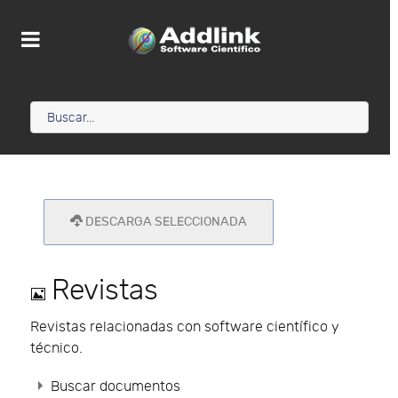
DESCARGA SELECCIONADA
Imagen
Revistas
Revistas relacionadas con software científico y
técnico.
Buscar documentos