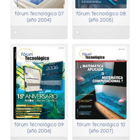
fórum Tecnológico 07
fórum Tecnológico 08
(año 2004)
(año 2005)
Select
Select
an
an
item
item
fórum Tecnológico 09
fórum Tecnológico 10
(año 2006)
(año 2007)