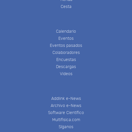
Cesta
Calendario
Eventos
Eventos pasados
Colaboradores
Encuestas
Descargas
Videos
Addlink e-News
Archivo e-News
Software Científico
Multifisica.com
Síganos