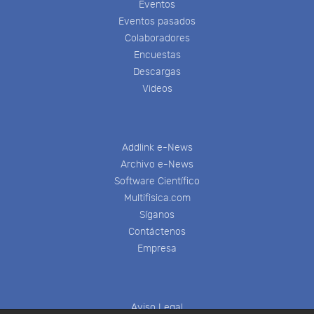
Eventos
Eventos pasados
Colaboradores
Encuestas
Descargas
Videos
Addlink e-News
Archivo e-News
Software Científico
Multifisica.com
Síganos
Contáctenos
Empresa
Aviso Legal