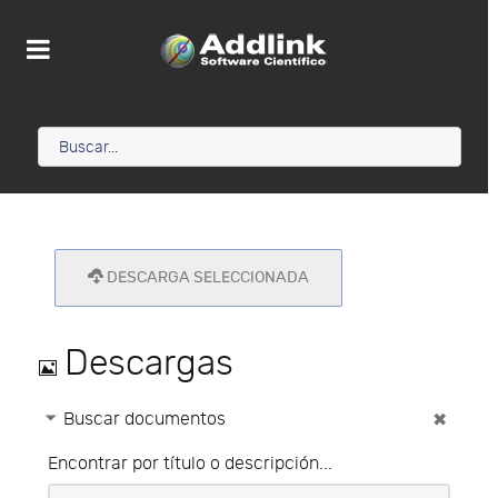
DESCARGA SELECCIONADA
Imagen
Descargas
Buscar documentos
Encontrar por título o descripción...