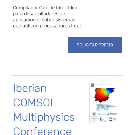
Compilador C++ de Intel. Ideal
para desarrolladores de
aplicaciones sobre sistemas
que utilicen procesadores Intel.
SOLICITAR PRECIO
Iberian
COMSOL
Multiphysics
Conference