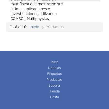
multifísica que mostraron sus
últimas aplicaciones e
investigaciones utilizando
COMSOL Multiphysics.
Está aquí:
Inicio
Productos
Inicio
Noticias
Etiquetas
Productos
Soporte
Tienda
Cesta