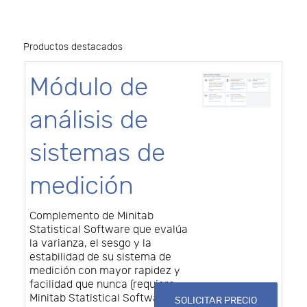
Productos destacados
Módulo de
análisis de
sistemas de
medición
Complemento de Minitab
Statistical Software que evalúa
la varianza, el sesgo y la
estabilidad de su sistema de
medición con mayor rapidez y
facilidad que nunca (requiere
Minitab Statistical Software)
SOLICITAR PRECIO