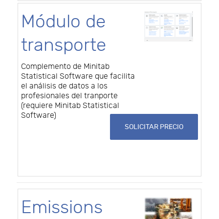
Módulo de
transporte
Complemento de Minitab
Statistical Software que facilita
el análisis de datos a los
profesionales del tranporte
(requiere Minitab Statistical
Software)
SOLICITAR PRECIO
Emissions