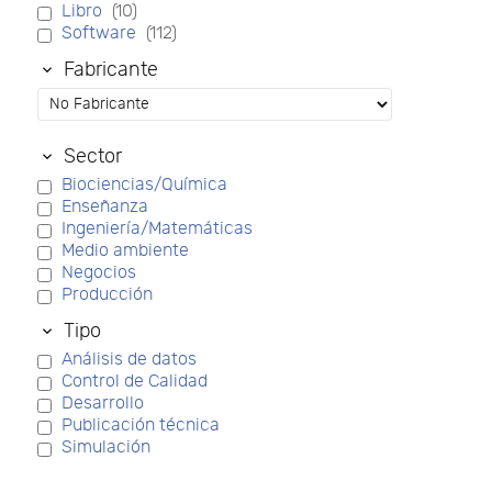
Libro
(10)
Software
(112)
Fabricante
Sector
Biociencias/Química
Enseñanza
Ingeniería/Matemáticas
Medio ambiente
Negocios
Producción
Tipo
Análisis de datos
Control de Calidad
Desarrollo
Publicación técnica
Simulación