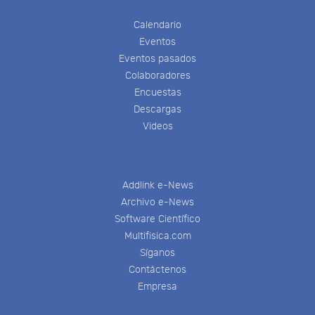
Calendario
Eventos
Eventos pasados
Colaboradores
Encuestas
Descargas
Videos
Addlink e-News
Archivo e-News
Software Científico
Multifisica.com
Síganos
Contáctenos
Empresa