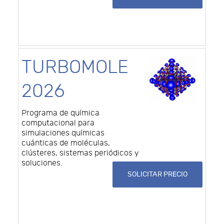
TURBOMOLE
2026
Programa de química
computacional para
simulaciones químicas
cuánticas de moléculas,
clústeres, sistemas periódicos y
soluciones.
SOLICITAR PRECIO