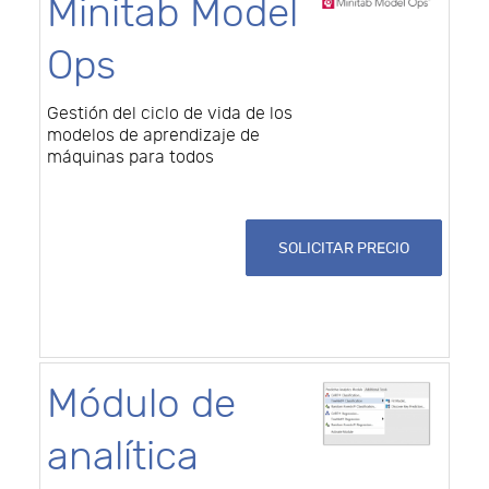
Minitab Model
Ops
Gestión del ciclo de vida de los
modelos de aprendizaje de
máquinas para todos
SOLICITAR PRECIO
Módulo de
analítica