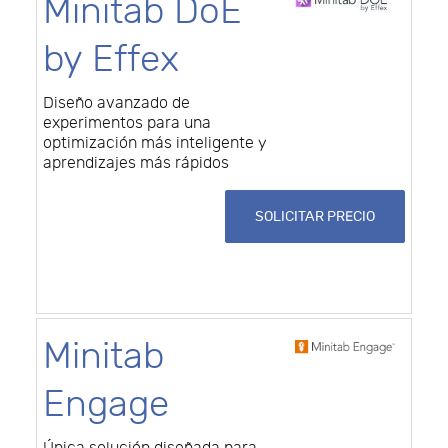
Minitab DoE
by Effex
Diseño avanzado de
experimentos para una
optimización más inteligente y
aprendizajes más rápidos
SOLICITAR PRECIO
Minitab
Engage