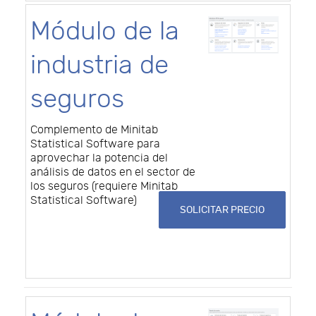
Módulo de la
industria de
seguros
Complemento de Minitab
Statistical Software para
aprovechar la potencia del
análisis de datos en el sector de
los seguros (requiere Minitab
Statistical Software)
SOLICITAR PRECIO