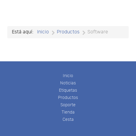
Está aquí:
Inicio
Productos
Software
Inicio
Noticias
Etiquetas
Productos
Soporte
Tienda
Cesta