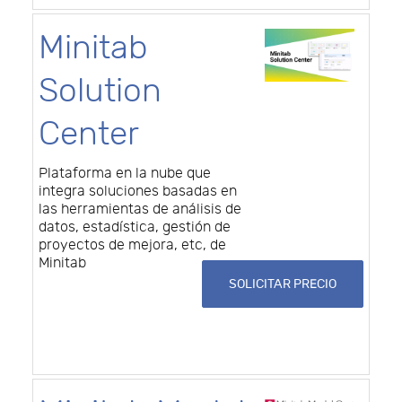
Minitab
Solution
Center
Plataforma en la nube que
integra soluciones basadas en
las herramientas de análisis de
datos, estadística, gestión de
proyectos de mejora, etc, de
Minitab
SOLICITAR PRECIO