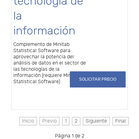
tecnología de
la
información
Complemento de Minitab
Statistical Software para
aprovechar la potencia del
análisis de datos en el sector de
las tecnologías de la
información (requiere Minitab
SOLICITAR PRECIO
Statistical Software)
Inicio
Previo
1
2
Siguiente
Final
Página 1 de 2