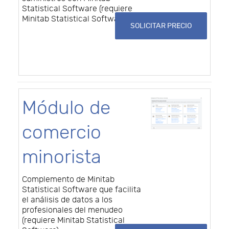
Statistical Software (requiere
Minitab Statistical Software)
SOLICITAR PRECIO
Módulo de
comercio
minorista
Complemento de Minitab
Statistical Software que facilita
el análisis de datos a los
profesionales del menudeo
(requiere Minitab Statistical