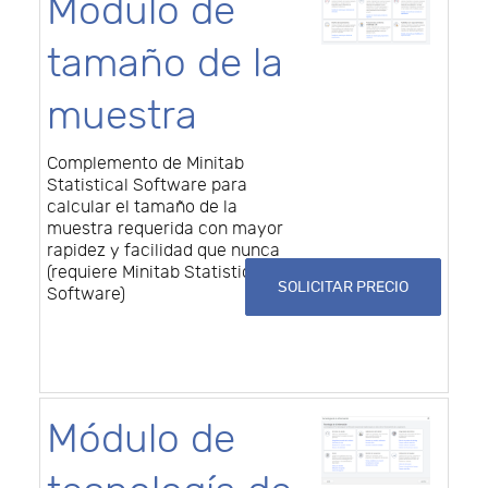
Módulo de
tamaño de la
muestra
Complemento de Minitab
Statistical Software para
calcular el tamaño de la
muestra requerida con mayor
rapidez y facilidad que nunca
(requiere Minitab Statistical
SOLICITAR PRECIO
Software)
Módulo de