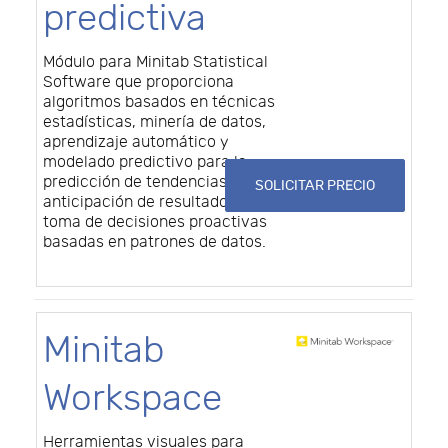
predictiva
Módulo para Minitab Statistical
Software que proporciona
algoritmos basados en técnicas
estadísticas, minería de datos,
aprendizaje automático y
modelado predictivo para la
predicción de tendencias,
SOLICITAR PRECIO
anticipación de resultados y
toma de decisiones proactivas
basadas en patrones de datos.
Minitab
Workspace
Herramientas visuales para