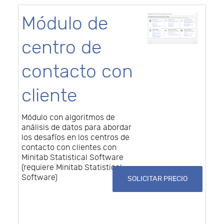
Módulo de
centro de
contacto con
cliente
Módulo con algoritmos de
análisis de datos para abordar
los desafíos en los centros de
contacto con clientes con
Minitab Statistical Software
(requiere Minitab Statistical
Software)
SOLICITAR PRECIO