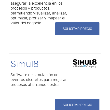
asegurar la excelencia en los
procesos y productos,
permitiendo visualizar, analizar,
optimizar, prorizar y mapear el
valor del negocio.
SOLICITAR PRECIO
Simul8
Software de simulación de
eventos discretos para mejorar
procesos ahorrando costes
SOLICITAR PRECIO