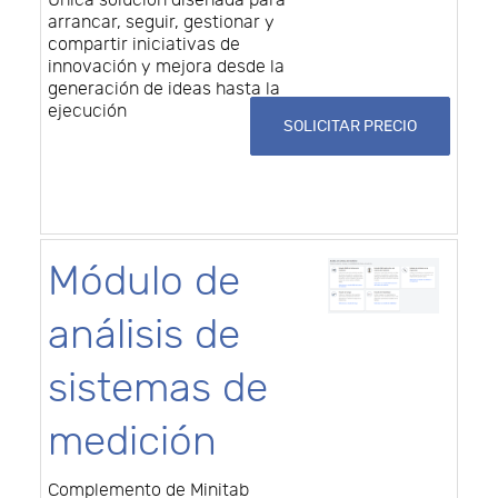
Única solución diseñada para
arrancar, seguir, gestionar y
compartir iniciativas de
innovación y mejora desde la
generación de ideas hasta la
ejecución
SOLICITAR PRECIO
Módulo de
análisis de
sistemas de
medición
Complemento de Minitab