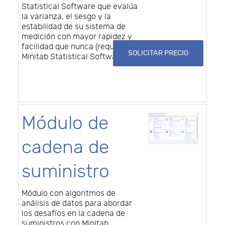
Statistical Software que evalúa
la varianza, el sesgo y la
estabilidad de su sistema de
medición con mayor rapidez y
facilidad que nunca (requiere
SOLICITAR PRECIO
Minitab Statistical Software)
Módulo de
cadena de
suministro
Módulo con algoritmos de
análisis de datos para abordar
los desafíos en la cadena de
suministros con Minitab