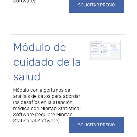
Software)
SOLICITAR PRECIO
Módulo de
cuidado de la
salud
Módulo con algoritmos de
análisis de datos para abordar
los desafíos en la atención
médica con Minitab Statistical
Software (requiere Minitab
Statistical Software)
SOLICITAR PRECIO