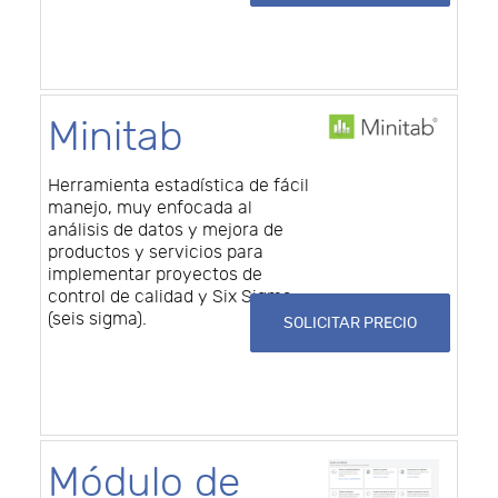
Minitab
Herramienta estadística de fácil
manejo, muy enfocada al
análisis de datos y mejora de
productos y servicios para
implementar proyectos de
control de calidad y Six Sigma
(seis sigma).
SOLICITAR PRECIO
Módulo de