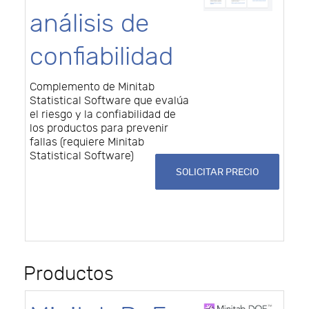
análisis de
confiabilidad
Complemento de Minitab
Statistical Software que evalúa
el riesgo y la confiabilidad de
los productos para prevenir
fallas (requiere Minitab
Statistical Software)
SOLICITAR PRECIO
Productos