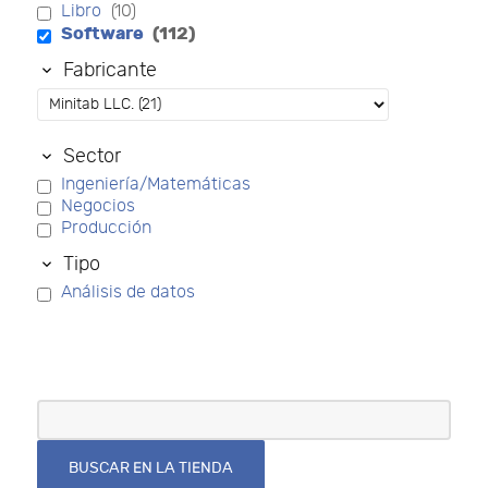
Libro
(10)
Software
(112)
Fabricante
Sector
Ingeniería/Matemáticas
Negocios
Producción
Tipo
Análisis de datos