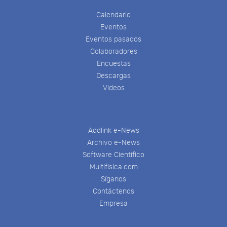
Calendario
Eventos
Eventos pasados
Colaboradores
Encuestas
Descargas
Videos
Addlink e-News
Archivo e-News
Software Científico
Multifisica.com
Síganos
Contáctenos
Empresa