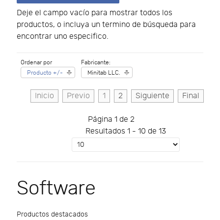
Deje el campo vacío para mostrar todos los
productos, o incluya un termino de búsqueda para
encontrar uno especifico.
Ordenar por
Fabricante:
Producto +/-
Minitab LLC.
Inicio
Previo
1
2
Siguiente
Final
Página 1 de 2
Resultados 1 - 10 de 13
Software
Productos destacados