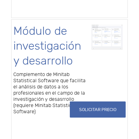
Módulo de
investigación
y desarrollo
Complemento de Minitab
Statistical Software que facilita
el análisis de datos a los
profesionales en el campo de la
investigación y desasrrollo
(requiere Minitab Statistical
SOLICITAR PRECIO
Software)