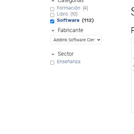
Categorías
Formación
(4)
Libro
(10)
Software
(112)
Fabricante
Sector
Enseñanza