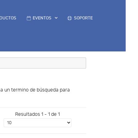
DUCTOS
EVENTOS
SOPORTE
uya un termino de búsqueda para
Resultados 1 - 1 de 1