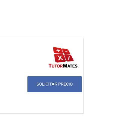
SOLICITAR PRECIO