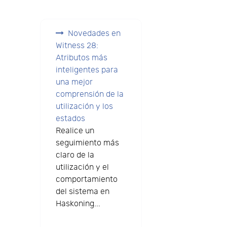
Novedades en
Witness 28:
Atributos más
inteligentes para
una mejor
comprensión de la
utilización y los
estados
Realice un
seguimiento más
claro de la
utilización y el
comportamiento
del sistema en
Haskoning...