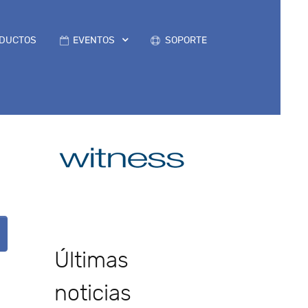
DUCTOS
EVENTOS
SOPORTE
Últimas
noticias