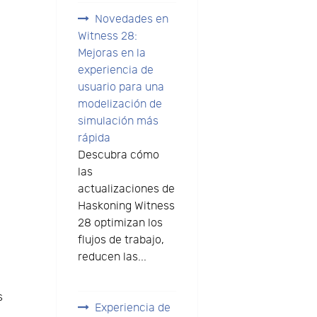
Novedades en
Witness 28:
Mejoras en la
experiencia de
usuario para una
modelización de
simulación más
rápida
Descubra cómo
e
las
actualizaciones de
Haskoning Witness
28 optimizan los
flujos de trabajo,
reducen las...
s
Experiencia de