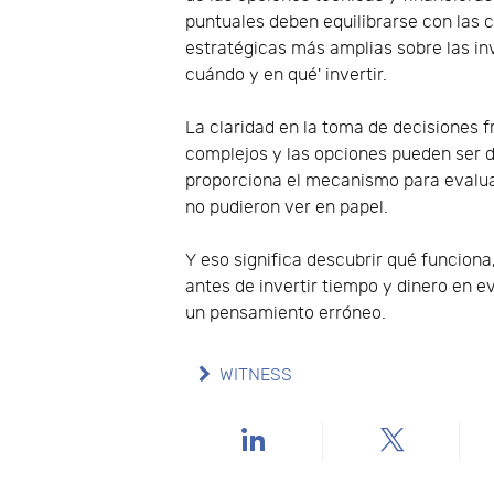
puntuales deben equilibrarse con las 
estratégicas más amplias sobre las in
cuándo y en qué' invertir.
La claridad en la toma de decisiones
complejos y las opciones pueden ser di
proporciona el mecanismo para evaluar
no pudieron ver en papel.
Y eso significa descubrir qué funciona
antes de invertir tiempo y dinero en 
un pensamiento erróneo.
WITNESS