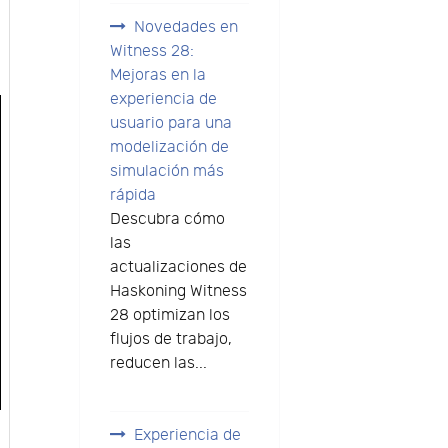
Novedades en
Witness 28:
Mejoras en la
experiencia de
usuario para una
modelización de
simulación más
rápida
Descubra cómo
las
actualizaciones de
Haskoning Witness
28 optimizan los
flujos de trabajo,
reducen las...
Experiencia de