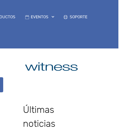
DUCTOS
EVENTOS
SOPORTE
Últimas
noticias