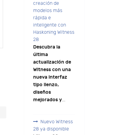
creación de
modelos más
rápida e
inteligente con
Haskoning Witness
28
Descubra la
última
actualización de
Witness con una
nueva interfaz
tipo lienzo,
diseños
mejorados y
...
Nuevo Witness
28 ya disponible