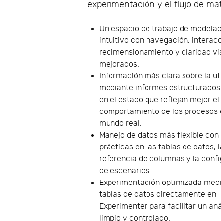
experimentación y el flujo de mat
Un espacio de trabajo de modela
intuitivo con navegación, interacc
redimensionamiento y claridad vi
mejorados.
Información más clara sobre la ut
mediante informes estructurados
en el estado que reflejan mejor el
comportamiento de los procesos 
mundo real.
Manejo de datos más flexible con
prácticas en las tablas de datos, l
referencia de columnas y la conf
de escenarios.
Experimentación optimizada med
tablas de datos directamente en
Experimenter para facilitar un an
limpio y controlado.