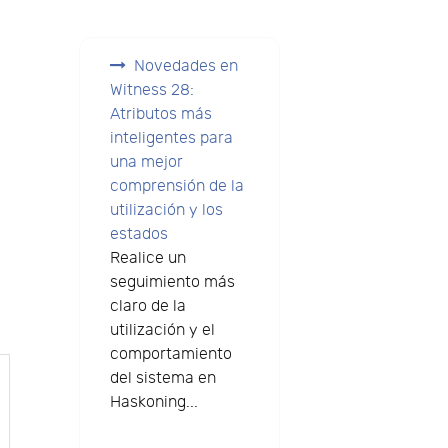
Novedades en
Witness 28:
Atributos más
inteligentes para
una mejor
comprensión de la
utilización y los
estados
Realice un
seguimiento más
claro de la
utilización y el
comportamiento
del sistema en
Haskoning...