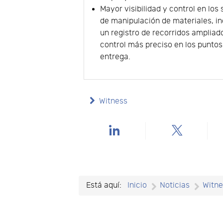
Mayor visibilidad y control en los
de manipulación de materiales, i
un registro de recorridos ampliad
control más preciso en los puntos
entrega.
Witness
Está aquí:
Inicio
Noticias
Witn