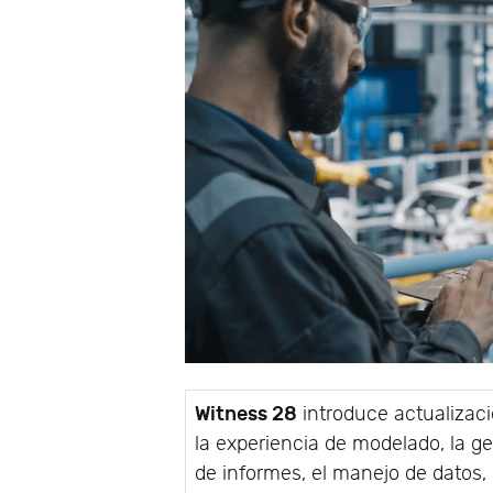
Witness 28
introduce actualizac
la experiencia de modelado, la g
de informes, el manejo de datos, 