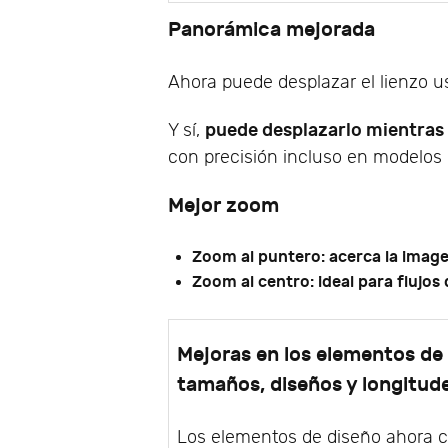
Panorámica mejorada
Ahora puede desplazar el lienzo u
puede desplazarlo mientras 
Y sí,
con precisión incluso en modelos
Mejor zoom
Zoom al puntero: acerca la image
Zoom al centro: ideal para flujos
Mejoras en los elementos de 
tamaños, diseños y longitud
Los elementos de diseño ahora 