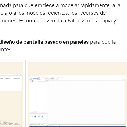
señada para que empiece a modelar rápidamente, a la
claro a los modelos recientes, los recursos de
omunes. Es una bienvenida a Witness más limpia y
diseño de pantalla basado en paneles
para que la
ente: