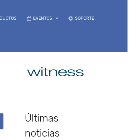
DUCTOS
EVENTOS
SOPORTE
Últimas
noticias