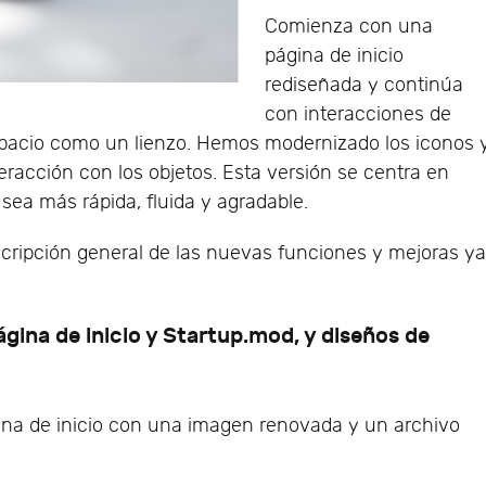
Comienza con una
página de inicio
rediseñada y continúa
con interacciones de
spacio como un lienzo. Hemos modernizado los iconos 
interacción con los objetos. Esta versión se centra en
sea más rápida, fluida y agradable.
cripción general de las nuevas funciones y mejoras y
ina de inicio y Startup.mod, y diseños de
ina de inicio con una imagen renovada y un archivo