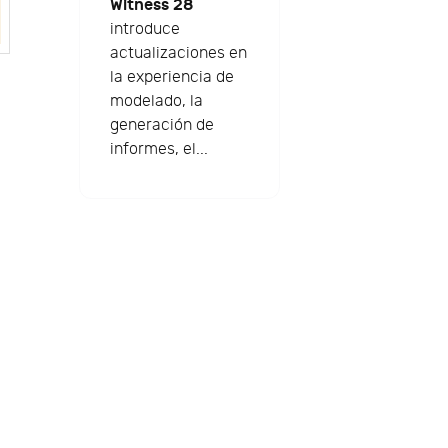
Witness 28
introduce
actualizaciones en
la experiencia de
modelado, la
generación de
informes, el...