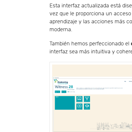
Esta interfaz actualizada está di
vez que le proporciona un acceso 
aprendizaje y las acciones más c
moderna.
También hemos perfeccionado el
interfaz sea más intuitiva y coher