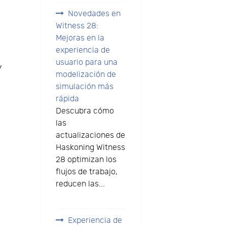
Novedades en
Witness 28:
Mejoras en la
experiencia de
usuario para una
y
modelización de
simulación más
rápida
Descubra cómo
a
las
actualizaciones de
Haskoning Witness
28 optimizan los
flujos de trabajo,
reducen las...
Experiencia de