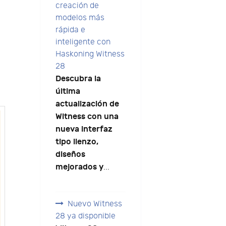
creación de
modelos más
rápida e
inteligente con
Haskoning Witness
28
Descubra la
última
actualización de
Witness con una
nueva interfaz
tipo lienzo,
diseños
mejorados y
...
Nuevo Witness
28 ya disponible