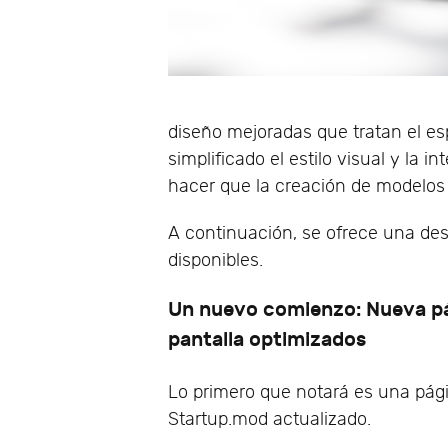
diseño mejoradas que tratan el e
simplificado el estilo visual y la 
hacer que la creación de modelos 
A continuación, se ofrece una des
disponibles.
Un nuevo comienzo: Nueva pág
pantalla optimizados
Lo primero que notará es una pág
Startup.mod actualizado.