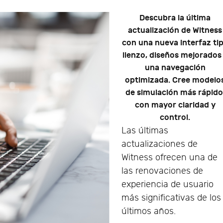
Descubra la última
actualización de Witness
con una nueva interfaz ti
lienzo, diseños mejorados
una navegación
optimizada. Cree modelo
de simulación más rápido
con mayor claridad y
control.
Las últimas
actualizaciones de
Witness ofrecen una de
las renovaciones de
experiencia de usuario
más significativas de los
últimos años.