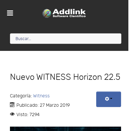
Nuevo WITNESS Horizon 22.5
Categoría:
Witness
Publicado: 27 Marzo 2019
Visto: 7294