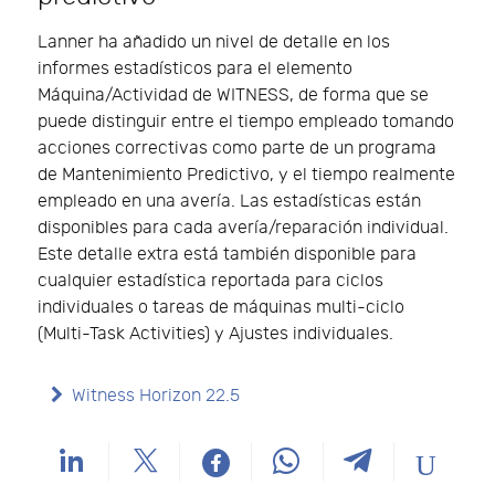
Lanner ha añadido un nivel de detalle en los
informes estadísticos para el elemento
Máquina/Actividad de WITNESS, de forma que se
puede distinguir entre el tiempo empleado tomando
acciones correctivas como parte de un programa
de Mantenimiento Predictivo, y el tiempo realmente
empleado en una avería. Las estadísticas están
disponibles para cada avería/reparación individual.
Este detalle extra está también disponible para
cualquier estadística reportada para ciclos
individuales o tareas de máquinas multi-ciclo
(Multi-Task Activities) y Ajustes individuales.
Witness Horizon 22.5