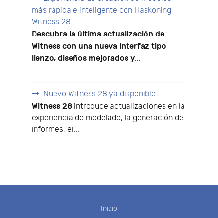
más rápida e inteligente con Haskoning
Witness 28
Descubra la última actualización de
Witness con una nueva interfaz tipo
lienzo, diseños mejorados y
...
Nuevo Witness 28 ya disponible
Witness 28
introduce actualizaciones en la
experiencia de modelado, la generación de
informes, el...
Inicio