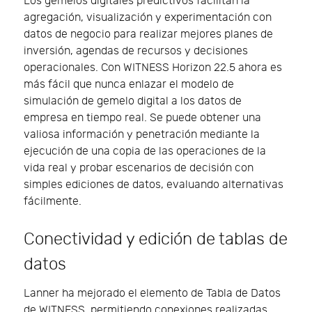
Los gemelos digitales predictivos facilitan la
agregación, visualización y experimentación con
datos de negocio para realizar mejores planes de
inversión, agendas de recursos y decisiones
operacionales. Con WITNESS Horizon 22.5 ahora es
más fácil que nunca enlazar el modelo de
simulación de gemelo digital a los datos de
empresa en tiempo real. Se puede obtener una
valiosa información y penetración mediante la
ejecución de una copia de las operaciones de la
vida real y probar escenarios de decisión con
simples ediciones de datos, evaluando alternativas
fácilmente.
Conectividad y edición de tablas de
datos
Lanner ha mejorado el elemento de Tabla de Datos
de WITNESS, permitiendo conexiones realizadas