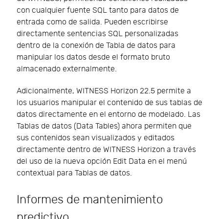
con cualquier fuente SQL tanto para datos de
entrada como de salida. Pueden escribirse
directamente sentencias SQL personalizadas
dentro de la conexión de Tabla de datos para
manipular los datos desde el formato bruto
almacenado externalmente.
Adicionalmente, WITNESS Horizon 22.5 permite a
los usuarios manipular el contenido de sus tablas de
datos directamente en el entorno de modelado. Las
Tablas de datos (Data Tables) ahora permiten que
sus contenidos sean visualizados y editados
directamente dentro de WITNESS Horizon a través
del uso de la nueva opción Edit Data en el menú
contextual para Tablas de datos.
Informes de mantenimiento
predictivo