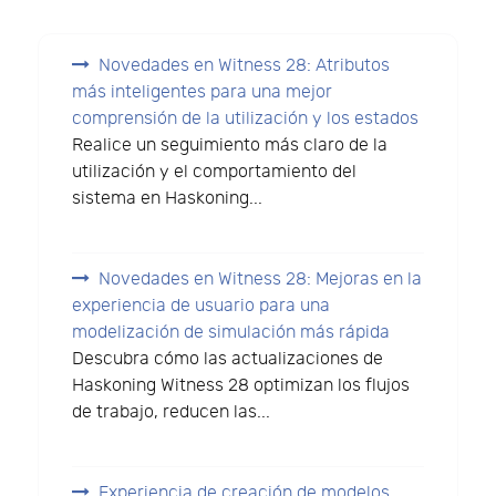
Novedades en Witness 28: Atributos
más inteligentes para una mejor
comprensión de la utilización y los estados
Realice un seguimiento más claro de la
utilización y el comportamiento del
sistema en Haskoning...
Novedades en Witness 28: Mejoras en la
experiencia de usuario para una
modelización de simulación más rápida
Descubra cómo las actualizaciones de
Haskoning Witness 28 optimizan los flujos
de trabajo, reducen las...
Experiencia de creación de modelos