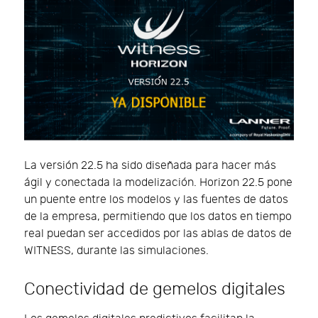
La versión 22.5 ha sido diseñada para hacer más
ágil y conectada la modelización. Horizon 22.5 pone
un puente entre los modelos y las fuentes de datos
de la empresa, permitiendo que los datos en tiempo
real puedan ser accedidos por las ablas de datos de
WITNESS, durante las simulaciones.
Conectividad de gemelos digitales