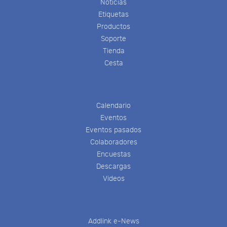
Noticias
Etiquetas
Productos
Soporte
Tienda
Cesta
Calendario
Eventos
Eventos pasados
Colaboradores
Encuestas
Descargas
Videos
Addlink e-News