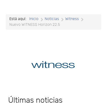
Está aquí:
Inicio
Noticias
Witness
Nuevo WITNESS Horizon 22.5
Últimas noticias