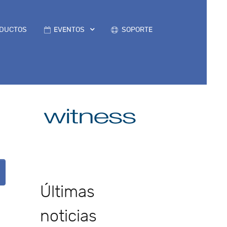
DUCTOS
EVENTOS
SOPORTE
Últimas
noticias