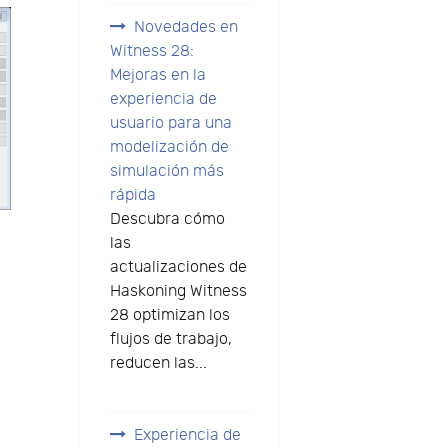
Novedades en
Witness 28:
Mejoras en la
experiencia de
usuario para una
modelización de
simulación más
rápida
Descubra cómo
las
actualizaciones de
Haskoning Witness
28 optimizan los
flujos de trabajo,
reducen las...
Experiencia de