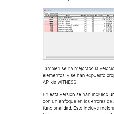
También se ha mejorado la veloc
elementos, y se han expuesto pro
API de WITNESS.
En esta versión se han incluido u
con un enfoque en los errores de 
funcionalidad. Esto incluye mejor