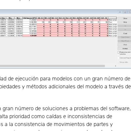
idad de ejecución para modelos con un gran número de
piedades y métodos adicionales del modelo a través de
n gran número de soluciones a problemas del software,
alta prioridad como caídas e inconsistencias de
as a la consistencia de movimientos de partes y