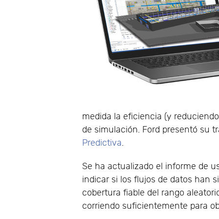
medida la eficiencia (y reduciendo 
de simulación. Ford presentó su tr
Predictiva
.
Se ha actualizado el informe de 
indicar si los flujos de datos ha
cobertura fiable del rango aleator
corriendo suficientemente para ob