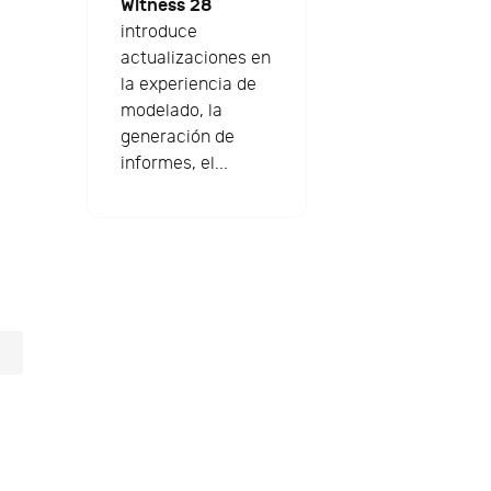
Witness 28
introduce
actualizaciones en
la experiencia de
modelado, la
generación de
informes, el...