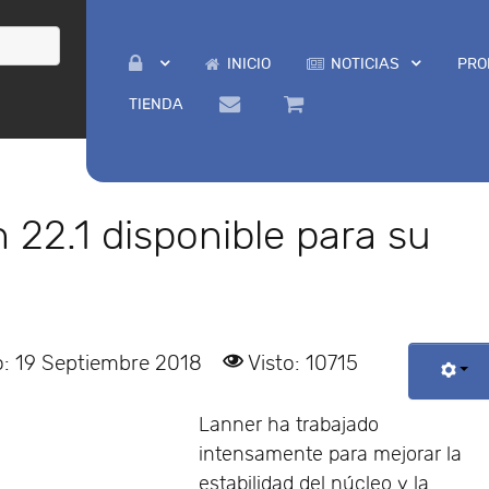
INICIO
NOTICIAS
PRO
TIENDA
22.1 disponible para su
o: 19 Septiembre 2018
Visto: 10715
Lanner ha trabajado
intensamente para mejorar la
estabilidad del núcleo y la