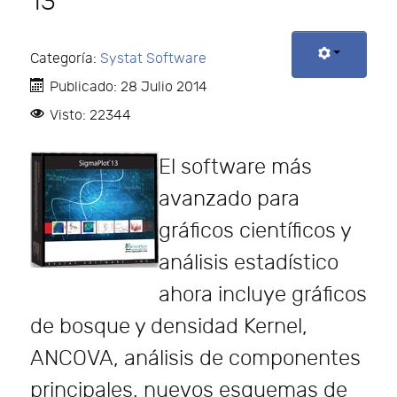
13
Categoría:
Systat Software
Publicado: 28 Julio 2014
Visto: 22344
El software más
avanzado para
gráficos científicos y
análisis estadístico
ahora incluye gráficos
de bosque y densidad Kernel,
ANCOVA, análisis de componentes
principales, nuevos esquemas de