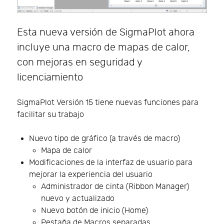
Esta nueva versión de SigmaPlot ahora
incluye una macro de mapas de calor,
con mejoras en seguridad y
licenciamiento
SigmaPlot Versión 15 tiene nuevas funciones para
facilitar su trabajo
Nuevo tipo de gráfico (a través de macro)
Mapa de calor
Modificaciones de la interfaz de usuario para
mejorar la experiencia del usuario
Administrador de cinta (Ribbon Manager)
nuevo y actualizado
Nuevo botón de inicio (Home)
Pestaña de Macros separadas