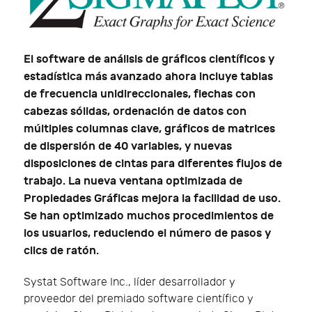
El software de análisis de gráficos científicos y
estadística más avanzado ahora incluye tablas
de frecuencia unidireccionales, flechas con
cabezas sólidas, ordenación de datos con
múltiples columnas clave, gráficos de matrices
de dispersión de 40 variables, y nuevas
disposiciones de cintas para diferentes flujos de
trabajo. La nueva ventana optimizada de
Propiedades Gráficas mejora la facilidad de uso.
Se han optimizado muchos procedimientos de
los usuarios, reduciendo el número de pasos y
clics de ratón.
Systat Software Inc., líder desarrollador y
proveedor del premiado software científico y