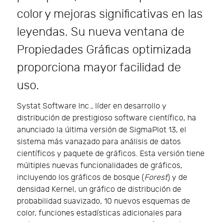
color y mejoras significativas en las
leyendas. Su nueva ventana de
Propiedades Gráficas optimizada
proporciona mayor facilidad de
uso.
Systat Software Inc., líder en desarrollo y
distribución de prestigioso software científico, ha
anunciado la última versión de SigmaPlot 13, el
sistema más vanazado para análisis de datos
científicos y paquete de gráficos. Esta versión tiene
múltiples nuevas funcionalidades de gráficos,
incluyendo los gráficos de bosque (
Forest
) y de
densidad Kernel, un gráfico de distribución de
probabilidad suavizado, 10 nuevos esquemas de
color, funciones estadísticas adicionales para