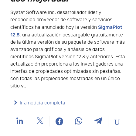
Systat Software Inc, desarrollador líder y
reconocido proveedor de software y servicios
SigmaPlot
científicos ha anunciado hoy la versión
12.5
, una actualización descargable gratuitamente
de la última versión de su paquete de software más
avanzado para gráficos y análisis de datos
científicos SigmaPlot versión 12.3 y anteriores. Esta
actualización proporciona a los investigadores una
interfaz de propiedades optimizadas sin pestañas,
con todas las propiedades mostradas en un único
sitio y…
Ir a noticia completa