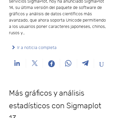
servicios SigmaPlot, hoy ha anunciado SigmaPlot
14, su última versión del paquete de software de
gráficos y análisis de datos científicos más
avanzado, que ahora soporta Unicode permitiendo
a los usuarios poner caracteres japoneses, chinos,
rusos y…
Ir a noticia completa
Más gráficos y análisis
estadísticos con Sigmaplot