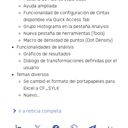
Ayuda ampliada
Funcionalidad de configuración de Cintas
disponible vía Quick Access Tab
Grupo Histograms en la pestaña Analysis
Nueva pestaña de herramientas (Tools)
Macro de densidad de puntos (Dot Density)
Funcionalidades de análisis
Gráficos de resultados
Diálogo de transformaciones definidas por el
usuario
Temas diversos
Se cambió el formato del portapapeles para
Excel a CF_SYLK
Nuevo…
Ir a noticia completa