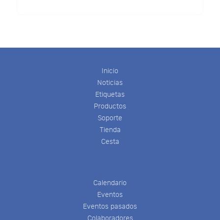
Inicio
Noticias
Etiquetas
Productos
Soporte
Tienda
Cesta
Calendario
Eventos
Eventos pasados
Colaboradores