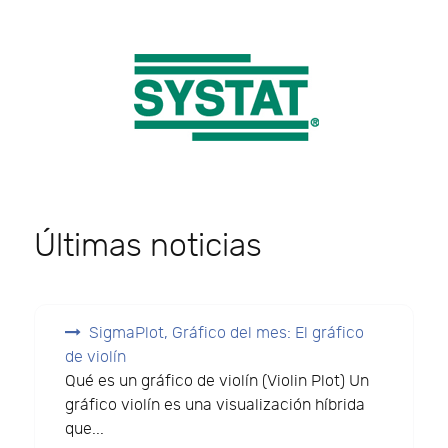
Últimas noticias
SigmaPlot, Gráfico del mes: El gráfico
de violín
Qué es un gráfico de violín (Violin Plot) Un
gráfico violín es una visualización híbrida
que...