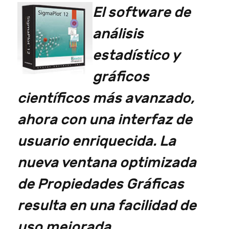
El software de
análisis
estadístico y
gráficos
científicos más avanzado,
ahora con una interfaz de
usuario enriquecida. La
nueva ventana optimizada
de Propiedades Gráficas
resulta en una facilidad de
uso mejorada.