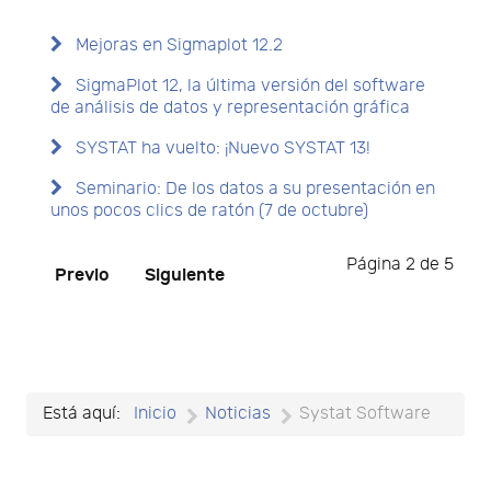
Mejoras en Sigmaplot 12.2
SigmaPlot 12, la última versión del software
de análisis de datos y representación gráfica
SYSTAT ha vuelto: ¡Nuevo SYSTAT 13!
Seminario: De los datos a su presentación en
unos pocos clics de ratón (7 de octubre)
Página 2 de 5
Previo
Siguiente
Está aquí:
Inicio
Noticias
Systat Software