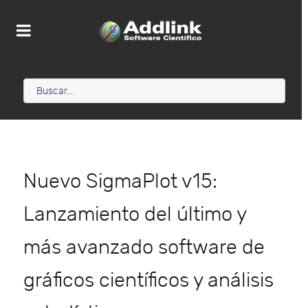
Nuevo SigmaPlot v15:
Lanzamiento del último y
más avanzado software de
gráficos científicos y análisis