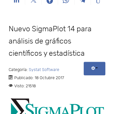
Nuevo SigmaPlot 14 para
análisis de gráficos
científicos y estadística
Categoría:
Systat Software
Publicado: 18 Octubre 2017
Visto: 21518