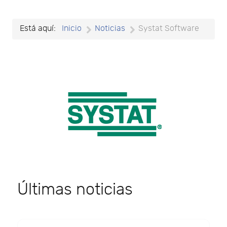
Está aquí:
Inicio
Noticias
Systat Software
Últimas noticias