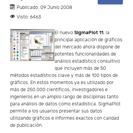
Publicado: 09 Junio 2008
Visto: 6463
SigmaPlot 11
El nuevo
, la
principal aplicación de gráficos
del mercado ahora dispone de
potentes funcionalidades de
análisis estadístico consultivo
que incluyen más de 50
métodos estadísticos clave y más de 100 tipos de
gráficos. En estos momentos ya es utilizado por
más de 250.000 científicos, investigadores e
ingenieros en un amplio rango de disciplinas tanto
para análisis de datos como estadística. SigmaPlot
permite a los usuarios presentar sus datos
utilizando gráficos e informes exactos con calidad
de publicación.