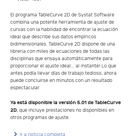
El programa TableCurve 2D de Systat Software
combina una potente herramienta de ajuste de
curvas con la habilidad de encontrar la ecuación
ideal que describe sus datos empíricos
bidimensionales. TableCurve 2D dispone de una
libreria con miles de ecuaciones de todas las
disciplinas que ensaya automáticamente para
proporcionar el ajuste ideal... al instante! Lo que
antes podía llevar días de trabajo tedioso, ahora
puede concluirse en minutos con un resultado
espectacular.
Ya está disponible la versión 5.01 de TableCurve
2D
, que incluye prestaciones no disponibles en
otros programas de ajuste.
Ir a noticia completa