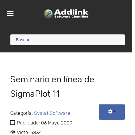
Seminario en línea de
SigmaPlot 11
Categoría:
Systat Software
Publicado: 06 Mayo 2009
Visto: 5834