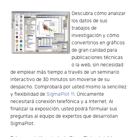
Descubra cómo analizar
los datos de sus
trabajos de
investigación y cómo
convertirlos en gráficos
de gran calidad para
publicaciones técnicas
o la web, sin necesidad
de emplear más tiempo a través de un seminario
interactivo de 30 minutos sin moverse de su
despacho. Comprobará por usted mismo la sencillez
y flexibilidad de
SigmaPlot 11
. Únicamente
necesitará conexión telefónica y a Internet. Al
finalizar la exposición, usted podrá formular sus
preguntas al equipo de expertos que desarrollan
SigmaPlot.