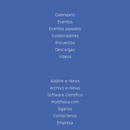
Calendario
Eventos
Eventos pasados
Colaboradores
Encuestas
Descargas
Videos
Addlink e-News
Archivo e-News
Software Científico
Multifisica.com
Síganos
Contáctenos
Empresa