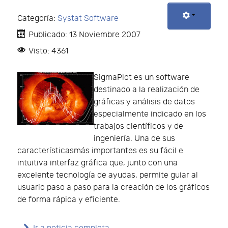
Categoría:
Systat Software
Publicado: 13 Noviembre 2007
Visto: 4361
SigmaPlot es un software
destinado a la realización de
gráficas y análisis de datos
especialmente indicado en los
trabajos científicos y de
ingeniería. Una de sus
característicasmás importantes es su fácil e
intuitiva interfaz gráfica que, junto con una
excelente tecnología de ayudas, permite guiar al
usuario paso a paso para la creación de los gráficos
de forma rápida y eficiente.