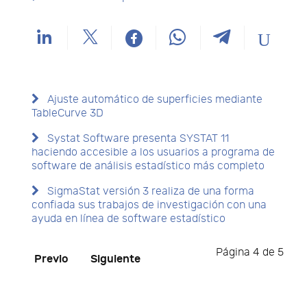
Ajuste automático de superficies mediante
TableCurve 3D
Systat Software presenta SYSTAT 11
haciendo accesible a los usuarios a programa de
software de análisis estadístico más completo
SigmaStat versión 3 realiza de una forma
confiada sus trabajos de investigación con una
ayuda en línea de software estadístico
Página 4 de 5
Previo
Siguiente