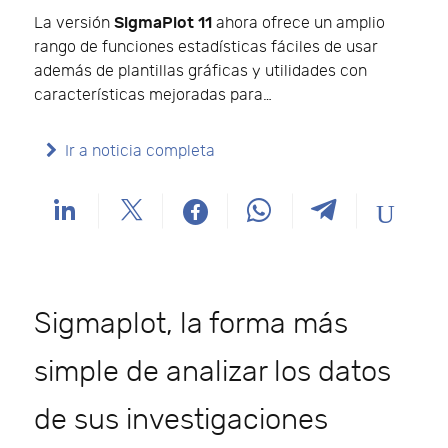
SigmaPlot 11
La versión
ahora ofrece un amplio
rango de funciones estadísticas fáciles de usar
además de plantillas gráficas y utilidades con
características mejoradas para…
Ir a noticia completa
Sigmaplot, la forma más
simple de analizar los datos
de sus investigaciones