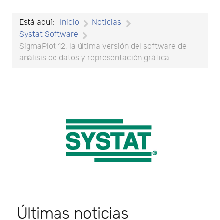
Está aquí:
Inicio
Noticias
Systat Software
SigmaPlot 12, la última versión del software de
análisis de datos y representación gráfica
Últimas noticias