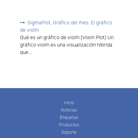
SigmaPlot, Gráfico del mes: El gráfico
de violín
Qué es un gráfico de violín (Violin Plot) Un
gráfico violín es una visualización híbrida
que...
Inicio
Noticias
Etiquetas
Productos
Soporte