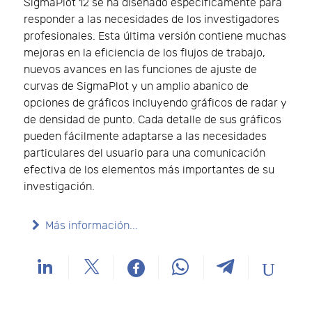
SigmaPlot 12 se ha diseñado específicamente para
responder a las necesidades de los investigadores
profesionales. Esta última versión contiene muchas
mejoras en la eficiencia de los flujos de trabajo,
nuevos avances en las funciones de ajuste de
curvas de SigmaPlot y un amplio abanico de
opciones de gráficos incluyendo gráficos de radar y
de densidad de punto. Cada detalle de sus gráficos
pueden fácilmente adaptarse a las necesidades
particulares del usuario para una comunicación
efectiva de los elementos más importantes de su
investigación.
Más información...