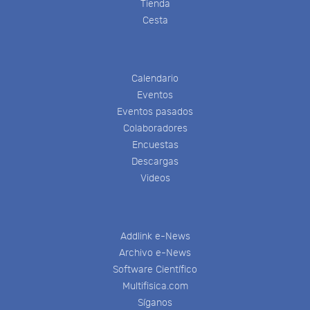
Tienda
Cesta
Calendario
Eventos
Eventos pasados
Colaboradores
Encuestas
Descargas
Videos
Addlink e-News
Archivo e-News
Software Científico
Multifisica.com
Síganos