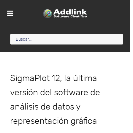
SigmaPlot 12, la última
versión del software de
análisis de datos y
representación gráfica