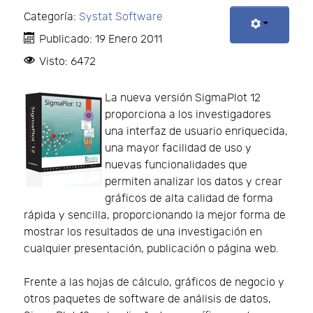
Categoría:
Systat Software
Publicado: 19 Enero 2011
Visto: 6472
La nueva versión SigmaPlot 12
proporciona a los investigadores
una interfaz de usuario enriquecida,
una mayor facilidad de uso y
nuevas funcionalidades que
permiten analizar los datos y crear
gráficos de alta calidad de forma
rápida y sencilla, proporcionando la mejor forma de
mostrar los resultados de una investigación en
cualquier presentación, publicación o página web.
Frente a las hojas de cálculo, gráficos de negocio y
otros paquetes de software de análisis de datos,