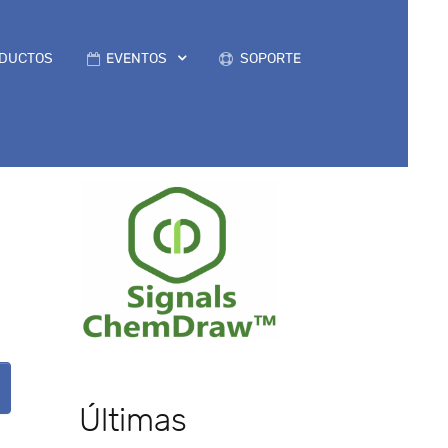
DUCTOS
EVENTOS
SOPORTE
Últimas