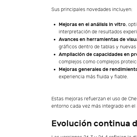
Sus principales novedades incluyen:
Mejoras en el análisis in vitro
, opt
interpretación de resultados exper
Avances en herramientas de visu
gráficos dentro de tablas y nuevas
Ampliación de capacidades en pr
complejos como complejos proteic
Mejoras generales de rendimiento
experiencia más fluida y fiable.
Estas mejoras refuerzan el uso de Ch
entorno cada vez más integrado en el a
Evolución continua