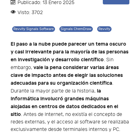
Publicado: 13 Enero 2025
Visto: 3702
Revvity Signals Software
Signals ChemDraw
Revvity
El paso a la nube puede parecer un tema oscuro
y casi irrelevante para la mayoría de las personas
en investigación y desarrollo científico
. Sin
vale la pena considerar varias áreas
embargo,
clave de impacto antes de elegir las soluciones
adecuadas para su organización científica
.
la
Durante la mayor parte de la historia,
informática involucró grandes máquinas
alojadas en centros de datos dedicados en el
sitio
. Antes de Internet, no existía el concepto de
redes externas, y el acceso al software se realizaba
exclusivamente desde terminales internos y PC.