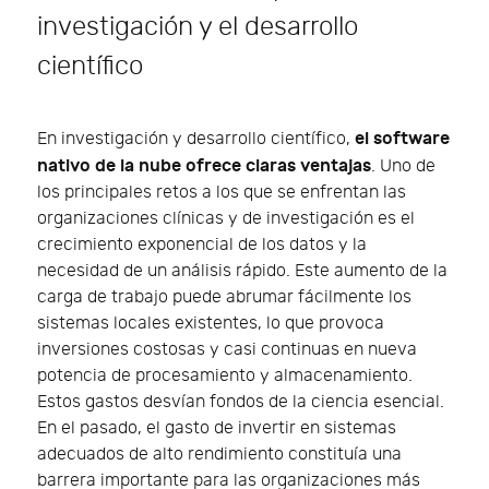
investigación y el desarrollo
científico
el software
En investigación y desarrollo científico,
nativo de la nube ofrece claras ventajas
. Uno de
los principales retos a los que se enfrentan las
organizaciones clínicas y de investigación es el
crecimiento exponencial de los datos y la
necesidad de un análisis rápido. Este aumento de la
carga de trabajo puede abrumar fácilmente los
sistemas locales existentes, lo que provoca
inversiones costosas y casi continuas en nueva
potencia de procesamiento y almacenamiento.
Estos gastos desvían fondos de la ciencia esencial.
En el pasado, el gasto de invertir en sistemas
adecuados de alto rendimiento constituía una
barrera importante para las organizaciones más