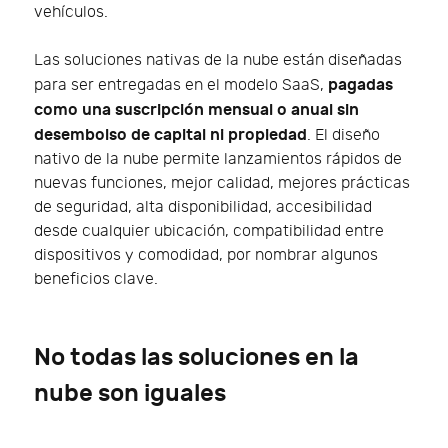
vehículos.
Las soluciones nativas de la nube están diseñadas
pagadas
para ser entregadas en el modelo SaaS,
como una suscripción mensual o anual sin
desembolso de capital ni propiedad
. El diseño
nativo de la nube permite lanzamientos rápidos de
nuevas funciones, mejor calidad, mejores prácticas
de seguridad, alta disponibilidad, accesibilidad
desde cualquier ubicación, compatibilidad entre
dispositivos y comodidad, por nombrar algunos
beneficios clave.
No todas las soluciones en la
nube son iguales