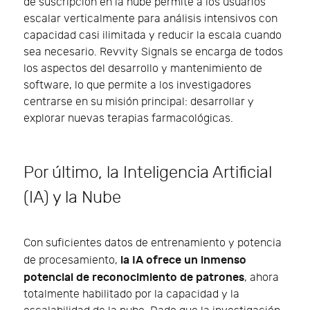
de suscripción en la nube permite a los usuarios
escalar verticalmente para análisis intensivos con
capacidad casi ilimitada y reducir la escala cuando
sea necesario. Revvity Signals se encarga de todos
los aspectos del desarrollo y mantenimiento de
software, lo que permite a los investigadores
centrarse en su misión principal: desarrollar y
explorar nuevas terapias farmacológicas.
Por último, la Inteligencia Artificial
(IA) y la Nube
Con suficientes datos de entrenamiento y potencia
la IA ofrece un inmenso
de procesamiento,
potencial de reconocimiento de patrones
, ahora
totalmente habilitado por la capacidad y la