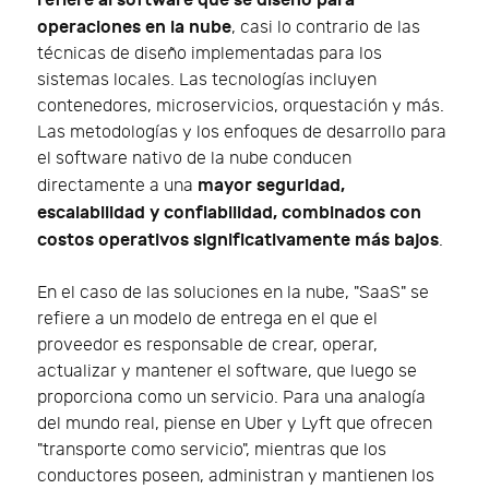
refiere al software que se diseñó para
operaciones en la nube
, casi lo contrario de las
técnicas de diseño implementadas para los
sistemas locales. Las tecnologías incluyen
contenedores, microservicios, orquestación y más.
Las metodologías y los enfoques de desarrollo para
el software nativo de la nube conducen
mayor seguridad,
directamente a una
escalabilidad y confiabilidad, combinados con
costos operativos significativamente más bajos
.
En el caso de las soluciones en la nube, "SaaS" se
refiere a un modelo de entrega en el que el
proveedor es responsable de crear, operar,
actualizar y mantener el software, que luego se
proporciona como un servicio. Para una analogía
del mundo real, piense en Uber y Lyft que ofrecen
"transporte como servicio", mientras que los
conductores poseen, administran y mantienen los