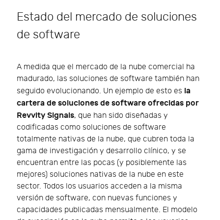
Estado del mercado de soluciones
de software
A medida que el mercado de la nube comercial ha
madurado, las soluciones de software también han
la
seguido evolucionando. Un ejemplo de esto es
cartera de soluciones de software ofrecidas por
Revvity Signals
, que han sido diseñadas y
codificadas como soluciones de software
totalmente nativas de la nube, que cubren toda la
gama de investigación y desarrollo clínico, y se
encuentran entre las pocas (y posiblemente las
mejores) soluciones nativas de la nube en este
sector. Todos los usuarios acceden a la misma
versión de software, con nuevas funciones y
capacidades publicadas mensualmente. El modelo