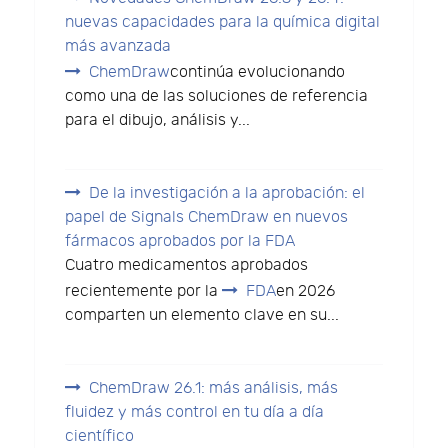
nuevas capacidades para la química digital
más avanzada
ChemDraw
continúa evolucionando
como una de las soluciones de referencia
para el dibujo, análisis y...
De la investigación a la aprobación: el
papel de Signals ChemDraw en nuevos
fármacos aprobados por la FDA
Cuatro medicamentos aprobados
recientemente por la
FDA
en 2026
comparten un elemento clave en su...
ChemDraw 26.1: más análisis, más
fluidez y más control en tu día a día
científico