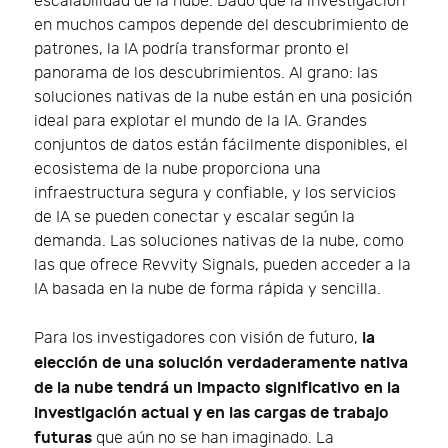
escalabilidad de la nube. Dado que la investigación
en muchos campos depende del descubrimiento de
patrones, la IA podría transformar pronto el
panorama de los descubrimientos. Al grano: las
soluciones nativas de la nube están en una posición
ideal para explotar el mundo de la IA. Grandes
conjuntos de datos están fácilmente disponibles, el
ecosistema de la nube proporciona una
infraestructura segura y confiable, y los servicios
de IA se pueden conectar y escalar según la
demanda. Las soluciones nativas de la nube, como
las que ofrece Revvity Signals, pueden acceder a la
IA basada en la nube de forma rápida y sencilla.
la
Para los investigadores con visión de futuro,
elección de una solución verdaderamente nativa
de la nube tendrá un impacto significativo en la
investigación actual y en las cargas de trabajo
futuras
que aún no se han imaginado. La