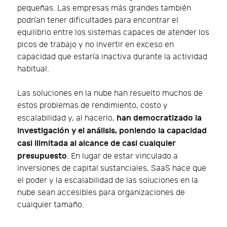
pequeñas. Las empresas más grandes también
podrían tener dificultades para encontrar el
equilibrio entre los sistemas capaces de atender los
picos de trabajo y no invertir en exceso en
capacidad que estaría inactiva durante la actividad
habitual.
Las soluciones en la nube han resuelto muchos de
estos problemas de rendimiento, costo y
han democratizado la
escalabilidad y, al hacerlo,
investigación y el análisis, poniendo la capacidad
casi ilimitada al alcance de casi cualquier
presupuesto
. En lugar de estar vinculado a
inversiones de capital sustanciales, SaaS hace que
el poder y la escalabilidad de las soluciones en la
nube sean accesibles para organizaciones de
cualquier tamaño.