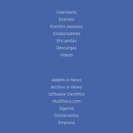
Calendario
Eventos
Eventos pasados
Colaboradores
Encuestas
Descargas
Videos
Addlink e-News
Archivo e-News
Software Científico
Multifisica.com
Síganos
Contáctenos
Empresa