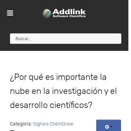
¿Por qué es importante la
nube en la investigación y el
desarrollo científicos?
Categoría:
Signals ChemDraw