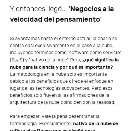
Y entonces llegó... '
Negocios a la
velocidad del pensamiento
'
Si avanzamos hasta el entorno actual, la charla se
centra casi exclusivamente en el paso a la nube,
incluyendo términos como "software como servicio"
¿qué significa la
(SaaS) y "nativo de la nube". Pero,
nube para la ciencia y por qué es importante?
La metodología en la nube solo es importante
debido a los beneficios que ofrece el enfoque en
lugar de las tecnologías subyacentes. Pero esos
beneficios solo fluyen si las afirmaciones de la
arquitectura de la nube coinciden con la realidad.
Para empezar, vale la pena desentrañar la
nativo de la nube se
terminología. Esencialmente,