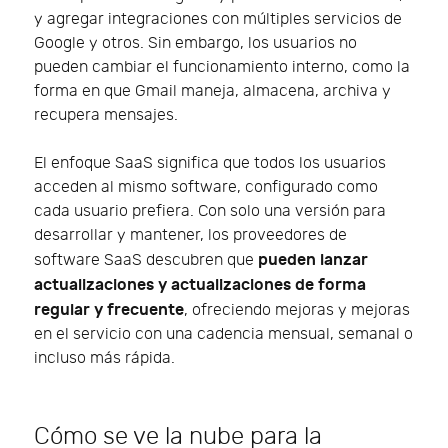
y agregar integraciones con múltiples servicios de
Google y otros. Sin embargo, los usuarios no
pueden cambiar el funcionamiento interno, como la
forma en que Gmail maneja, almacena, archiva y
recupera mensajes.
El enfoque SaaS significa que todos los usuarios
acceden al mismo software, configurado como
cada usuario prefiera. Con solo una versión para
desarrollar y mantener, los proveedores de
pueden lanzar
software SaaS descubren que
actualizaciones y actualizaciones de forma
regular y frecuente
, ofreciendo mejoras y mejoras
en el servicio con una cadencia mensual, semanal o
incluso más rápida.
Cómo se ve la nube para la