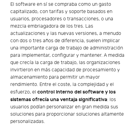
El software en sí se compraba como un gasto
capitalizado, con tarifas y soporte basados en
usuarios, procesadores o transacciones, o una
mezcla embriagadora de los tres. Las
actualizaciones y las nuevas versiones, a menudo
con dos o tres años de diferencia, suelen implicar
una importante carga de trabajo de administración
para implementar, configurar y mantener. A medida
que crecía la carga de trabajo, las organizaciones
invirtieron en más capacidad de procesamiento y
almacenamiento para permitir un mayor
rendimiento. Entre el coste, la complejidad y el
control interno del software y los
esfuerzo, el
sistemas ofrecía una ventaja significativa
: los
usuarios podían personalizar en gran medida sus
soluciones para proporcionar soluciones altamente
personalizadas.