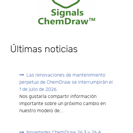
Últimas noticias
Las renovaciones de mantenimiento
perpetuo de ChemDraw se interrumpirán el
1 de julio de 2026.
Nos gustaría compartir información
importante sobre un próximo cambio en
nuestro modelo de...
Novedades ChemDraw 26.3 y 26.4: