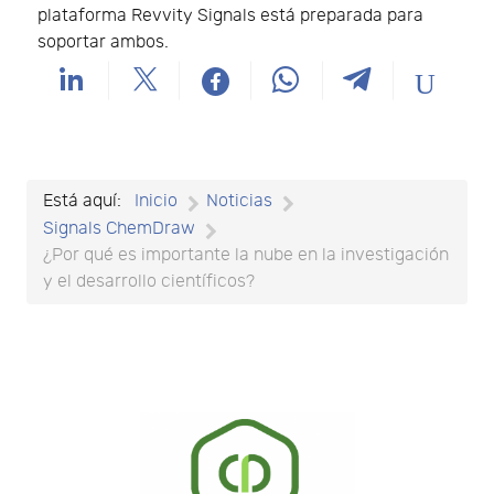
plataforma Revvity Signals está preparada para
soportar ambos.
Está aquí:
Inicio
Noticias
Signals ChemDraw
¿Por qué es importante la nube en la investigación
y el desarrollo científicos?