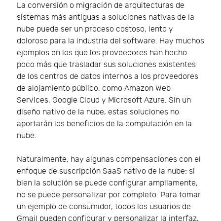
La conversión o migración de arquitecturas de
sistemas más antiguas a soluciones nativas de la
nube puede ser un proceso costoso, lento y
doloroso para la industria del software. Hay muchos
ejemplos en los que los proveedores han hecho
poco más que trasladar sus soluciones existentes
de los centros de datos internos a los proveedores
de alojamiento público, como Amazon Web
Services, Google Cloud y Microsoft Azure. Sin un
diseño nativo de la nube, estas soluciones no
aportarán los beneficios de la computación en la
nube.
Naturalmente, hay algunas compensaciones con el
enfoque de suscripción SaaS nativo de la nube: si
bien la solución se puede configurar ampliamente,
no se puede personalizar por completo. Para tomar
un ejemplo de consumidor, todos los usuarios de
Gmail pueden configurar y personalizar la interfaz,