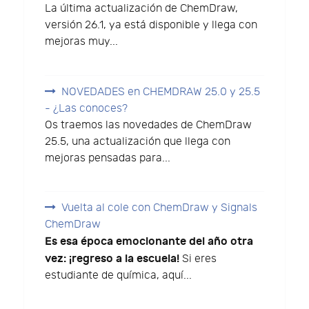
La última actualización de ChemDraw,
versión 26.1, ya está disponible y llega con
mejoras muy...
NOVEDADES en CHEMDRAW 25.0 y 25.5
- ¿Las conoces?
Os traemos las novedades de ChemDraw
25.5, una actualización que llega con
mejoras pensadas para...
Vuelta al cole con ChemDraw y Signals
ChemDraw
Es esa época emocionante del año otra
vez: ¡regreso a la escuela!
Si eres
estudiante de química, aquí...