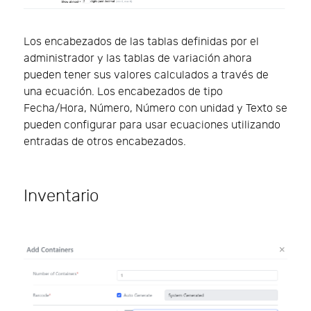
Los encabezados de las tablas definidas por el
administrador y las tablas de variación ahora
pueden tener sus valores calculados a través de
una ecuación. Los encabezados de tipo
Fecha/Hora, Número, Número con unidad y Texto se
pueden configurar para usar ecuaciones utilizando
entradas de otros encabezados.
Inventario