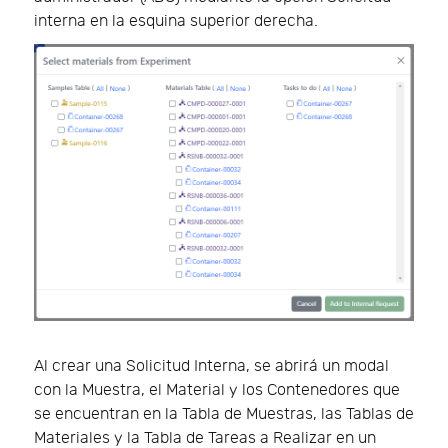
interna en la esquina superior derecha.
Al crear una Solicitud Interna, se abrirá un modal
con la Muestra, el Material y los Contenedores que
se encuentran en la Tabla de Muestras, las Tablas de
Materiales y la Tabla de Tareas a Realizar en un