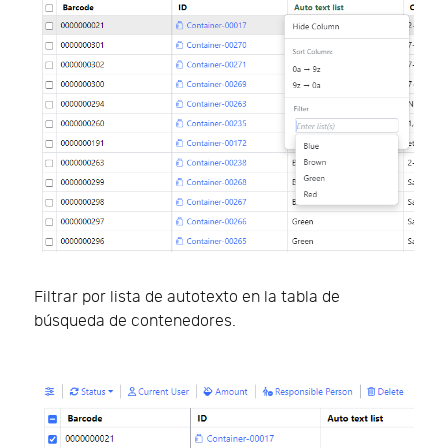
Filtrar por lista de autotexto en la tabla de
búsqueda de contenedores.