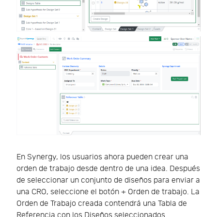
En Synergy, los usuarios ahora pueden crear una
orden de trabajo desde dentro de una idea. Después
de seleccionar un conjunto de diseños para enviar a
una CRO, seleccione el botón + Orden de trabajo. La
Orden de Trabajo creada contendrá una Tabla de
Referencia con los Diseños seleccionados.