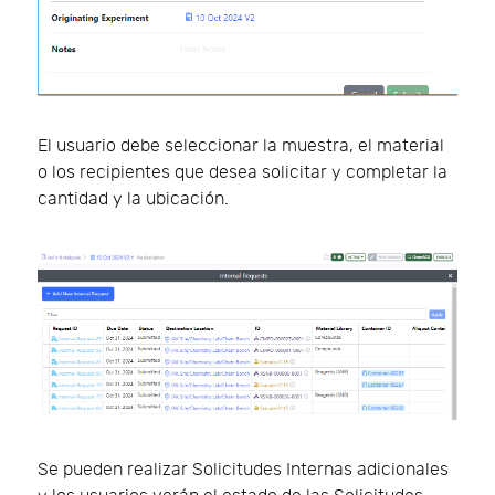
El usuario debe seleccionar la muestra, el material
o los recipientes que desea solicitar y completar la
cantidad y la ubicación.
Se pueden realizar Solicitudes Internas adicionales