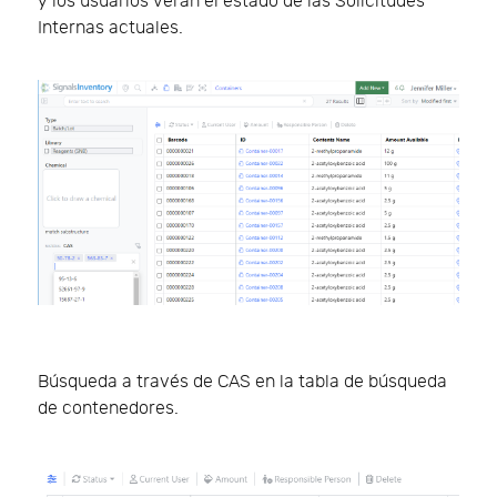
y los usuarios verán el estado de las Solicitudes
Internas actuales.
Búsqueda a través de CAS en la tabla de búsqueda
de contenedores.