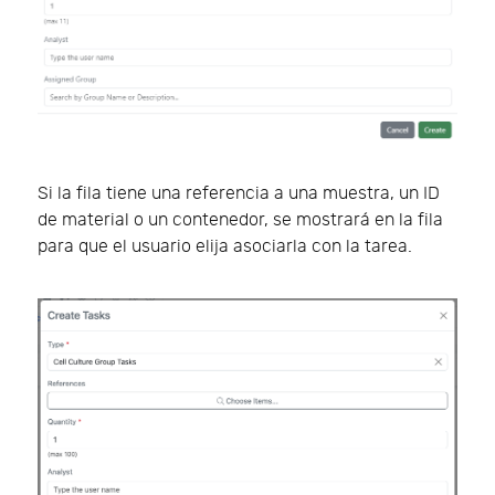
Si la fila tiene una referencia a una muestra, un ID
de material o un contenedor, se mostrará en la fila
para que el usuario elija asociarla con la tarea.