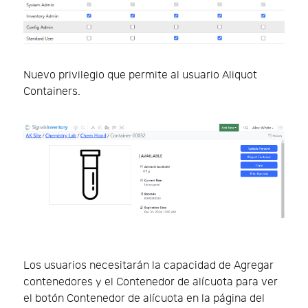
Nuevo privilegio que permite al usuario Aliquot
Containers.
Los usuarios necesitarán la capacidad de Agregar
contenedores y el Contenedor de alícuota para ver
el botón Contenedor de alícuota en la página del