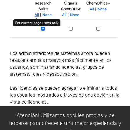
Los administradores de sistemas ahora pueden
realizar cambios masivos más fácilmente en los
usuarios, administrando licencias, grupos de
sistemas, roles y desactivación.
Las licencias se pueden agregar o eliminar a todos
los usuarios mostrados a través de una opción en la
vista de licencias.
¡Atención! Utilizamos cookies propias y de
terceros para ofrecerle una mejor experiencia y