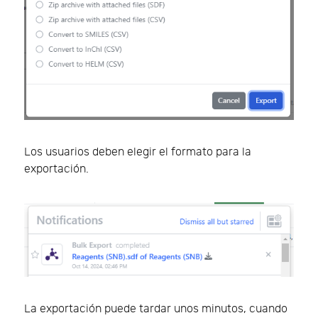
Los usuarios deben elegir el formato para la
exportación.
La exportación puede tardar unos minutos, cuando