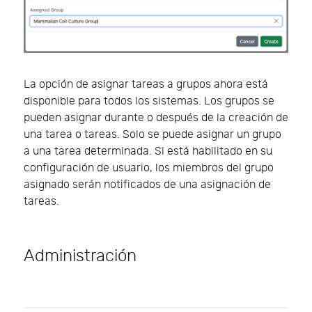
La opción de asignar tareas a grupos ahora está
disponible para todos los sistemas. Los grupos se
pueden asignar durante o después de la creación de
una tarea o tareas. Solo se puede asignar un grupo
a una tarea determinada. Si está habilitado en su
configuración de usuario, los miembros del grupo
asignado serán notificados de una asignación de
tareas.
Administración