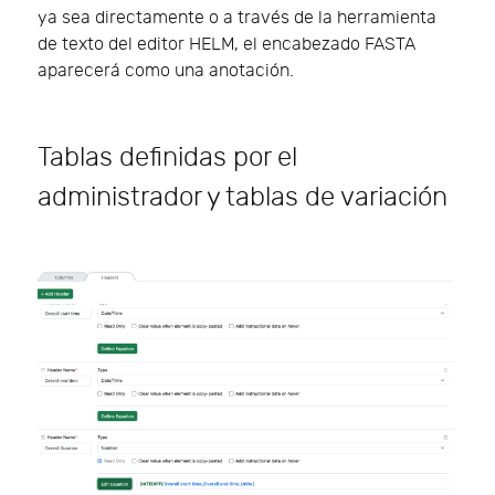
ya sea directamente o a través de la herramienta
de texto del editor HELM, el encabezado FASTA
aparecerá como una anotación.
Tablas definidas por el
administrador y tablas de variación