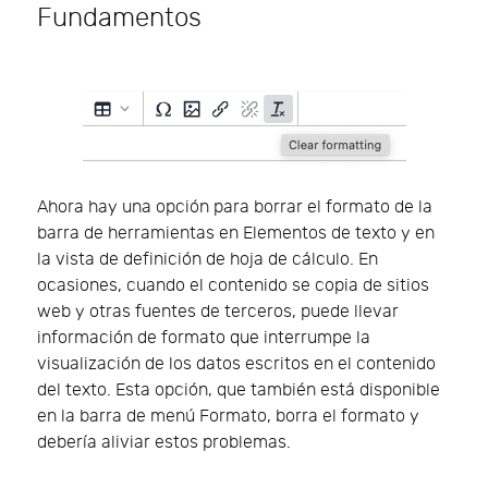
Fundamentos
Ahora hay una opción para borrar el formato de la
barra de herramientas en Elementos de texto y en
la vista de definición de hoja de cálculo. En
ocasiones, cuando el contenido se copia de sitios
web y otras fuentes de terceros, puede llevar
información de formato que interrumpe la
visualización de los datos escritos en el contenido
del texto. Esta opción, que también está disponible
en la barra de menú Formato, borra el formato y
debería aliviar estos problemas.