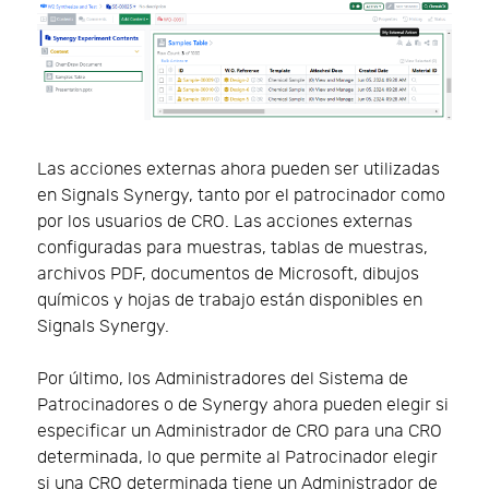
Las acciones externas ahora pueden ser utilizadas
en Signals Synergy, tanto por el patrocinador como
por los usuarios de CRO. Las acciones externas
configuradas para muestras, tablas de muestras,
archivos PDF, documentos de Microsoft, dibujos
químicos y hojas de trabajo están disponibles en
Signals Synergy.
Por último, los Administradores del Sistema de
Patrocinadores o de Synergy ahora pueden elegir si
especificar un Administrador de CRO para una CRO
determinada, lo que permite al Patrocinador elegir
si una CRO determinada tiene un Administrador de