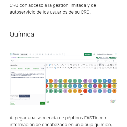
CRO con acceso a la gestión limitada y de
autoservicio de los usuarios de su CRO.
Química
Al pegar una secuencia de péptidos FASTA con
información de encabezado en un dibujo químico,