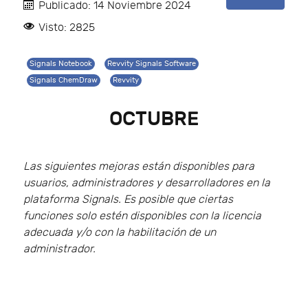
Publicado: 14 Noviembre 2024
Visto: 2825
Signals Notebook
Revvity Signals Software
Signals ChemDraw
Revvity
OCTUBRE
Las siguientes mejoras están disponibles para
usuarios, administradores y desarrolladores en la
plataforma Signals. Es posible que ciertas
funciones solo estén disponibles con la licencia
adecuada y/o con la habilitación de un
administrador.