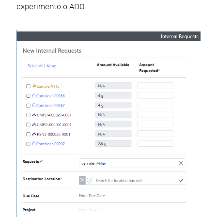
experimento o ADO.