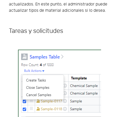
actualizados. En este punto, el administrador puede
actualizar tipos de material adicionales si lo desea.
Tareas y solicitudes