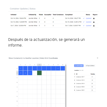
Después de la actualización, se generará un
informe.