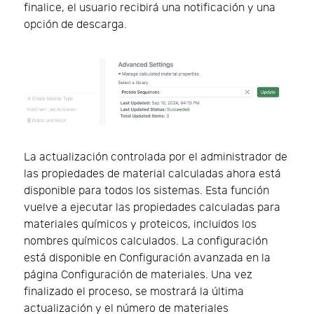
finalice, el usuario recibirá una notificación y una
opción de descarga.
La actualización controlada por el administrador de
las propiedades de material calculadas ahora está
disponible para todos los sistemas. Esta función
vuelve a ejecutar las propiedades calculadas para
materiales químicos y proteicos, incluidos los
nombres químicos calculados. La configuración
está disponible en Configuración avanzada en la
página Configuración de materiales. Una vez
finalizado el proceso, se mostrará la última
actualización y el número de materiales