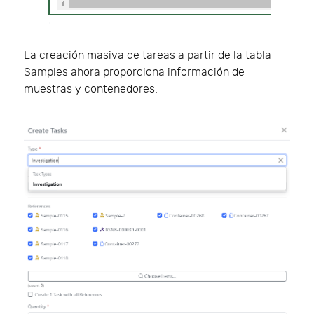
La creación masiva de tareas a partir de la tabla
Samples ahora proporciona información de
muestras y contenedores.