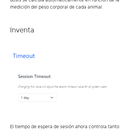
dosis se calcula automáticamente en función de la
medición del peso corporal de cada animal.
Inventa
El tiempo de espera de sesión ahora controla tanto