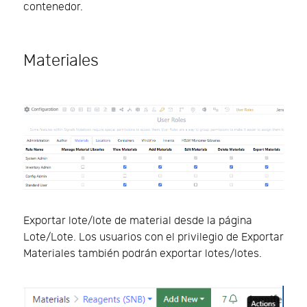
contenedor.
Materiales
Exportar lote/lote de material desde la página
Lote/Lote. Los usuarios con el privilegio de Exportar
Materiales también podrán exportar lotes/lotes.