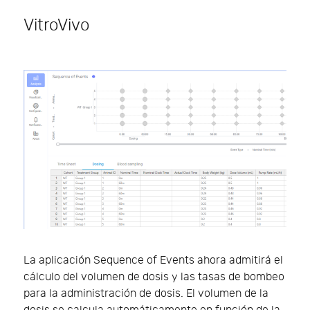
VitroVivo
La aplicación Sequence of Events ahora admitirá el
cálculo del volumen de dosis y las tasas de bombeo
para la administración de dosis. El volumen de la