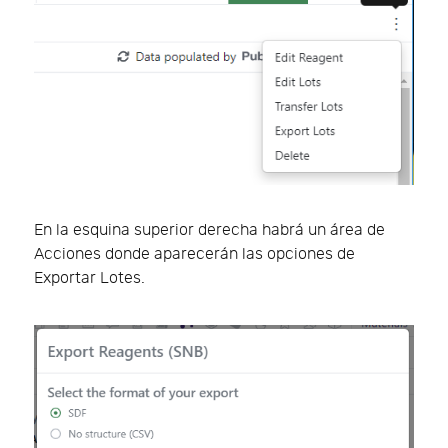
En la esquina superior derecha habrá un área de
Acciones donde aparecerán las opciones de
Exportar Lotes.