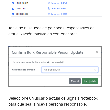
Tabla de búsqueda de personas responsables de
actualización masiva en contenedores.
Seleccione un usuario actual de Signals Notebook
para que sea la nueva persona responsable.