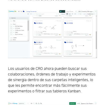
Los usuarios de CRO ahora pueden buscar sus
colaboraciones, órdenes de trabajo y experimentos
de sinergia dentro de sus carpetas inteligentes, lo
que les permite encontrar más fácilmente sus
experimentos o filtrar sus tableros Kanban.