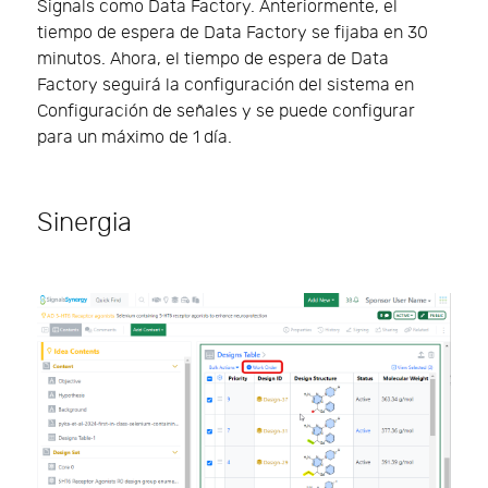
Signals como Data Factory. Anteriormente, el
tiempo de espera de Data Factory se fijaba en 30
minutos. Ahora, el tiempo de espera de Data
Factory seguirá la configuración del sistema en
Configuración de señales y se puede configurar
para un máximo de 1 día.
Sinergia