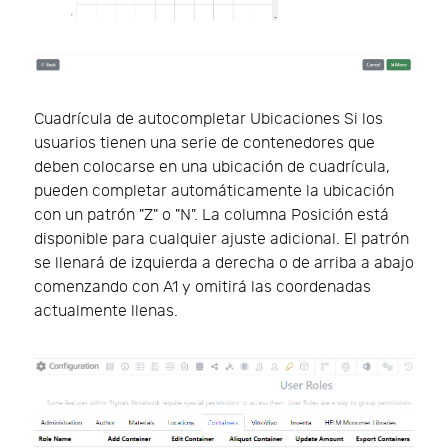
Cuadrícula de autocompletar Ubicaciones Si los
usuarios tienen una serie de contenedores que
deben colocarse en una ubicación de cuadrícula,
pueden completar automáticamente la ubicación
con un patrón "Z" o "N". La columna Posición está
disponible para cualquier ajuste adicional. El patrón
se llenará de izquierda a derecha o de arriba a abajo
comenzando con A1 y omitirá las coordenadas
actualmente llenas.