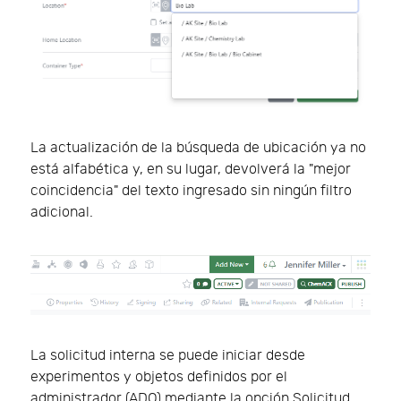
La actualización de la búsqueda de ubicación ya no
está alfabética y, en su lugar, devolverá la "mejor
coincidencia" del texto ingresado sin ningún filtro
adicional.
La solicitud interna se puede iniciar desde
experimentos y objetos definidos por el
administrador (ADO) mediante la opción Solicitud