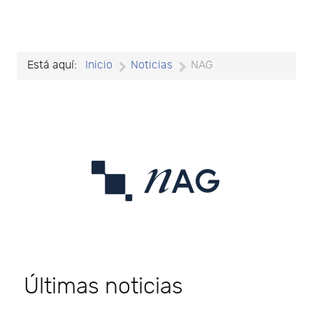
Está aquí:
Inicio
Noticias
NAG
Últimas noticias