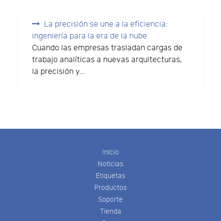
La precisión se une a la eficiencia:
ingeniería para la era de la nube
Cuando las empresas trasladan cargas de
trabajo analíticas a nuevas arquitecturas,
la precisión y...
Inicio
Noticias
Etiquetas
Productos
Soporte
Tienda