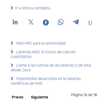
Ir a noticia completa
NAG HPC para la universidad
Librerías NAG: El futuro del cálculo
cuantitativo
Llame a las rutinas de las librerías C de NAG
desde Java
Importantes desarrollos en la librerías
numéricas de NAG
Página 16 de 18
Previo
Siguiente