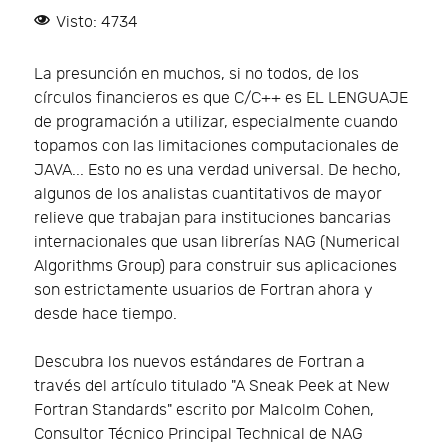
Visto: 4734
La presunción en muchos, si no todos, de los
círculos financieros es que C/C++ es EL LENGUAJE
de programación a utilizar, especialmente cuando
topamos con las limitaciones computacionales de
JAVA... Esto no es una verdad universal. De hecho,
algunos de los analistas cuantitativos de mayor
relieve que trabajan para instituciones bancarias
internacionales que usan librerías NAG (Numerical
Algorithms Group) para construir sus aplicaciones
son estrictamente usuarios de Fortran ahora y
desde hace tiempo.
Descubra los nuevos estándares de Fortran a
través del artículo titulado "A Sneak Peek at New
Fortran Standards" escrito por Malcolm Cohen,
Consultor Técnico Principal Technical de NAG