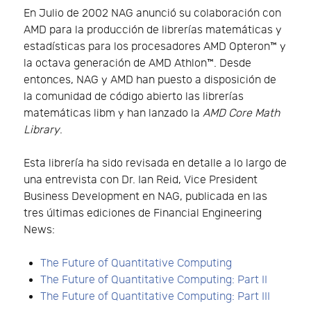
En Julio de 2002 NAG anunció su colaboración con
AMD para la producción de librerías matemáticas y
estadísticas para los procesadores AMD Opteron™ y
la octava generación de AMD Athlon™. Desde
entonces, NAG y AMD han puesto a disposición de
la comunidad de código abierto las librerías
matemáticas libm y han lanzado la
AMD Core Math
Library
.
Esta librería ha sido revisada en detalle a lo largo de
una entrevista con Dr. Ian Reid, Vice President
Business Development en NAG, publicada en las
tres últimas ediciones de Financial Engineering
News:
The Future of Quantitative Computing
The Future of Quantitative Computing: Part II
The Future of Quantitative Computing: Part III