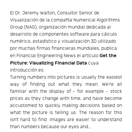
El Dr. Jeremy Walton, Consultor Senior de
Visualización de la compañía Numerical Algorithms
Group (NAG), organización mundial dedicada al
desarrollo de componentes software para cálculo
numérico, estadístico y visualización 3D utilizado
por muchas firmas financieras mundiales, publica
Get the
en Financial Engineering News el artículo
Picture: Visualizing Financial Data
cuya
introducción es:
Turning numbers into pictures is usually the easiest
way of finding out what they mean. We're all
familiar with the display of - for example - stock
prices as they change with time, and have become
accustomed to quickly making decisions based on
what the picture is telling us. The reason for this
isn't hard to find: images are easier to understand
than numbers because our eyes and…