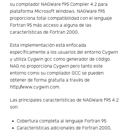
su compilador NAGWare f95 Compiler 4.2 para
plataforma Microsoft Windows. NAGWare f95
proporciona total compatibilidad con el lenguaje
Fortran 95 más acceso a alguna de las
características de Fortran 2000.
Esta implementación está enfocada
específicamente a los usuarios del entorno Cygwin
y utiliza Cygwin gcc como generador de código.
NAG no proporciona Cygwin pero tanto este
entorno como su compilador GCC se pueden
obtener de forma gratuita a través de
http://www.cygwin.com.
Las principales características de NAGWare f95 4.2
son:
Cobertura completa al lenguaje Fortran 95
Características adicionales de Fortran 2000,