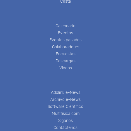
Cesta
Calendario
Eventos
Eventos pasados
Colaboradores
Encuestas
Descargas
Videos
Addlink e-News
Archivo e-News
Software Científico
Multifisica.com
Síganos
Contáctenos