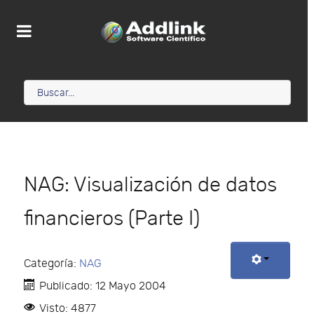
NAG: Visualización de datos
financieros (Parte I)
Categoría:
NAG
Publicado: 12 Mayo 2004
Visto: 4877