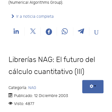
(Numerical Algorithms Group).
Ir a noticia completa
Librerías NAG: El futuro del
cálculo cuantitativo (III)
Categoría:
NAG
Publicado: 12 Diciembre 2003
Visto: 4877