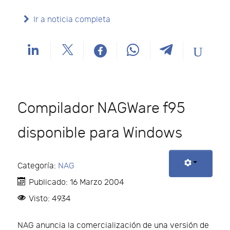
Ir a noticia completa
Compilador NAGWare f95
disponible para Windows
Categoría:
NAG
Publicado: 16 Marzo 2004
Visto: 4934
NAG anuncia la comercialización de una versión de