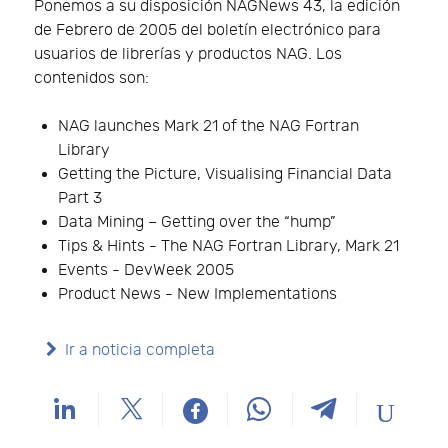
Ponemos a su disposición NAGNews 43, la edición
de Febrero de 2005 del boletín electrónico para
usuarios de librerías y productos NAG. Los
contenidos son:
NAG launches Mark 21 of the NAG Fortran
Library
Getting the Picture, Visualising Financial Data
Part 3
Data Mining – Getting over the “hump”
Tips & Hints - The NAG Fortran Library, Mark 21
Events - DevWeek 2005
Product News - New Implementations
Ir a noticia completa