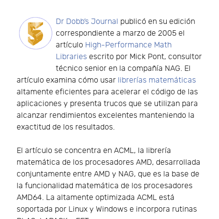
Dr Dobb’s Journal
publicó en su edición
correspondiente a marzo de 2005 el
artículo
High-Performance Math
Libraries
escrito por Mick Pont, consultor
técnico senior en la compañía NAG. El
artículo examina cómo usar
librerías matemáticas
altamente eficientes para acelerar el código de las
aplicaciones y presenta trucos que se utilizan para
alcanzar rendimientos excelentes manteniendo la
exactitud de los resultados.
El artículo se concentra en ACML, la librería
matemática de los procesadores AMD, desarrollada
conjuntamente entre AMD y NAG, que es la base de
la funcionalidad matemática de los procesadores
AMD64. La altamente optimizada ACML está
soportada por Linux y Windows e incorpora rutinas