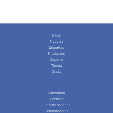
Inicio
Noticias
Etiquetas
Productos
Soporte
Tienda
Cesta
Calendario
Eventos
Eventos pasados
Colaboradores