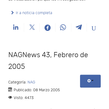
Ir a noticia completa
NAGNews 43, Febrero de
2005
Categoría:
NAG
Publicado: 08 Marzo 2005
Visto: 4473