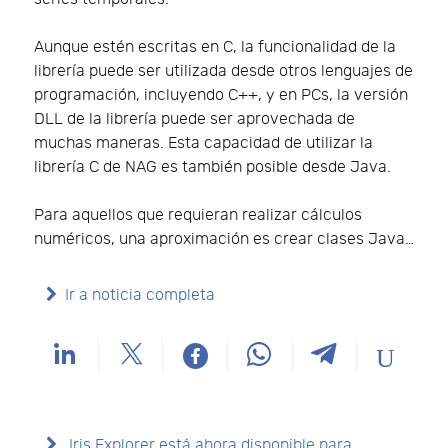
Aunque estén escritas en C, la funcionalidad de la
librería puede ser utilizada desde otros lenguajes de
programación, incluyendo C++, y en PCs, la versión
DLL de la librería puede ser aprovechada de
muchas maneras. Esta capacidad de utilizar la
librería C de NAG es también posible desde Java.
Para aquellos que requieran realizar cálculos
numéricos, una aproximación es crear clases Java…
Ir a noticia completa
Iris Explorer está ahora disponible para