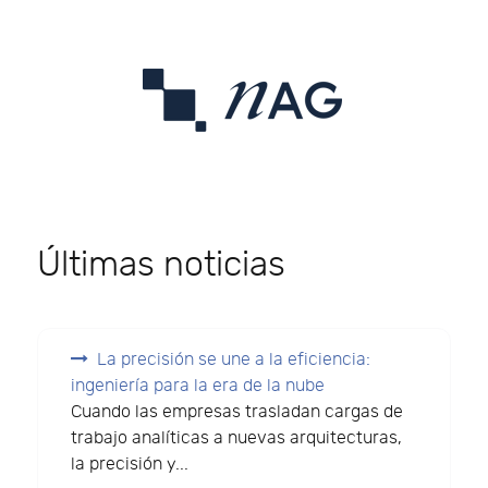
Últimas noticias
La precisión se une a la eficiencia:
ingeniería para la era de la nube
Cuando las empresas trasladan cargas de
trabajo analíticas a nuevas arquitecturas,
la precisión y...