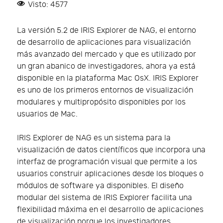
Visto: 4577
La versión 5.2 de IRIS Explorer de NAG, el entorno
de desarrollo de aplicaciones para visualización
más avanzado del mercado y que es utilizado por
un gran abanico de investigadores, ahora ya está
disponible en la plataforma Mac OsX. IRIS Explorer
es uno de los primeros entornos de visualización
modulares y multipropósito disponibles por los
usuarios de Mac.
IRIS Explorer de NAG es un sistema para la
visualización de datos científicos que incorpora una
interfaz de programación visual que permite a los
usuarios construir aplicaciones desde los bloques o
módulos de software ya disponibles. El diseño
modular del sistema de IRIS Explorer facilita una
flexibilidad máxima en el desarrollo de aplicaciones
de visualización porque los investigadores…