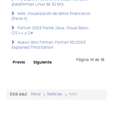
plataformas Linux de 32 bits
NAG: Visualización de datos financieros
(Parte II)
Fortran 2003 frente Java, Visual Basic,
C/C++ y C#
Nuevo libro Fortran: Fortran 95/2003
Explained Third Edition
Página 14 de 18
Previo
Siguiente
Está aquí:
Inicio
Noticias
NAG