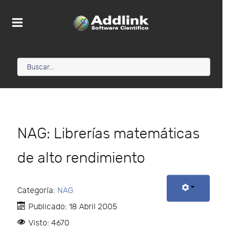
NAG: Librerías matemáticas
de alto rendimiento
Categoría:
NAG
Publicado: 18 Abril 2005
Visto: 4670