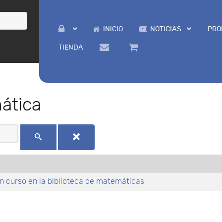
INICIO
NOTICIAS
PRO
TIENDA
ática
 curso en la biblioteca de matemáticas