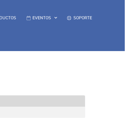
DUCTOS
EVENTOS
SOPORTE