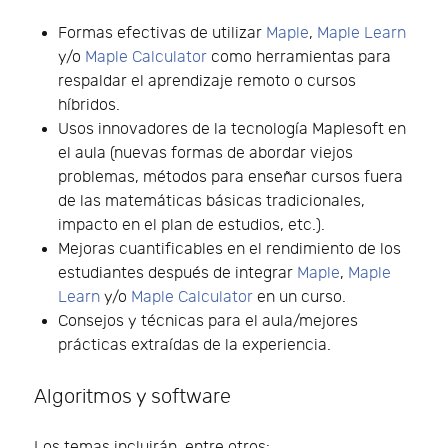
Formas efectivas de utilizar
Maple
,
Maple Learn
y/o
Maple Calculator
como herramientas para
respaldar el aprendizaje remoto o cursos
híbridos.
Usos innovadores de la tecnología Maplesoft en
el aula (nuevas formas de abordar viejos
problemas, métodos para enseñar cursos fuera
de las matemáticas básicas tradicionales,
impacto en el plan de estudios, etc.).
Mejoras cuantificables en el rendimiento de los
estudiantes después de integrar
Maple
,
Maple
Learn
y/o
Maple Calculator
en un curso.
Consejos y técnicas para el aula/mejores
prácticas extraídas de la experiencia.
Algoritmos y software
Los temas incluirán, entre otros: