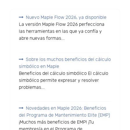
Nuevo Maple Flow 2026, ya disponible
La versión Maple Flow 2026 perfecciona
las herramientas en las que ya confía y
abre nuevas formas...
Sobre los muchos beneficios del cálculo
simbólico en Maple
Beneficios del cálculo simbólico El cálculo
simbólico permite expresar y resolver
problemas...
Novedades en Maple 2026: Beneficios
del Programa de Mantenimiento Elite (EMP)
¡Muchos más beneficios de EMP! ¡Tu
membresía en el Programa de