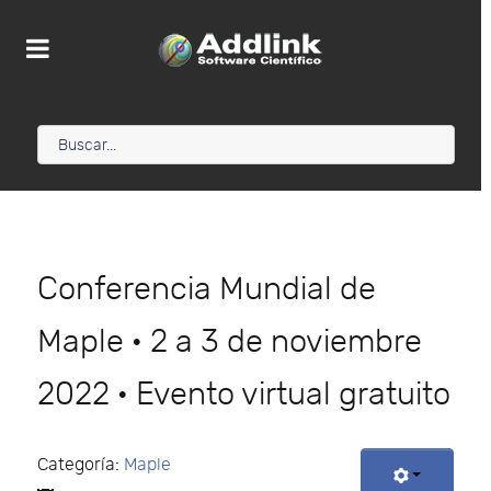
Conferencia Mundial de
Maple · 2 a 3 de noviembre
2022 · Evento virtual gratuito
Categoría:
Maple