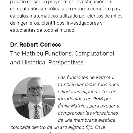
pasado de ser un proyecto de investigación en
computación simbólica a un entorno completo para
cálculos matemáticos utilizado por cientos de miles
de ingenieros, científicos, investigadores y
estudiantes de todo el mundo.
Dr. Robert Corless
The Mathieu Functions: Computational
and Historical Perspectives
Las funciones de Mathieu,
también llamadas funciones
cilíndricas elípticas, fueron
introducidas en 1868 por
Émile Mathieu para ayudar a
comprender las vibraciones
de una membrana elástica
colocada dentro de un aro elíptico fijo. En la