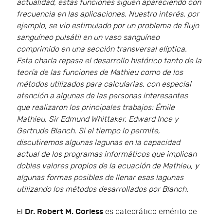
actualidad, estas funciones siguen apareciendo con
frecuencia en las aplicaciones. Nuestro interés, por
ejemplo, se vio estimulado por un problema de flujo
sanguíneo pulsátil en un vaso sanguíneo
comprimido en una sección transversal elíptica.
Esta charla repasa el desarrollo histórico tanto de la
teoría de las funciones de Mathieu como de los
métodos utilizados para calcularlas, con especial
atención a algunas de las personas interesantes
que realizaron los principales trabajos: Émile
Mathieu, Sir Edmund Whittaker, Edward Ince y
Gertrude Blanch. Si el tiempo lo permite,
discutiremos algunas lagunas en la capacidad
actual de los programas informáticos que implican
dobles valores propios de la ecuación de Mathieu, y
algunas formas posibles de llenar esas lagunas
utilizando los métodos desarrollados por Blanch.
Dr. Robert M. Corless
El
es catedrático emérito de