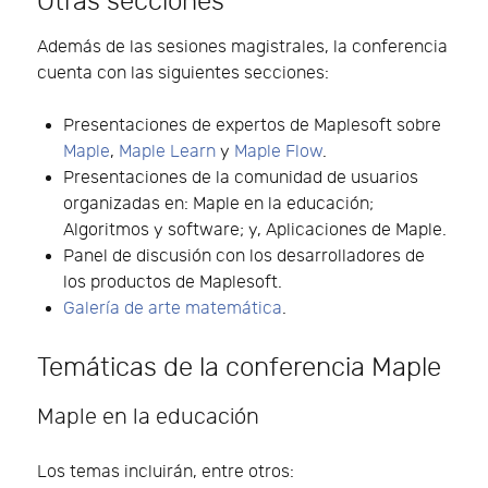
Otras secciones
Además de las sesiones magistrales, la conferencia
cuenta con las siguientes secciones:
Presentaciones de expertos de Maplesoft sobre
Maple
,
Maple Learn
y
Maple Flow
.
Presentaciones de la comunidad de usuarios
organizadas en: Maple en la educación;
Algoritmos y software; y, Aplicaciones de Maple.
Panel de discusión con los desarrolladores de
los productos de Maplesoft.
Galería de arte matemática
.
Temáticas de la conferencia Maple
Maple en la educación
Los temas incluirán, entre otros: