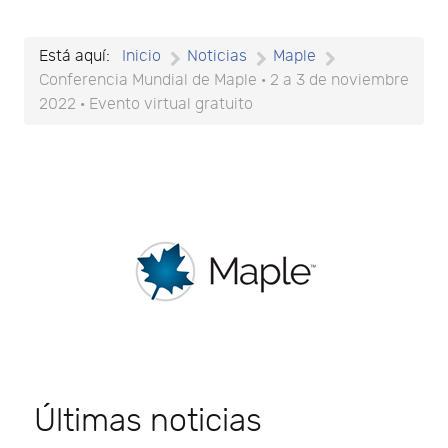
Está aquí:
Inicio
Noticias
Maple
Conferencia Mundial de Maple · 2 a 3 de noviembre
2022 · Evento virtual gratuito
Últimas noticias