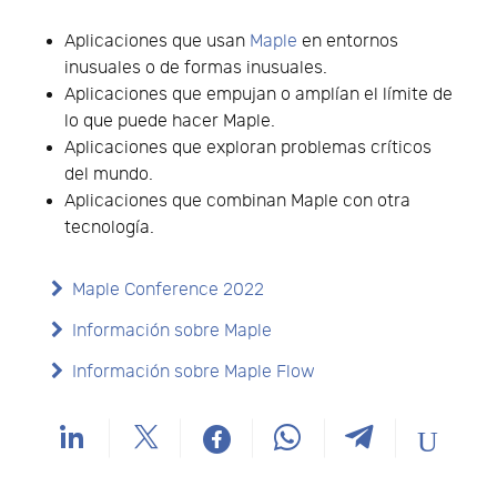
Aplicaciones que usan
Maple
en entornos
inusuales o de formas inusuales.
Aplicaciones que empujan o amplían el límite de
lo que puede hacer Maple.
Aplicaciones que exploran problemas críticos
del mundo.
Aplicaciones que combinan Maple con otra
tecnología.
Maple Conference 2022
Información sobre Maple
Información sobre Maple Flow