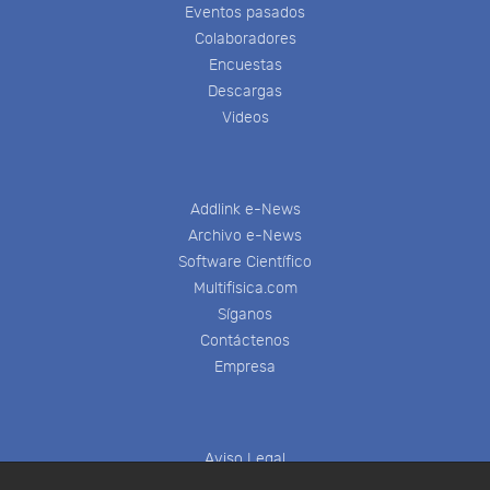
Eventos pasados
Colaboradores
Encuestas
Descargas
Videos
Addlink e-News
Archivo e-News
Software Científico
Multifisica.com
Síganos
Contáctenos
Empresa
Aviso Legal
Política de Cookies