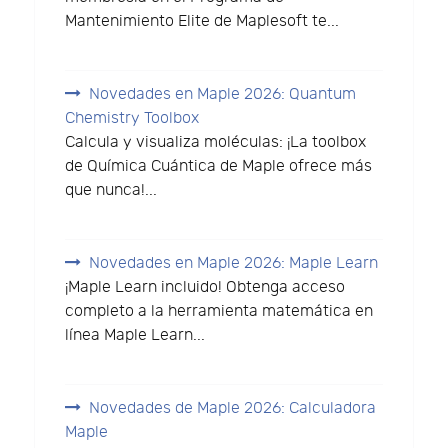
Mantenimiento Elite de Maplesoft te...
Novedades en Maple 2026: Quantum
Chemistry Toolbox
Calcula y visualiza moléculas: ¡La toolbox
de Química Cuántica de Maple ofrece más
que nunca!...
Novedades en Maple 2026: Maple Learn
¡Maple Learn incluido! Obtenga acceso
completo a la herramienta matemática en
línea Maple Learn...
Novedades de Maple 2026: Calculadora
Maple