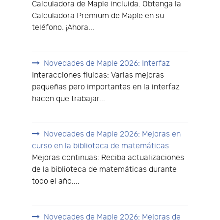
Calculadora de Maple incluida. Obtenga la
Calculadora Premium de Maple en su
teléfono. ¡Ahora...
Novedades de Maple 2026: Interfaz
Interacciones fluidas: Varias mejoras
pequeñas pero importantes en la interfaz
hacen que trabajar...
Novedades de Maple 2026: Mejoras en
curso en la biblioteca de matemáticas
Mejoras continuas: Reciba actualizaciones
de la biblioteca de matemáticas durante
todo el año....
Novedades de Maple 2026: Mejoras de