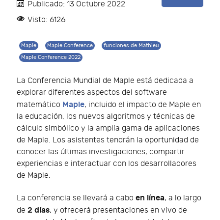
Publicado: 13 Octubre 2022
Visto: 6126
Maple
Maple Conference
funciones de Mathieu
Maple Conference 2022
La Conferencia Mundial de Maple está dedicada a
explorar diferentes aspectos del software
Maple
matemático
, incluido el impacto de Maple en
la educación, los nuevos algoritmos y técnicas de
cálculo simbólico y la amplia gama de aplicaciones
de Maple. Los asistentes tendrán la oportunidad de
conocer las últimas investigaciones, compartir
experiencias e interactuar con los desarrolladores
de Maple.
en línea
La conferencia se llevará a cabo
, a lo largo
2 días
de
, y ofrecerá presentaciones en vivo de