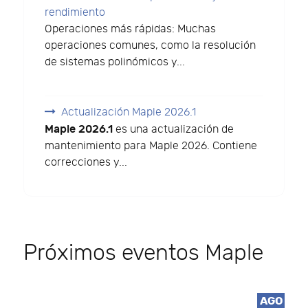
rendimiento
Operaciones más rápidas: Muchas
operaciones comunes, como la resolución
de sistemas polinómicos y...
Actualización Maple 2026.1
Maple 2026.1
es una actualización de
mantenimiento para Maple 2026. Contiene
correcciones y...
Próximos eventos Maple
AGO