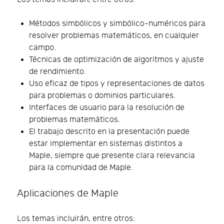
Métodos simbólicos y simbólico-numéricos para
resolver problemas matemáticos, en cualquier
campo.
Técnicas de optimización de algoritmos y ajuste
de rendimiento.
Uso eficaz de tipos y representaciones de datos
para problemas o dominios particulares.
Interfaces de usuario para la resolución de
problemas matemáticos.
El trabajo descrito en la presentación puede
estar implementar en sistemas distintos a
Maple, siempre que presente clara relevancia
para la comunidad de Maple.
Aplicaciones de Maple
Los temas incluirán, entre otros: