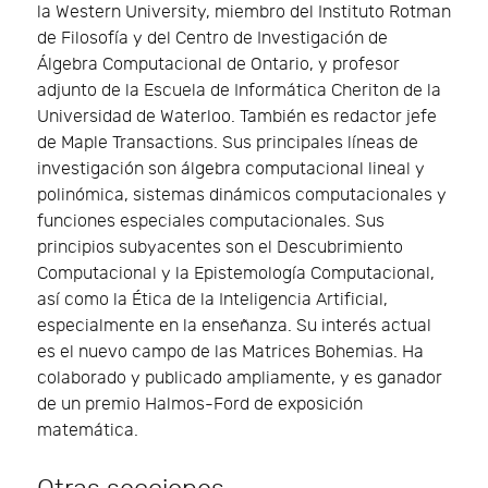
la Western University, miembro del Instituto Rotman
de Filosofía y del Centro de Investigación de
Álgebra Computacional de Ontario, y profesor
adjunto de la Escuela de Informática Cheriton de la
Universidad de Waterloo. También es redactor jefe
de Maple Transactions. Sus principales líneas de
investigación son álgebra computacional lineal y
polinómica, sistemas dinámicos computacionales y
funciones especiales computacionales. Sus
principios subyacentes son el Descubrimiento
Computacional y la Epistemología Computacional,
así como la Ética de la Inteligencia Artificial,
especialmente en la enseñanza. Su interés actual
es el nuevo campo de las Matrices Bohemias. Ha
colaborado y publicado ampliamente, y es ganador
de un premio Halmos-Ford de exposición
matemática.