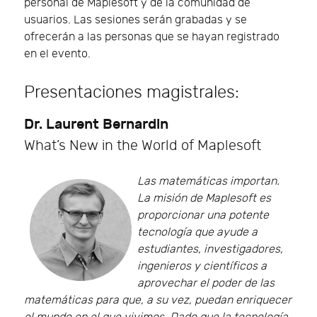
personal de Maplesoft y de la comunidad de
usuarios. Las sesiones serán grabadas y se
ofrecerán a las personas que se hayan registrado
en el evento.
Presentaciones magistrales:
Dr. Laurent Bernardin
What’s New in the World of Maplesoft
Las matemáticas importan.
La misión de Maplesoft es
proporcionar una potente
tecnología que ayude a
estudiantes, investigadores,
ingenieros y científicos a
aprovechar el poder de las
matemáticas para que, a su vez, puedan enriquecer