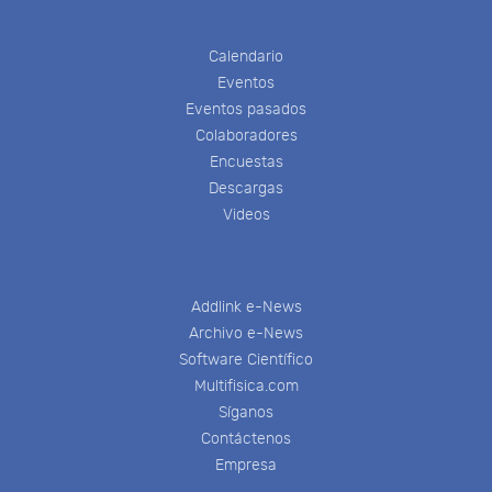
Calendario
Eventos
Eventos pasados
Colaboradores
Encuestas
Descargas
Videos
Addlink e-News
Archivo e-News
Software Científico
Multifisica.com
Síganos
Contáctenos
Empresa