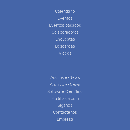
Calendario
Eventos
Eventos pasados
Colaboradores
Encuestas
Descargas
Videos
Addlink e-News
Archivo e-News
Software Científico
Multifisica.com
Síganos
Contáctenos
Empresa