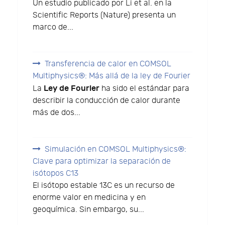
Un estudio publicado por Li et al. en la
Scientific Reports (Nature) presenta un
marco de...
Transferencia de calor en COMSOL
Multiphysics®: Más allá de la ley de Fourier
Ley de Fourier
La
ha sido el estándar para
describir la conducción de calor durante
más de dos...
Simulación en COMSOL Multiphysics®:
Clave para optimizar la separación de
isótopos C13
El isótopo estable 13C es un recurso de
enorme valor en medicina y en
geoquímica. Sin embargo, su...