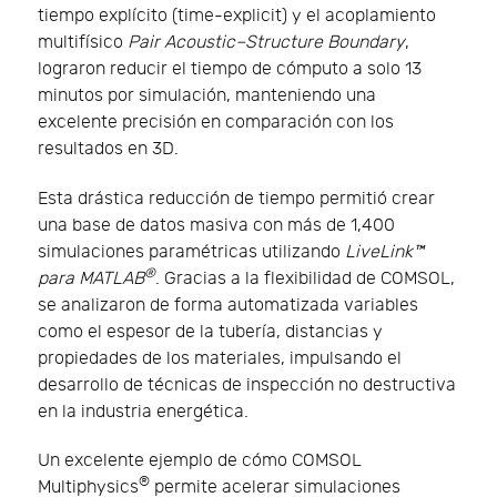
tiempo explícito (time-explicit) y el acoplamiento
multifísico
Pair Acoustic–Structure Boundary
,
lograron reducir el tiempo de cómputo a solo 13
minutos por simulación, manteniendo una
excelente precisión en comparación con los
resultados en 3D.
Esta drástica reducción de tiempo permitió crear
una base de datos masiva con más de 1,400
simulaciones paramétricas utilizando
LiveLink™
®
para MATLAB
. Gracias a la flexibilidad de COMSOL,
se analizaron de forma automatizada variables
como el espesor de la tubería, distancias y
propiedades de los materiales, impulsando el
desarrollo de técnicas de inspección no destructiva
en la industria energética.
Un excelente ejemplo de cómo COMSOL
®
Multiphysics
permite acelerar simulaciones