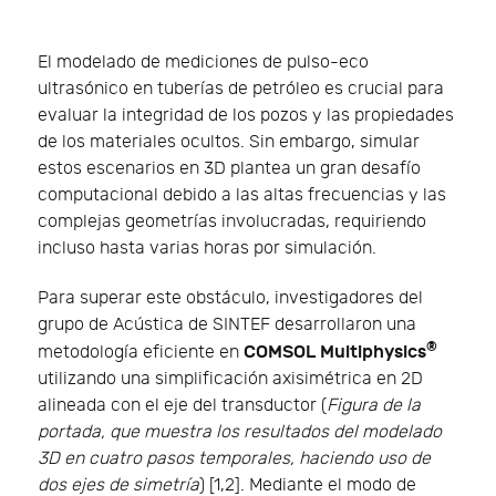
El modelado de mediciones de pulso-eco
ultrasónico en tuberías de petróleo es crucial para
evaluar la integridad de los pozos y las propiedades
de los materiales ocultos. Sin embargo, simular
estos escenarios en 3D plantea un gran desafío
computacional debido a las altas frecuencias y las
complejas geometrías involucradas, requiriendo
incluso hasta varias horas por simulación.
Para superar este obstáculo, investigadores del
grupo de Acústica de SINTEF desarrollaron una
®
COMSOL Multiphysics
metodología eficiente en
utilizando una simplificación axisimétrica en 2D
alineada con el eje del transductor (
Figura de la
portada, que muestra los resultados del modelado
3D en cuatro pasos temporales, haciendo uso de
dos ejes de simetría
) [1,2]. Mediante el modo de