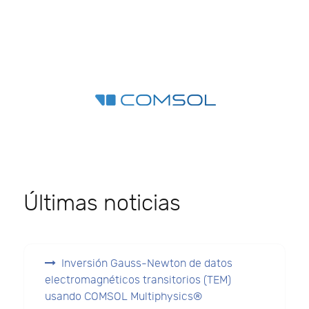
Últimas noticias
Inversión Gauss-Newton de datos
electromagnéticos transitorios (TEM)
usando COMSOL Multiphysics®