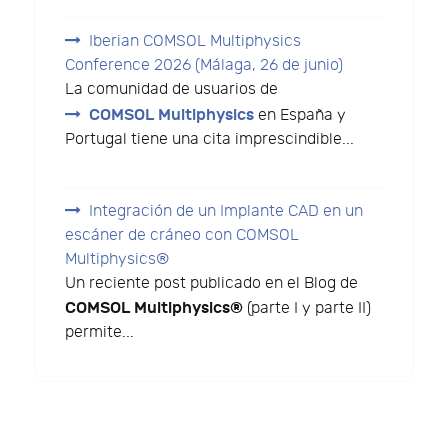
Iberian COMSOL Multiphysics
Conference 2026 (Málaga, 26 de junio)
La comunidad de usuarios de
COMSOL Multiphysics
en España y
Portugal tiene una cita imprescindible...
Integración de un Implante CAD en un
escáner de cráneo con COMSOL
Multiphysics®
Un reciente post publicado en el Blog de
COMSOL Multiphysics®
(parte I y parte II)
permite...