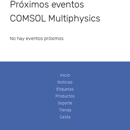
Próximos eventos
COMSOL Multiphysics
No hay eventos próximos.
Inicio
Noticias
Etiquetas
Productos
Soporte
Tienda
Cesta