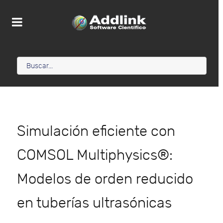
Simulación eficiente con
COMSOL Multiphysics®:
Modelos de orden reducido
en tuberías ultrasónicas