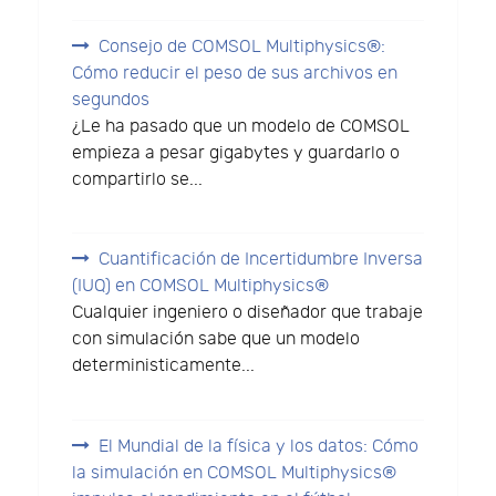
Consejo de COMSOL Multiphysics®:
Cómo reducir el peso de sus archivos en
segundos
¿Le ha pasado que un modelo de COMSOL
empieza a pesar gigabytes y guardarlo o
compartirlo se...
Cuantificación de Incertidumbre Inversa
(IUQ) en COMSOL Multiphysics®
Cualquier ingeniero o diseñador que trabaje
con simulación sabe que un modelo
deterministicamente...
El Mundial de la física y los datos: Cómo
la simulación en COMSOL Multiphysics®