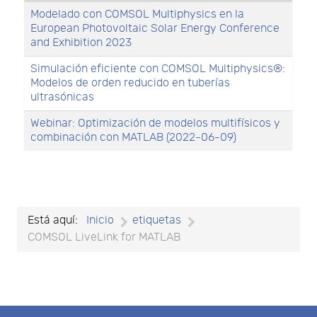
Modelado con COMSOL Multiphysics en la
European Photovoltaic Solar Energy Conference
and Exhibition 2023
Simulación eficiente con COMSOL Multiphysics®:
Modelos de orden reducido en tuberías
ultrasónicas
Webinar: Optimización de modelos multifísicos y
combinación con MATLAB (2022-06-09)
Está aquí:
Inicio
etiquetas
COMSOL LiveLink for MATLAB