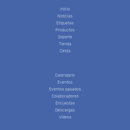
Inicio
Noticias
Etiquetas
Productos
Soporte
Tienda
Cesta
Calendario
Eventos
Eventos pasados
Colaboradores
Encuestas
Descargas
Videos