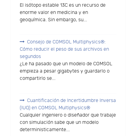
El isótopo estable 13C es un recurso de
enorme valor en medicina y en
geoquímica. Sin embargo, su...
Consejo de COMSOL Multiphysics®:
Cómo reducir el peso de sus archivos en
segundos
¿Le ha pasado que un modelo de COMSOL
empieza a pesar gigabytes y guardarlo o
compartirlo se...
Cuantificación de Incertidumbre Inversa
(IUQ) en COMSOL Multiphysics®
Cualquier ingeniero o diseñador que trabaje
con simulación sabe que un modelo
deterministicamente...