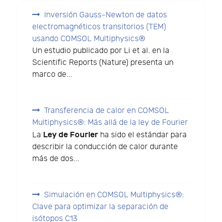
Inversión Gauss-Newton de datos
electromagnéticos transitorios (TEM)
usando COMSOL Multiphysics®
Un estudio publicado por Li et al. en la
Scientific Reports (Nature) presenta un
marco de...
Transferencia de calor en COMSOL
Multiphysics®: Más allá de la ley de Fourier
Ley de Fourier
La
ha sido el estándar para
describir la conducción de calor durante
más de dos...
Simulación en COMSOL Multiphysics®:
Clave para optimizar la separación de
isótopos C13