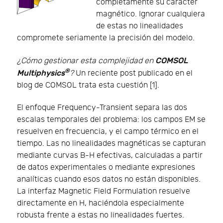
completamente su carácter
magnético. Ignorar cualquiera
de estas no linealidades
compromete seriamente la precisión del modelo.
COMSOL
¿Cómo gestionar esta complejidad en
®
Multiphysics
?
Un reciente post publicado en el
blog de COMSOL trata esta cuestión [1].
El enfoque Frequency-Transient separa las dos
escalas temporales del problema: los campos EM se
resuelven en frecuencia, y el campo térmico en el
tiempo. Las no linealidades magnéticas se capturan
mediante curvas B-H efectivas, calculadas a partir
de datos experimentales o mediante expresiones
analíticas cuando esos datos no están disponibles.
La interfaz Magnetic Field Formulation resuelve
directamente en H, haciéndola especialmente
robusta frente a estas no linealidades fuertes.