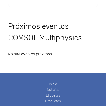
Próximos eventos
COMSOL Multiphysics
No hay eventos próximos.
Inicio
Noticias
Etiquetas
Productos