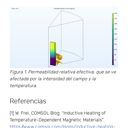
Figura 1. Permeabilidad relativa efectiva, que se ve
afectada por la intensidad del campo y la
temperatura.
Referencias
[1] W. Frei. COMSOL Blog: “Inductive Heating of
Temperature-Dependent Magnetic Materials”.
https://www.comsol.com/blogs/inductive-heating-