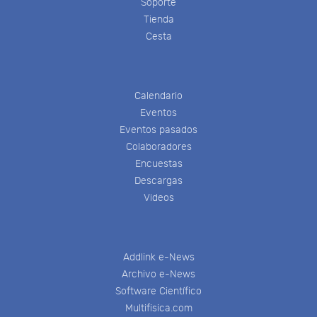
Soporte
Tienda
Cesta
Calendario
Eventos
Eventos pasados
Colaboradores
Encuestas
Descargas
Videos
Addlink e-News
Archivo e-News
Software Científico
Multifisica.com