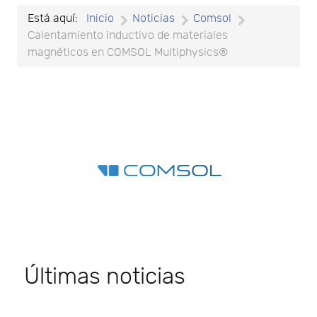
Está aquí:
Inicio
Noticias
Comsol
Calentamiento inductivo de materiales
magnéticos en COMSOL Multiphysics®
Últimas noticias