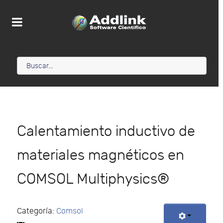
Calentamiento inductivo de
materiales magnéticos en
COMSOL Multiphysics®
Categoría:
Comsol