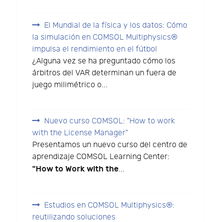
El Mundial de la física y los datos: Cómo
la simulación en COMSOL Multiphysics®
impulsa el rendimiento en el fútbol
¿Alguna vez se ha preguntado cómo los
árbitros del VAR determinan un fuera de
juego milimétrico o...
Nuevo curso COMSOL: "How to work
with the License Manager"
Presentamos un nuevo curso del centro de
aprendizaje COMSOL Learning Center:
"How to Work with the
...
Estudios en COMSOL Multiphysics®:
reutilizando soluciones