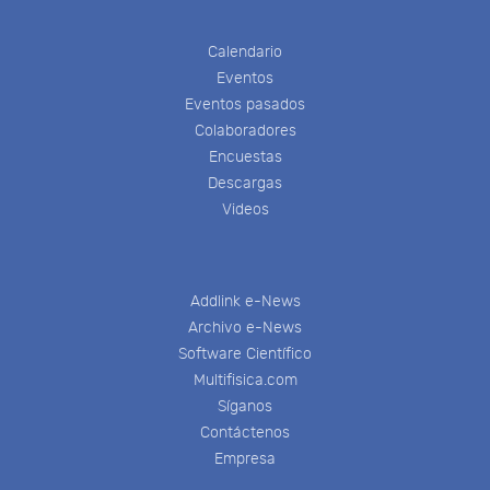
Calendario
Eventos
Eventos pasados
Colaboradores
Encuestas
Descargas
Videos
Addlink e-News
Archivo e-News
Software Científico
Multifisica.com
Síganos
Contáctenos
Empresa