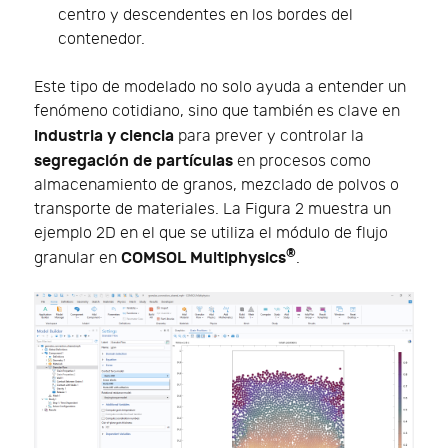
centro y descendentes en los bordes del
contenedor.
Este tipo de modelado no solo ayuda a entender un
fenómeno cotidiano, sino que también es clave en
industria y ciencia
para prever y controlar la
segregación de partículas
en procesos como
almacenamiento de granos, mezclado de polvos o
transporte de materiales. La Figura 2 muestra un
ejemplo 2D en el que se utiliza el módulo de flujo
®
COMSOL Multiphysics
granular en
.