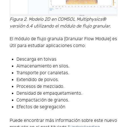
Figura 2. Modelo 2D en COMSOL Multiphysics®
versión 6.4 utilizando el módulo de flujo granular.
El módulo de flujo granula (Granular Flow Module) es
útil para estudiar aplicaciones como:
Descarga en tolvas
Almacenamiento en silos.
Transporte por canaletas.
Extendido de polvos.
Procesos de mezclado.
Densidad de empaquetamiento.
Compactación de granos.
Efectos de segregación
Puede encontrar más información sobre este nuevo