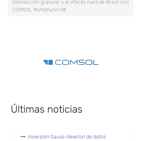
Convección granular y el efecto nuez de Brasil con
COMSOL Multiphysics®
Últimas noticias
Inversión Gauss-Newton de datos