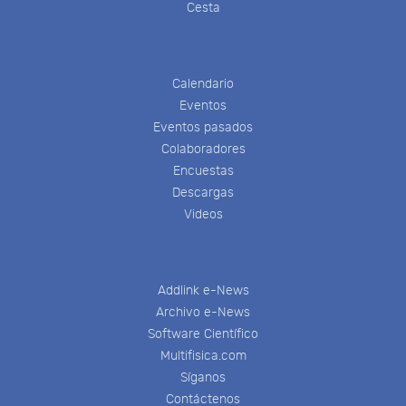
Cesta
Calendario
Eventos
Eventos pasados
Colaboradores
Encuestas
Descargas
Videos
Addlink e-News
Archivo e-News
Software Científico
Multifisica.com
Síganos
Contáctenos