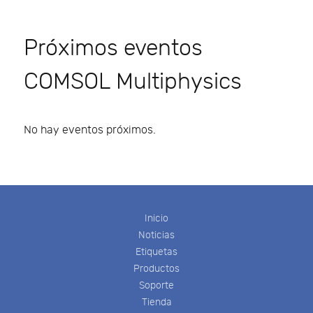
Próximos eventos
COMSOL Multiphysics
No hay eventos próximos.
Inicio
Noticias
Etiquetas
Productos
Soporte
Tienda