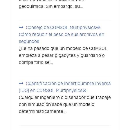
geoquímica. Sin embargo, su...
Consejo de COMSOL Multiphysics®:
Cómo reducir el peso de sus archivos en
segundos
¿Le ha pasado que un modelo de COMSOL
empieza a pesar gigabytes y guardarlo o
compartirlo se...
Cuantificación de Incertidumbre Inversa
(IUQ) en COMSOL Multiphysics®
Cualquier ingeniero o diseñador que trabaje
con simulación sabe que un modelo
deterministicamente...