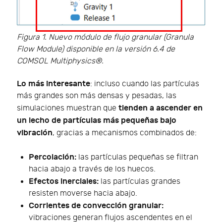
Figura 1. Nuevo módulo de flujo granular (Granula
Flow Module) disponible en la versión 6.4 de
COMSOL Multiphysics®.
Lo más interesante
: incluso cuando las partículas
más grandes son más densas y pesadas, las
tienden a ascender en
simulaciones muestran que
un lecho de partículas más pequeñas bajo
vibración
, gracias a mecanismos combinados de:
Percolación:
las partículas pequeñas se filtran
hacia abajo a través de los huecos.
Efectos inerciales:
las partículas grandes
resisten moverse hacia abajo.
Corrientes de convección granular:
vibraciones generan flujos ascendentes en el