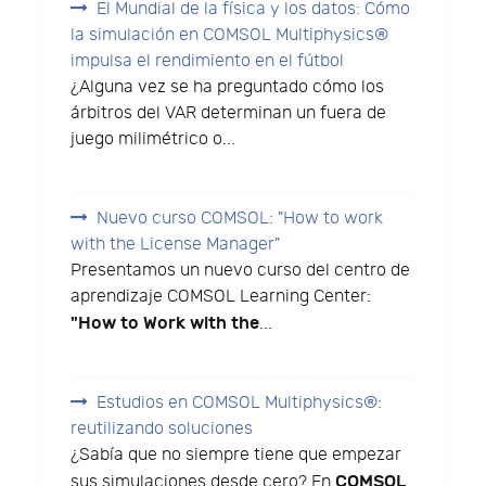
El Mundial de la física y los datos: Cómo
la simulación en COMSOL Multiphysics®
impulsa el rendimiento en el fútbol
¿Alguna vez se ha preguntado cómo los
árbitros del VAR determinan un fuera de
juego milimétrico o...
Nuevo curso COMSOL: "How to work
with the License Manager"
Presentamos un nuevo curso del centro de
aprendizaje COMSOL Learning Center:
"How to Work with the
...
Estudios en COMSOL Multiphysics®:
reutilizando soluciones
¿Sabía que no siempre tiene que empezar
COMSOL
sus simulaciones desde cero? En