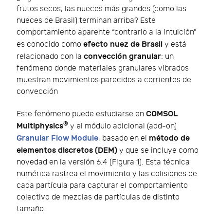
frutos secos, las nueces más grandes (como las
nueces de Brasil) terminan arriba? Este
comportamiento aparente “contrario a la intuición”
efecto nuez de Brasil
es conocido como
y está
convección granular
relacionado con la
: un
fenómeno donde materiales granulares vibrados
muestran movimientos parecidos a corrientes de
convección
COMSOL
Este fenómeno puede estudiarse en
®
Multiphysics
y el módulo adicional (add-on)
Granular Flow Module
método de
, basado en el
elementos discretos (DEM)
y que se incluye como
novedad en la versión 6.4 (Figura 1). Esta técnica
numérica rastrea el movimiento y las colisiones de
cada partícula para capturar el comportamiento
colectivo de mezclas de partículas de distinto
tamaño.