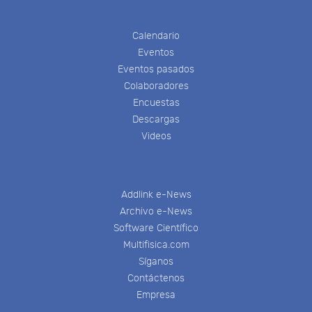
Calendario
Eventos
Eventos pasados
Colaboradores
Encuestas
Descargas
Videos
Addlink e-News
Archivo e-News
Software Científico
Multifisica.com
Síganos
Contáctenos
Empresa