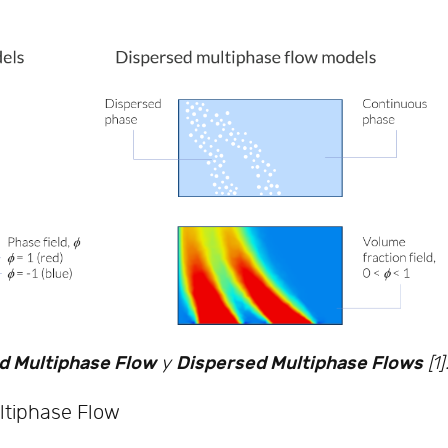
d Multiphase Flow
Dispersed Multiphase Flows
y
[1]
ltiphase Flow