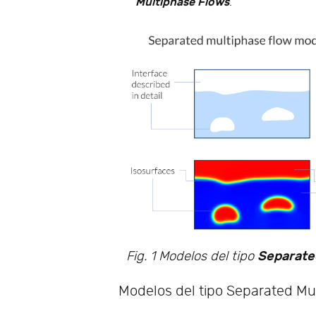
Multiphase Flows
.
Separate
Fig. 1 Modelos del tipo
Modelos del tipo Separated Mu