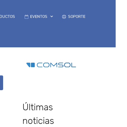
DUCTOS
EVENTOS
SOPORTE
s
Últimas
noticias