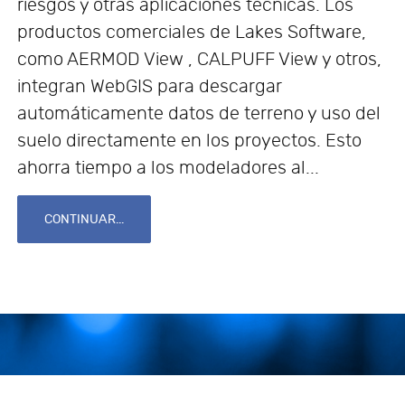
riesgos y otras aplicaciones técnicas. Los
productos comerciales de Lakes Software,
como AERMOD View , CALPUFF View y otros,
integran WebGIS para descargar
automáticamente datos de terreno y uso del
suelo directamente en los proyectos. Esto
ahorra tiempo a los modeladores al...
CONTINUAR...