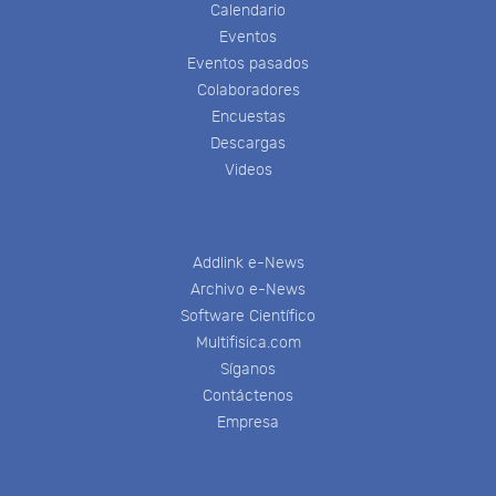
Calendario
Eventos
Eventos pasados
Colaboradores
Encuestas
Descargas
Videos
Addlink e-News
Archivo e-News
Software Científico
Multifisica.com
Síganos
Contáctenos
Empresa