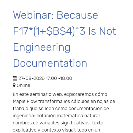
Webinar: Because
F17*(1+$B$4)^3 Is Not
Engineering
Documentation
27-08-2026
17:00
-
18:00
Online
En este seminario web, exploraremos cómo
Maple Flow transforma los cálculos en hojas de
trabajo que se leen como documentación de
ingeniería: notación matemática natural,
nombres de variables significativos, texto
explicativo y contexto visual, todo en un