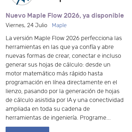
Nuevo Maple Flow 2026, ya disponible
Viernes, 24 Julio
Maple
La versión Maple Flow 2026 perfecciona las
herramientas en las que ya confía y abre
nuevas formas de crear, conectar e incluso
generar sus hojas de cálculo: desde un
motor matemático más rápido hasta
programación en línea directamente en el
lienzo, pasando por la generación de hojas
de cálculo asistida por IA y una conectividad
ampliada en toda su cadena de
herramientas de ingeniería. Programe...