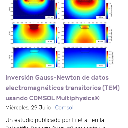
Inversión Gauss-Newton de datos
electromagnéticos transitorios (TEM)
usando COMSOL Multiphysics®
Miércoles, 29 Julio
Comsol
Un estudio publicado por Li et al. en la