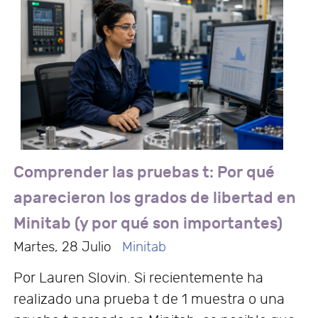
Comprender las pruebas t: Por qué
aparecieron los grados de libertad en
Minitab (y por qué son importantes)
Martes, 28 Julio
Minitab
Por Lauren Slovin. Si recientemente ha
realizado una prueba t de 1 muestra o una