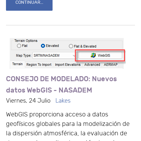
CONTINUAR...
CONSEJO DE MODELADO: Nuevos
datos WebGIS - NASADEM
Viernes, 24 Julio
Lakes
WebGIS proporciona acceso a datos
geofísicos globales para la modelización de
la dispersión atmosférica, la evaluación de