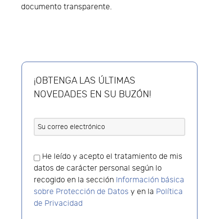
documento transparente.
¡OBTENGA LAS ÚLTIMAS
NOVEDADES EN SU BUZÓN!
He leído y acepto el tratamiento de mis
datos de carácter personal según lo
recogido en la sección
Información básica
sobre Protección de Datos
y en la
Política
de Privacidad