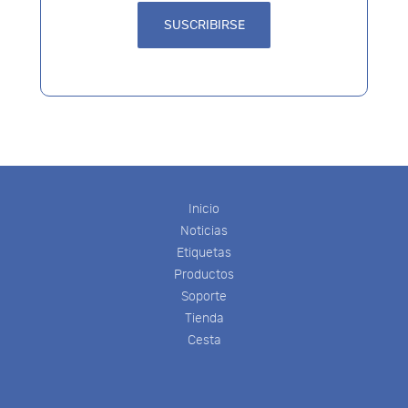
Inicio
Noticias
Etiquetas
Productos
Soporte
Tienda
Cesta