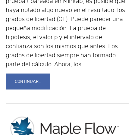
prueba t pareada en Minitab, es posible que
haya notado algo nuevo en el resultado: los
grados de libertad (GL). Puede parecer una
pequeña modificación. La prueba de
hipótesis, el valor p y el intervalo de
confianza son los mismos que antes. Los
grados de libertad siempre han formado
parte del cálculo. Ahora, los...
CONTINUAR...