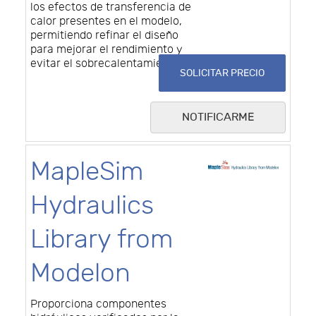
los efectos de transferencia de
calor presentes en el modelo,
permitiendo refinar el diseño
para mejorar el rendimiento y
evitar el sobrecalentamiento.
SOLICITAR PRECIO
NOTIFICARME
MapleSim
Hydraulics
Library from
Modelon
Proporciona componentes