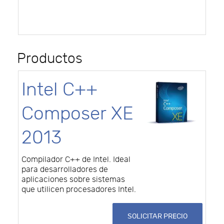
Productos
Intel C++
Composer XE
2013
Compilador C++ de Intel. Ideal
para desarrolladores de
aplicaciones sobre sistemas
que utilicen procesadores Intel.
SOLICITAR PRECIO