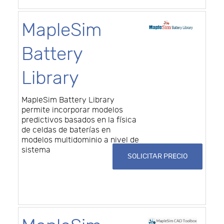
MapleSim
Battery
Library
MapleSim Battery Library
permite incorporar modelos
predictivos basados en la física
de celdas de baterías en
modelos multidominio a nivel de
sistema
SOLICITAR PRECIO