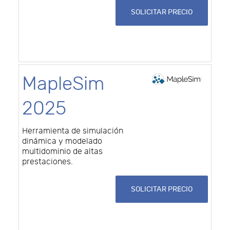
SOLICITAR PRECIO
MapleSim
2025
Herramienta de simulación
dinámica y modelado
multidominio de altas
prestaciones.
SOLICITAR PRECIO