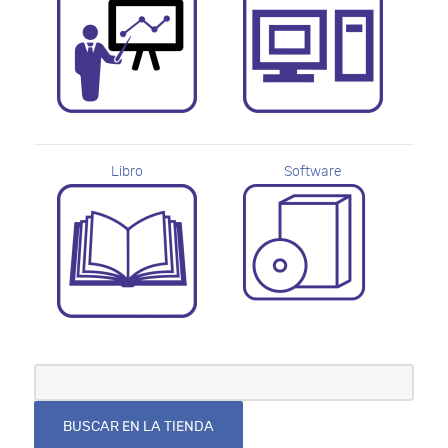
Libro
Software