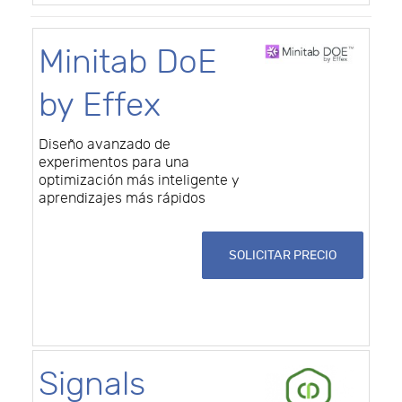
Minitab DoE
by Effex
Diseño avanzado de
experimentos para una
optimización más inteligente y
aprendizajes más rápidos
SOLICITAR PRECIO
Signals