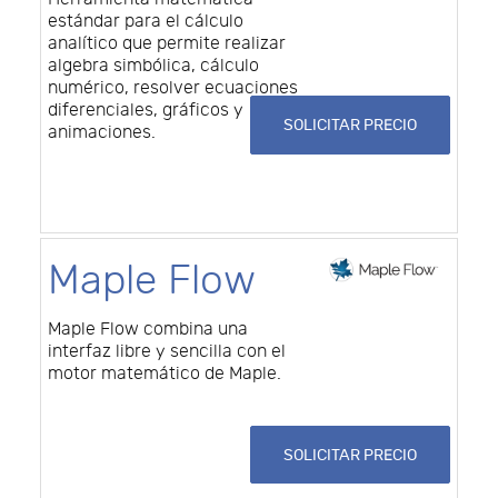
estándar para el cálculo
analítico que permite realizar
algebra simbólica, cálculo
numérico, resolver ecuaciones
diferenciales, gráficos y
SOLICITAR PRECIO
animaciones.
Maple Flow
Maple Flow combina una
interfaz libre y sencilla con el
motor matemático de Maple.
SOLICITAR PRECIO