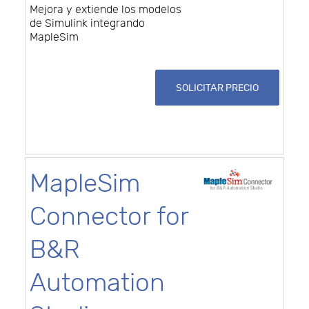
Mejora y extiende los modelos
de Simulink integrando
MapleSim
SOLICITAR PRECIO
MapleSim
Connector for
B&R
Automation