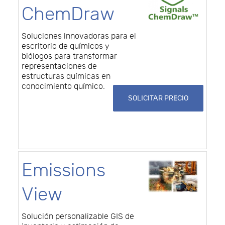
ChemDraw
Soluciones innovadoras para el
escritorio de químicos y
biólogos para transformar
representaciones de
estructuras químicas en
conocimiento químico.
SOLICITAR PRECIO
Emissions
View
Solución personalizable GIS de