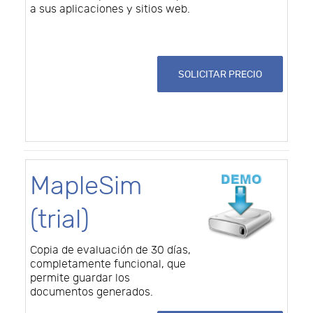
a sus aplicaciones y sitios web.
SOLICITAR PRECIO
MapleSim
(trial)
Copia de evaluación de 30 días,
completamente funcional, que
permite guardar los
documentos generados.