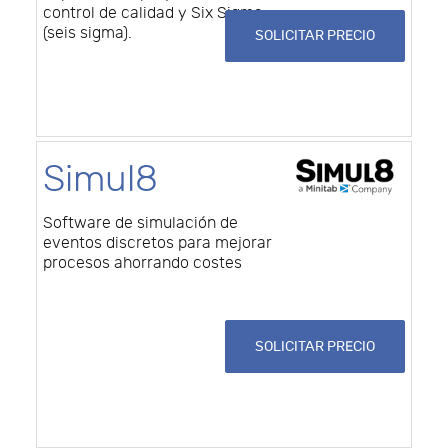
control de calidad y Six Sigma
(seis sigma).
SOLICITAR PRECIO
Simul8
Software de simulación de
eventos discretos para mejorar
procesos ahorrando costes
SOLICITAR PRECIO