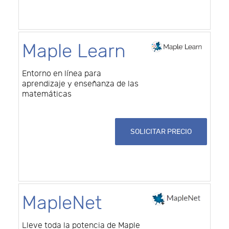
Maple Learn
Entorno en línea para
aprendizaje y enseñanza de las
matemáticas
SOLICITAR PRECIO
MapleNet
Lleve toda la potencia de Maple