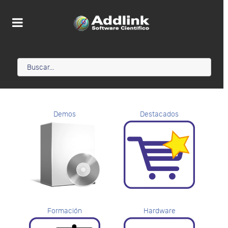
Demos
Destacados
Formación
Hardware