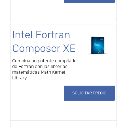
Intel Fortran
Composer XE
Combina un potente compilador
de Fortran con las librerías
matemáticas Math Kernel
Library
SOLICITAR PRECIO