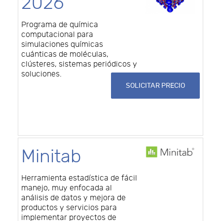
2026
Programa de química
computacional para
simulaciones químicas
cuánticas de moléculas,
clústeres, sistemas periódicos y
soluciones.
SOLICITAR PRECIO
Minitab
Herramienta estadística de fácil
manejo, muy enfocada al
análisis de datos y mejora de
productos y servicios para
implementar proyectos de