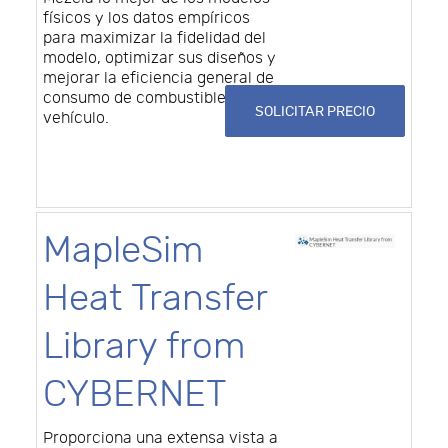
físicos y los datos empíricos
para maximizar la fidelidad del
modelo, optimizar sus diseños y
mejorar la eficiencia general de
consumo de combustible del
SOLICITAR PRECIO
vehículo.
MapleSim
Heat Transfer
Library from
CYBERNET
Proporciona una extensa vista a