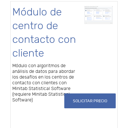
Módulo de
centro de
contacto con
cliente
Módulo con algoritmos de
análisis de datos para abordar
los desafíos en los centros de
contacto con clientes con
Minitab Statistical Software
(requiere Minitab Statistical
Software)
SOLICITAR PRECIO