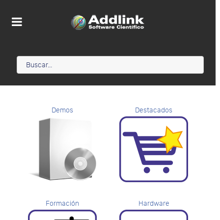
Demos
Destacados
Formación
Hardware