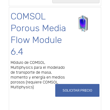
COMSOL
Porous Media
Flow Module
6.4
Módulo de COMSOL
Multiphysics para el modelado
de transporte de masa,
momento y energía en medios
porosos (requiere COMSOL
Multiphysics)
SOLICITAR PRECIO