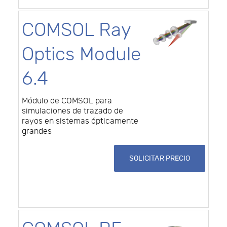
COMSOL Ray
Optics Module
6.4
Módulo de COMSOL para
simulaciones de trazado de
rayos en sistemas ópticamente
grandes
SOLICITAR PRECIO