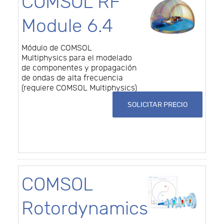
COMSOL RF
Module 6.4
Módulo de COMSOL
Multiphysics para el modelado
de componentes y propagación
de ondas de alta frecuencia
(requiere COMSOL Multiphysics)
SOLICITAR PRECIO
COMSOL
Rotordynamics