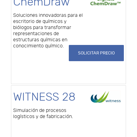
ChemDraw
Soluciones innovadoras para el
escritorio de químicos y
biólogos para transformar
representaciones de
estructuras químicas en
conocimiento químico.
SOLICITAR PRECIO
WITNESS 28
Simulación de procesos
logísticos y de fabricación.