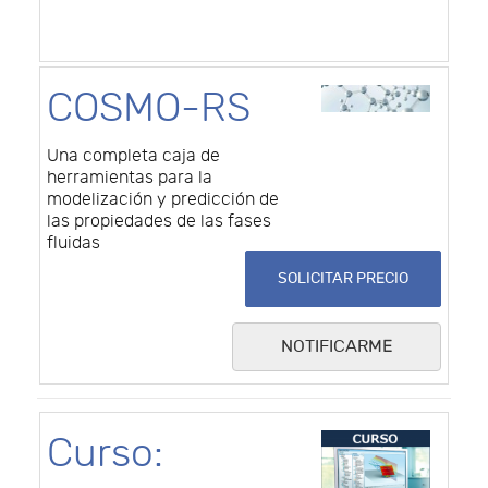
COSMO-RS
Una completa caja de
herramientas para la
modelización y predicción de
las propiedades de las fases
fluidas
SOLICITAR PRECIO
NOTIFICARME
Curso: