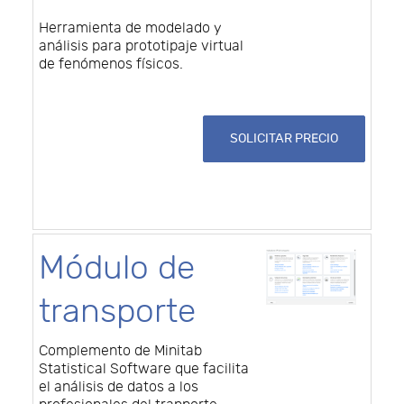
Herramienta de modelado y
análisis para prototipaje virtual
de fenómenos físicos.
SOLICITAR PRECIO
Módulo de
transporte
Complemento de Minitab
Statistical Software que facilita
el análisis de datos a los