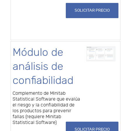
SOLICITAR PRECIO
Módulo de
análisis de
confiabilidad
Complemento de Minitab
Statistical Software que evalúa
el riesgo y la confiabilidad de
los productos para prevenir
fallas (requiere Minitab
Statistical Software)
SOLICITAR PRECIO