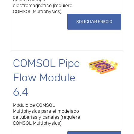
electromagnético (requiere
COMSOL Multiphysics)
SOLICITAR PRECIO
COMSOL Pipe
Flow Module
6.4
Módulo de COMSOL
Multiphysics para el modelado
de tuberías y canales (requiere
COMSOL Multiphysics)