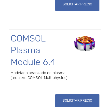
SOLICITAR PRECIO
COMSOL
Plasma
Module 6.4
Modelado avanzado de plasma
(requiere COMSOL Multiphysics).
SOLICITAR PRECIO