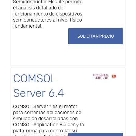
Semiconductor Module permite
el análisis detallado del
funcionamiento de dispositivos
semiconductores al nivel físico
fundamental.
SOLICITAR PRECIO
COMSOL
Server 6.4
COMSOL Server™ es el motor
para correr las aplicaciones de
simulación desarrolladas con
COMSOL Application Builder y la
plataforma para controlar su