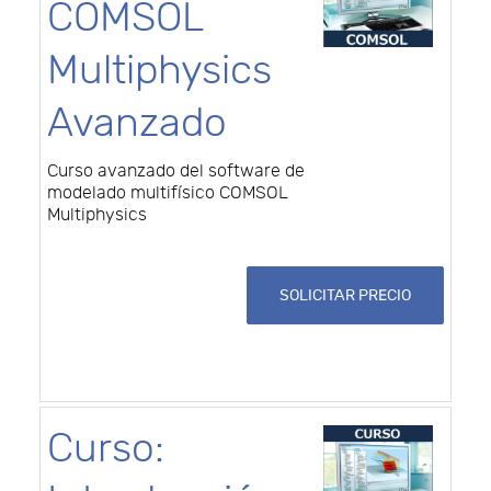
COMSOL
Multiphysics
Avanzado
Curso avanzado del software de
modelado multifísico COMSOL
Multiphysics
SOLICITAR PRECIO
Curso: