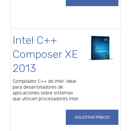
Intel C++
Composer XE
2013
Compilador C++ de Intel. Ideal
para desarrolladores de
aplicaciones sobre sistemas
que utilicen procesadores Intel.
SOLICITAR PRECIO