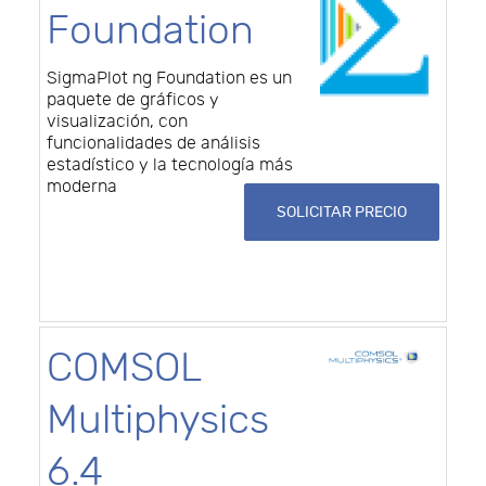
Foundation
SigmaPlot ng Foundation es un
paquete de gráficos y
visualización, con
funcionalidades de análisis
estadístico y la tecnología más
moderna
SOLICITAR PRECIO
COMSOL
Multiphysics
6.4