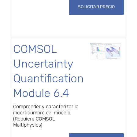
SOLICITAR PRECIO
COMSOL
Uncertainty
Quantification
Module 6.4
Comprender y caracterizar la
incertidumbre del modelo
(Requiere COMSOL
Multiphysics)