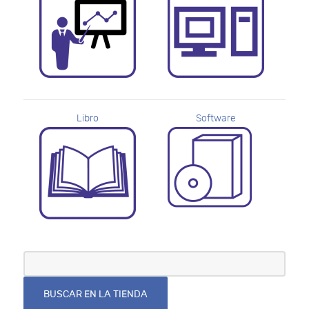
Libro
Software