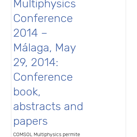
Multiphysics
Conference
2014 –
Málaga, May
29, 2014:
Conference
book,
abstracts and
papers
COMSOL Multiphysics permite