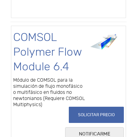
COMSOL
Polymer Flow
Module 6.4
Módulo de COMSOL para la
simulación de flujo monofásico
o multifásico en fluidos no
newtonianos (Requiere COMSOL
Multiphysics)
SOLICITAR PRECIO
NOTIFICARME