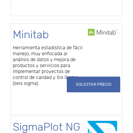
Minitab
Herramienta estadística de fácil
manejo, muy enfocada al
análisis de datos y mejora de
productos y servicios para
implementar proyectos de
control de calidad y Six Sigma
(seis sigma).
SOLICITAR PRECIO
SigmaPlot NG