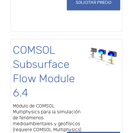
SOLICITAR PRECIO
COMSOL
Subsurface
Flow Module
6.4
Módulo de COMSOL
Multiphysics para la simulación
de fenómenos
medioambientales y geofísicos
(requiere COMSOL Multiphysics)