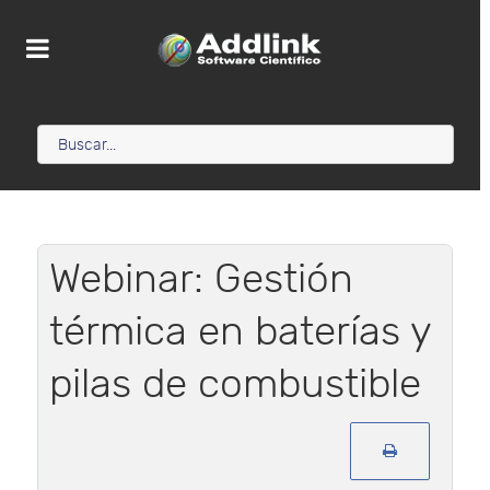
Webinar: Gestión
térmica en baterías y
pilas de combustible