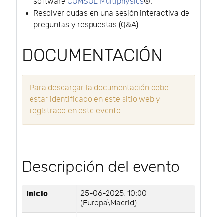
software
COMSOL Multiphysics
®.
Resolver dudas en una sesión interactiva de
preguntas y respuestas (Q&A).
DOCUMENTACIÓN
Para descargar la documentación debe
estar identificado en este sitio web y
registrado en este evento.
Descripción del evento
Inicio
25-06-2025, 10:00
(Europa\Madrid)