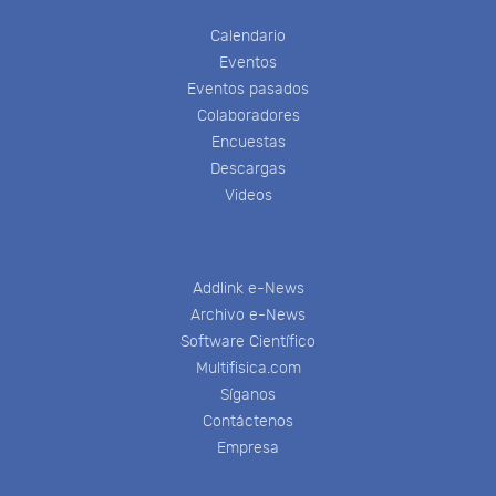
Calendario
Eventos
Eventos pasados
Colaboradores
Encuestas
Descargas
Videos
Addlink e-News
Archivo e-News
Software Científico
Multifisica.com
Síganos
Contáctenos
Empresa