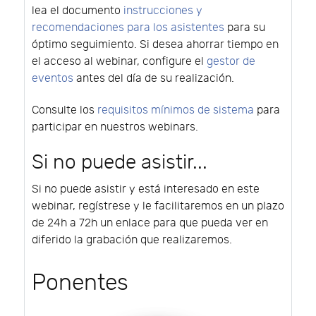
lea el documento
instrucciones y
recomendaciones para los asistentes
para su
óptimo seguimiento. Si desea ahorrar tiempo en
el acceso al webinar, configure el
gestor de
eventos
antes del día de su realización.
Consulte los
requisitos mínimos de sistema
para
participar en nuestros webinars.
Si no puede asistir...
Si no puede asistir y está interesado en este
webinar, regístrese y le facilitaremos en un plazo
de 24h a 72h un enlace para que pueda ver en
diferido la grabación que realizaremos.
Ponentes