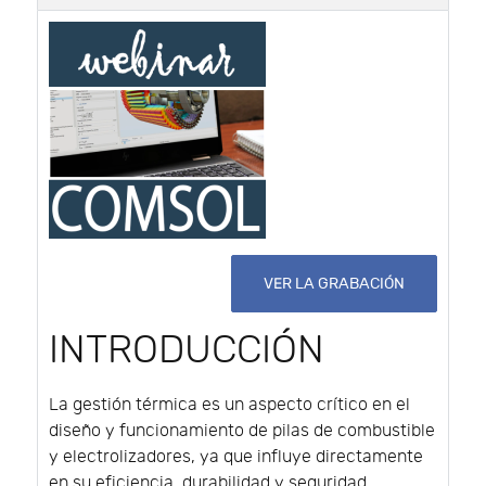
VER LA GRABACIÓN
INTRODUCCIÓN
La gestión térmica es un aspecto crítico en el
diseño y funcionamiento de pilas de combustible
y electrolizadores, ya que influye directamente
en su eficiencia, durabilidad y seguridad.