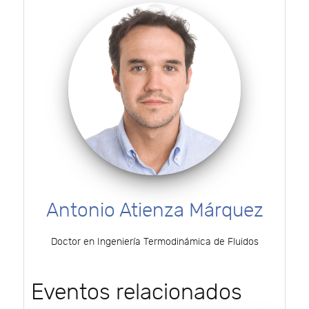
Antonio Atienza Márquez
Doctor en Ingeniería Termodinámica de Fluidos
Eventos relacionados