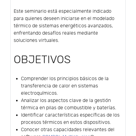
Este seminario está especialmente indicado
para quienes deseen iniciarse en el modelado
térmico de sistemas energéticos avanzados,
enfrentando desafíos reales mediante
soluciones virtuales.
OBJETIVOS
Comprender los principios básicos de la
transferencia de calor en sistemas
electroquímicos.
Analizar los aspectos clave de la gestión
térmica en pilas de combustible y baterías.
Identificar características específicas de los
procesos térmicos en estos dispositivos.
Conocer otras capacidades relevantes del