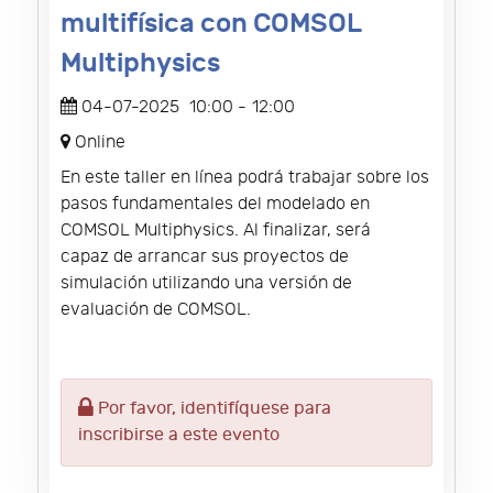
multifísica con COMSOL
Multiphysics
04-07-2025
10:00
-
12:00
Online
En este taller en línea podrá trabajar sobre los
pasos fundamentales del modelado en
COMSOL Multiphysics. Al finalizar, será
capaz de arrancar sus proyectos de
simulación utilizando una versión de
evaluación de COMSOL.
Por favor, identifíquese para
inscribirse a este evento