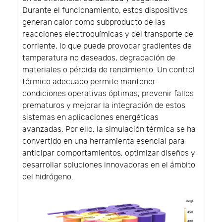
Durante el funcionamiento, estos dispositivos
generan calor como subproducto de las
reacciones electroquímicas y del transporte de
corriente, lo que puede provocar gradientes de
temperatura no deseados, degradación de
materiales o pérdida de rendimiento. Un control
térmico adecuado permite mantener
condiciones operativas óptimas, prevenir fallos
prematuros y mejorar la integración de estos
sistemas en aplicaciones energéticas
avanzadas. Por ello, la simulación térmica se ha
convertido en una herramienta esencial para
anticipar comportamientos, optimizar diseños y
desarrollar soluciones innovadoras en el ámbito
del hidrógeno.