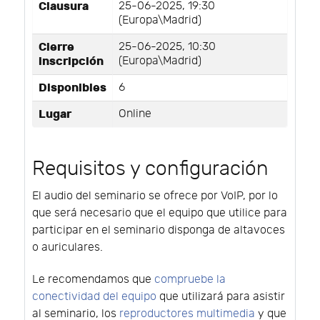
Clausura
25-06-2025, 19:30
(Europa\Madrid)
Cierre
25-06-2025, 10:30
inscripción
(Europa\Madrid)
Disponibles
6
Lugar
Online
Requisitos y configuración
El audio del seminario se ofrece por VoIP, por lo
que será necesario que el equipo que utilice para
participar en el seminario disponga de altavoces
o auriculares.
Le recomendamos que
compruebe la
conectividad del equipo
que utilizará para asistir
al seminario, los
reproductores multimedia
y que