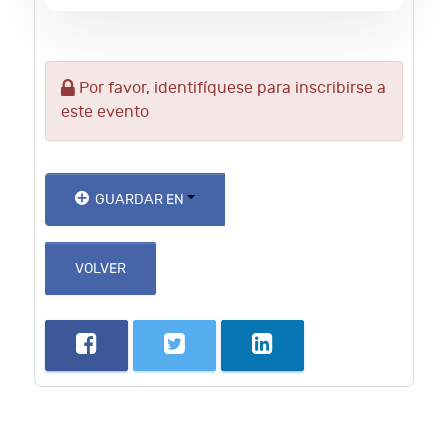
Por favor, identifíquese para inscribirse a
este evento
GUARDAR EN
VOLVER