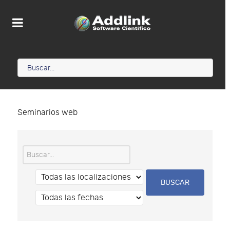
Seminarios web