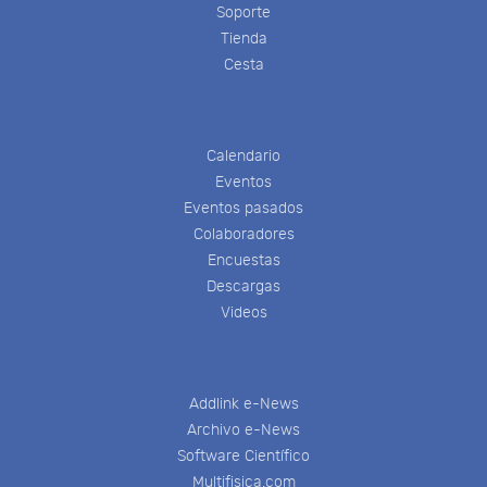
Soporte
Tienda
Cesta
Calendario
Eventos
Eventos pasados
Colaboradores
Encuestas
Descargas
Videos
Addlink e-News
Archivo e-News
Software Científico
Multifisica.com