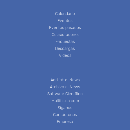
Calendario
Eventos
Eventos pasados
Colaboradores
Encuestas
Descargas
Videos
Addlink e-News
Archivo e-News
Software Científico
Multifisica.com
Síganos
Contáctenos
Empresa