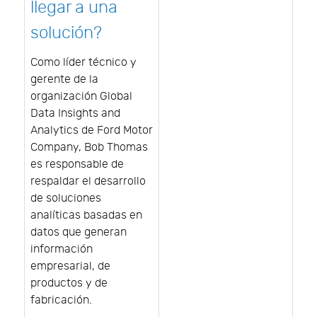
llegar a una
solución?
Como líder técnico y
gerente de la
organización Global
Data Insights and
Analytics de Ford Motor
Company, Bob Thomas
es responsable de
respaldar el desarrollo
de soluciones
analíticas basadas en
datos que generan
información
empresarial, de
productos y de
fabricación.