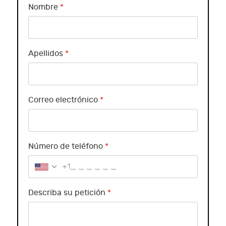
Nombre
*
Apellidos
*
Correo electrónico
*
Número de teléfono
*
+1
Describa su petición
*