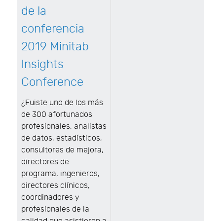
de la
conferencia
2019 Minitab
Insights
Conference
¿Fuiste uno de los más
de 300 afortunados
profesionales, analistas
de datos, estadísticos,
consultores de mejora,
directores de
programa, ingenieros,
directores clínicos,
coordinadores y
profesionales de la