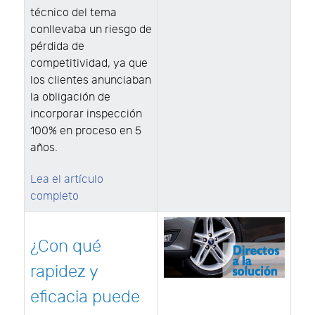
técnico del tema
conllevaba un riesgo de
pérdida de
competitividad, ya que
los clientes anunciaban
la obligación de
incorporar inspección
100% en proceso en 5
años.
Lea el artículo
completo
¿Con qué
rapidez y
eficacia puede