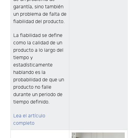
garantía, sino también
un problema de falta de
fiabilidad del producto.
La fiabilidad se define
como la calidad de un
producto a lo largo del
tiempo y
estadísticamente
hablando es la
probabilidad de que un
producto no falle
durante un periodo de
tiempo definido.
Lea el artículo
completo