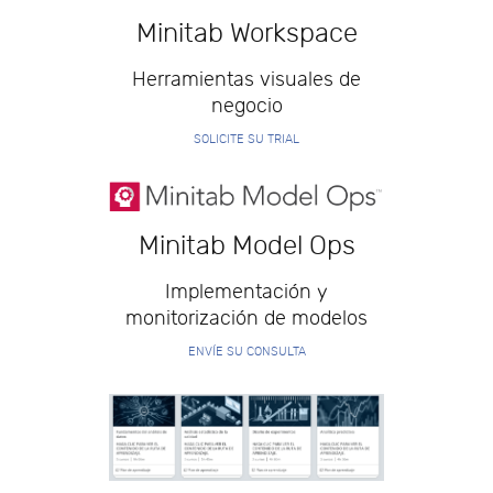
Minitab Workspace
Herramientas visuales de
negocio
SOLICITE SU TRIAL
Minitab Model Ops
Implementación y
monitorización de modelos
ENVÍE SU CONSULTA