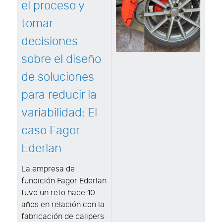
el proceso y
tomar
decisiones
sobre el diseño
de soluciones
para reducir la
variabilidad: El
caso Fagor
Ederlan
La empresa de
fundición Fagor Ederlan
tuvo un reto hace 10
años en relación con la
fabricación de calipers