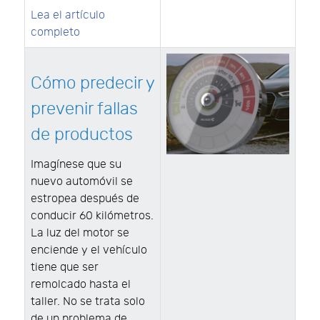
Lea el artículo
completo
Cómo predecir y
prevenir fallas
de productos
Imagínese que su
nuevo automóvil se
estropea después de
conducir 60 kilómetros.
La luz del motor se
enciende y el vehículo
tiene que ser
remolcado hasta el
taller. No se trata solo
de un problema de