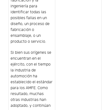
fabricación y la
ingeniería para
identificar todas las
posibles fallas en un
diseño, un proceso de
fabricación o
ensamblaje, o un
producto o servicio.
Si bien sus orígenes se
encuentran en el
ejército, con el tiempo
la industria de
automoción ha
establecido el estándar
para los AMFE. Como
resultado, muchas
otras industrias han
adoptado, y continúan