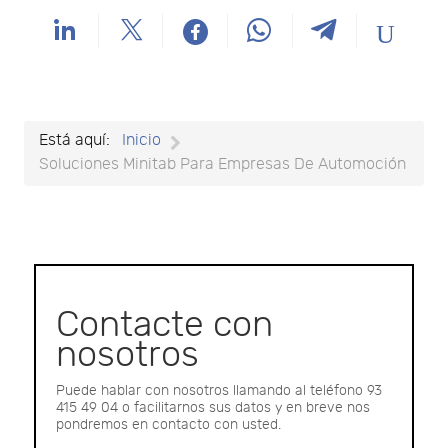
Está aquí:
Inicio
Soluciones Minitab Para Empresas De Automoción
Contacte con
nosotros
Puede hablar con nosotros llamando al teléfono 93
415 49 04 o facilitarnos sus datos y en breve nos
pondremos en contacto con usted.