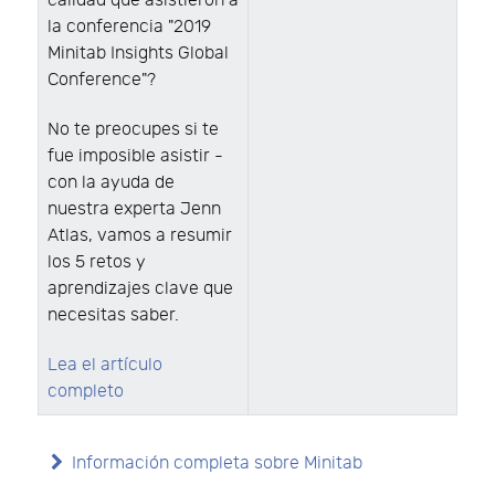
calidad que asistieron a
la conferencia "2019
Minitab Insights Global
Conference"?
No te preocupes si te
fue imposible asistir -
con la ayuda de
nuestra experta Jenn
Atlas, vamos a resumir
los 5 retos y
aprendizajes clave que
necesitas saber.
Lea el artículo
completo
Información completa sobre Minitab