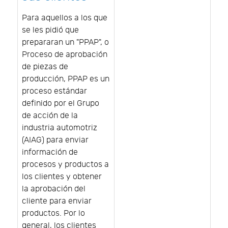
Para aquellos a los que
se les pidió que
prepararan un "PPAP", o
Proceso de aprobación
de piezas de
producción, PPAP es un
proceso estándar
definido por el Grupo
de acción de la
industria automotriz
(AIAG) para enviar
información de
procesos y productos a
los clientes y obtener
la aprobación del
cliente para enviar
productos. Por lo
general, los clientes