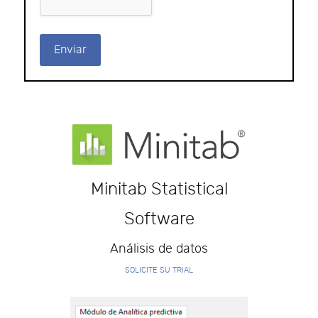
Enviar
Minitab Statistical
Software
Análisis de datos
SOLICITE SU TRIAL