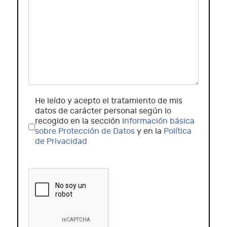
He leído y acepto el tratamiento de mis
datos de carácter personal según lo
recogido en la sección
Información básica
sobre Protección de Datos
y en la
Política
de Privacidad