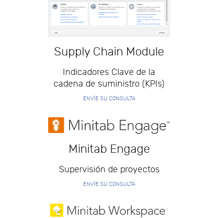
Supply Chain Module
Indicadores Clave de la
cadena de suministro (KPIs)
ENVÍE SU CONSULTA
Minitab Engage
Supervisión de proyectos
ENVÍE SU CONSULTA