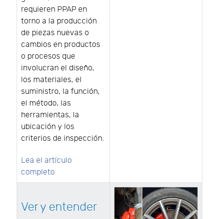
requieren PPAP en
torno a la producción
de piezas nuevas o
cambios en productos
o procesos que
involucran el diseño,
los materiales, el
suministro, la función,
el método, las
herramientas, la
ubicación y los
criterios de inspección.
Lea el artículo
completo
Ver y entender