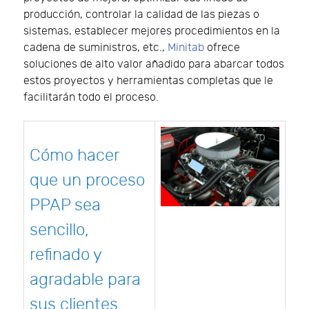
producción, controlar la calidad de las piezas o
sistemas, establecer mejores procedimientos en la
cadena de suministros, etc.,
Minitab
ofrece
soluciones de alto valor añadido para abarcar todos
estos proyectos y herramientas completas que le
facilitarán todo el proceso.
Cómo hacer
que un proceso
PPAP sea
sencillo,
refinado y
agradable para
sus clientes