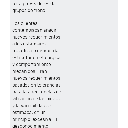
para proveedores de
grupos de freno.
Los clientes
contemplaban añadir
nuevos requerimientos
a los estándares
basados en geometría,
estructura metalúrgica
y comportamiento
mecánicos. Eran
nuevos requerimientos
basados en tolerancias
para las frecuencias de
vibración de las piezas
y la variabilidad se
estimaba, en un
principio, excesiva. El
desconocimiento