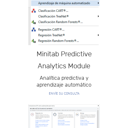
Minitab Predictive
Analytics Module
Analítica predictiva y
aprendizaje automático
ENVÍE SU CONSULTA