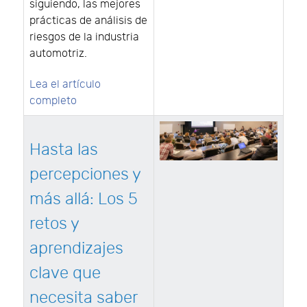
siguiendo, las mejores
prácticas de análisis de
riesgos de la industria
automotriz.
Lea el artículo
completo
Hasta las
percepciones y
más allá: Los 5
retos y
aprendizajes
clave que
necesita saber