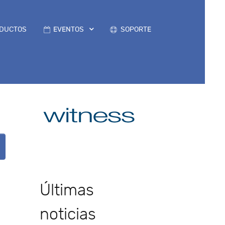
DUCTOS
EVENTOS
SOPORTE
Últimas
noticias