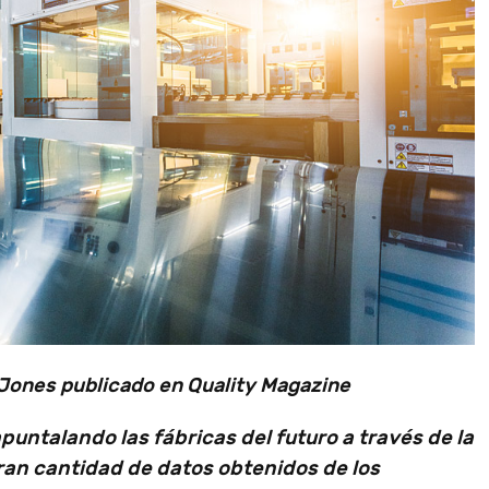
 Jones publicado en Quality Magazine
puntalando las fábricas del futuro a través de la
gran cantidad de datos obtenidos de los