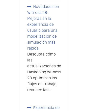
Novedades en
Witness 28:
Mejoras en la
experiencia de
usuario para una
modelización de
simulación más
rápida
Descubra cómo
las
actualizaciones de
Haskoning Witness
28 optimizan los
flujos de trabajo,
s
reducen las...
Experiencia de