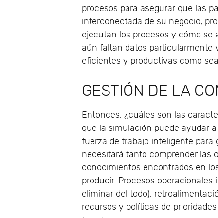
procesos para asegurar que las p
interconectada de su negocio, p
ejecutan los procesos y cómo se ap
aún faltan datos particularmente 
eficientes y productivas como sea
GESTIÓN DE LA C
Entonces, ¿cuáles son las caracter
que la simulación puede ayudar a 
fuerza de trabajo inteligente para 
necesitará tanto comprender las 
conocimientos encontrados en los 
producir. Procesos operacionales 
eliminar del todo), retroalimentac
recursos y políticas de prioridade