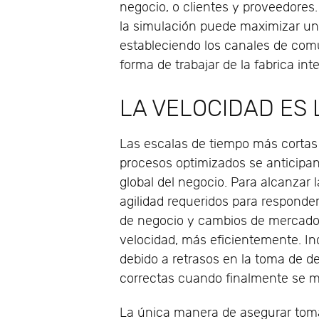
negocio, o clientes y proveedores.
la simulación puede maximizar un
estableciendo los canales de comun
forma de trabajar de la fabrica inte
LA VELOCIDAD ES 
Las escalas de tiempo más cortas
procesos optimizados se anticipan
global del negocio. Para alcanzar 
agilidad requeridos para responde
de negocio y cambios de mercado,
velocidad, más eficientemente. In
debido a retrasos en la toma de de
correctas cuando finalmente se ma
La única manera de asegurar toma