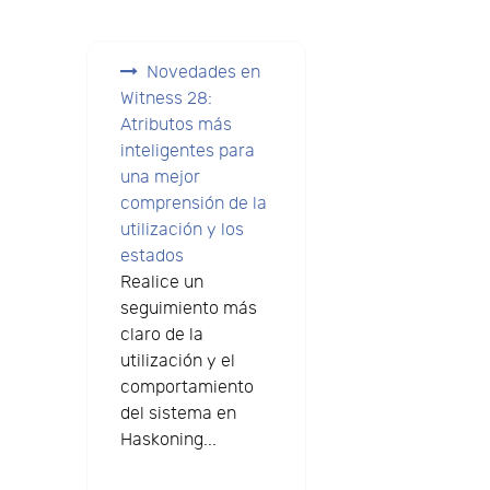
Novedades en
Witness 28:
Atributos más
inteligentes para
una mejor
comprensión de la
utilización y los
estados
Realice un
seguimiento más
claro de la
utilización y el
comportamiento
del sistema en
Haskoning...