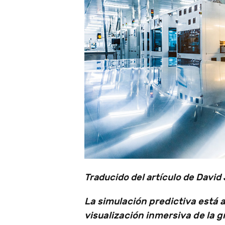
Traducido del artículo de David
La simulación predictiva está a
visualización inmersiva de la 