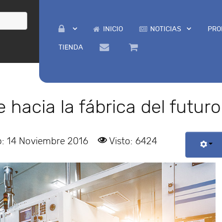
INICIO
NOTICIAS
PRO
TIENDA
 hacia la fábrica del futuro
o: 14 Noviembre 2016
Visto: 6424