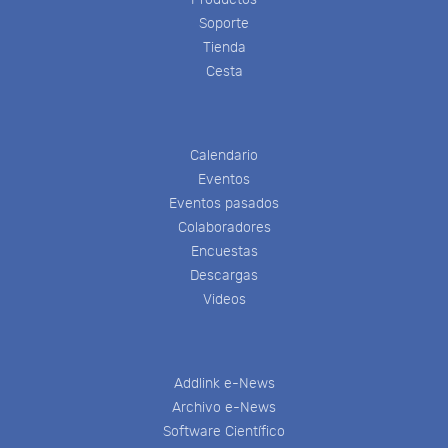
Soporte
Tienda
Cesta
Calendario
Eventos
Eventos pasados
Colaboradores
Encuestas
Descargas
Videos
Addlink e-News
Archivo e-News
Software Científico