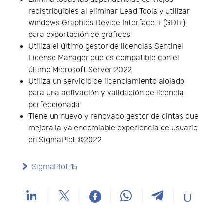
redistribuibles al eliminar Lead Tools y utilizar
Windows Graphics Device Interface + (GDI+)
para exportación de gráficos
Utiliza el último gestor de licencias Sentinel
License Manager que es compatible con el
último Microsoft Server 2022
Utiliza un servicio de licenciamiento alojado
para una activación y validación de licencia
perfeccionada
Tiene un nuevo y renovado gestor de cintas que
mejora la ya encomiable experiencia de usuario
en SigmaPlot ©2022
SigmaPlot 15