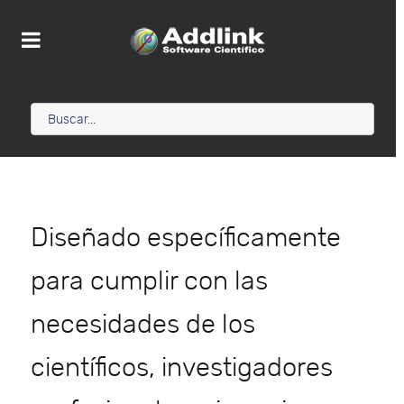
Diseñado específicamente
para cumplir con las
necesidades de los
científicos, investigadores