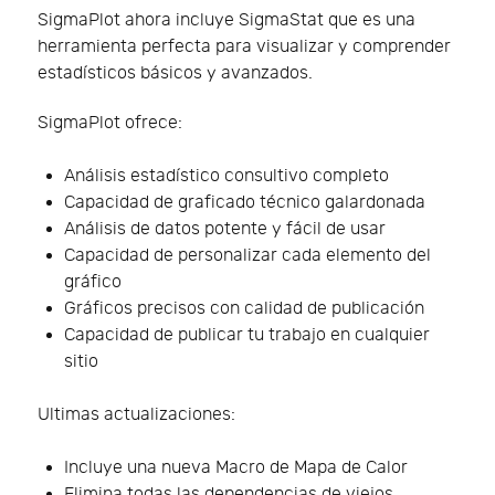
SigmaPlot ahora incluye SigmaStat que es una
herramienta perfecta para visualizar y comprender
estadísticos básicos y avanzados.
SigmaPlot ofrece:
Análisis estadístico consultivo completo
Capacidad de graficado técnico galardonada
Análisis de datos potente y fácil de usar
Capacidad de personalizar cada elemento del
gráfico
Gráficos precisos con calidad de publicación
Capacidad de publicar tu trabajo en cualquier
sitio
Ultimas actualizaciones:
Incluye una nueva Macro de Mapa de Calor
Elimina todas las dependencias de viejos