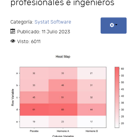
profesionales e ingenieros
Categoría:
Systat Software
Publicado: 11 Julio 2023
Visto: 6011