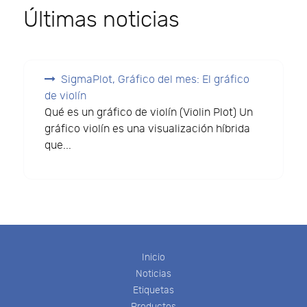
Últimas noticias
SigmaPlot, Gráfico del mes: El gráfico
de violín
Qué es un gráfico de violín (Violin Plot) Un
gráfico violín es una visualización híbrida
que...
Inicio
Noticias
Etiquetas
Productos