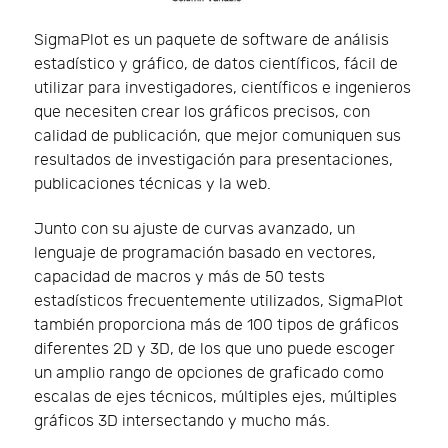
SigmaPlot es un paquete de software de análisis
estadístico y gráfico, de datos científicos, fácil de
utilizar para investigadores, científicos e ingenieros
que necesiten crear los gráficos precisos, con
calidad de publicación, que mejor comuniquen sus
resultados de investigación para presentaciones,
publicaciones técnicas y la web.
Junto con su ajuste de curvas avanzado, un
lenguaje de programación basado en vectores,
capacidad de macros y más de 50 tests
estadísticos frecuentemente utilizados, SigmaPlot
también proporciona más de 100 tipos de gráficos
diferentes 2D y 3D, de los que uno puede escoger
un amplio rango de opciones de graficado como
escalas de ejes técnicos, múltiples ejes, múltiples
gráficos 3D intersectando y mucho más.