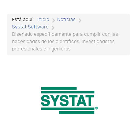
Está aquí:
Inicio
Noticias
Systat Software
Diseñado específicamente para cumplir con las
necesidades de los científicos, investigadores
profesionales e ingenieros