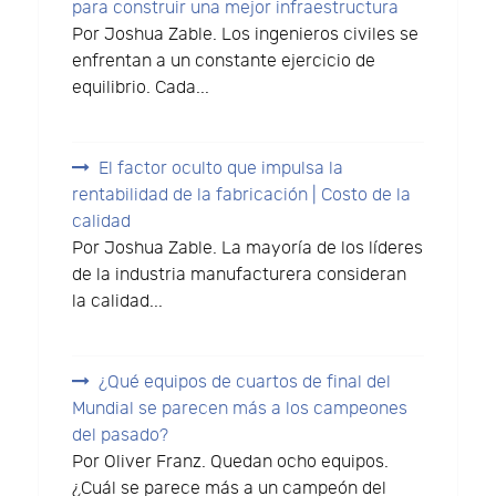
para construir una mejor infraestructura
Por Joshua Zable. Los ingenieros civiles se
enfrentan a un constante ejercicio de
equilibrio. Cada...
El factor oculto que impulsa la
rentabilidad de la fabricación | Costo de la
calidad
Por Joshua Zable. La mayoría de los líderes
de la industria manufacturera consideran
la calidad...
¿Qué equipos de cuartos de final del
Mundial se parecen más a los campeones
del pasado?
Por Oliver Franz. Quedan ocho equipos.
¿Cuál se parece más a un campeón del