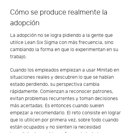
Cómo se produce realmente la
adopción
La adopción no se logra pidiendo a la gente que
utilice Lean Six Sigma con más frecuencia, sino
cambiando la forma en que lo experimentan en su
trabajo.
Cuando los empleados empiezan a usar Minitab en
situaciones reales y descubren lo que se habían
estado perdiendo, su perspectiva cambia
rápidamente. Comienzan a reconocer patrones,
evitan problemas recurrentes y toman decisiones
más acertadas. Es entonces cuando suelen
empezar a recomendarlo. El reto consiste en lograr
que lo utilicen por primera vez, sobre todo cuando
están ocupados y no sienten la necesidad