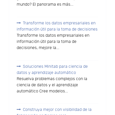
mundo? El panorama es más...
Transforme los datos empresariales en
información útil para la toma de decisiones
Transforme los datos empresariales en
información útil para la toma de
decisiones, mejore la...
Soluciones Minitab para ciencia de
datos y aprendizaje automático
Resuelva problemas complejos con la
ciencia de datos y el aprendizaje
automático Cree modelos...
Construya mejor con visibilidad de la