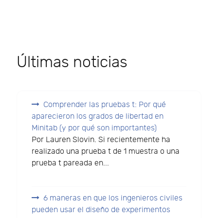
Últimas noticias
Comprender las pruebas t: Por qué
aparecieron los grados de libertad en
Minitab (y por qué son importantes)
Por Lauren Slovin. Si recientemente ha
realizado una prueba t de 1 muestra o una
prueba t pareada en...
6 maneras en que los ingenieros civiles
pueden usar el diseño de experimentos