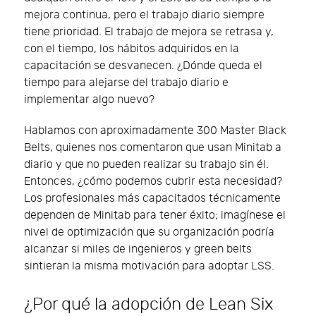
mejora continua, pero el trabajo diario siempre
tiene prioridad. El trabajo de mejora se retrasa y,
con el tiempo, los hábitos adquiridos en la
capacitación se desvanecen. ¿Dónde queda el
tiempo para alejarse del trabajo diario e
implementar algo nuevo?
Hablamos con aproximadamente 300 Master Black
Belts, quienes nos comentaron que usan Minitab a
diario y que no pueden realizar su trabajo sin él.
Entonces, ¿cómo podemos cubrir esta necesidad?
Los profesionales más capacitados técnicamente
dependen de Minitab para tener éxito; imagínese el
nivel de optimización que su organización podría
alcanzar si miles de ingenieros y green belts
sintieran la misma motivación para adoptar LSS.
¿Por qué la adopción de Lean Six