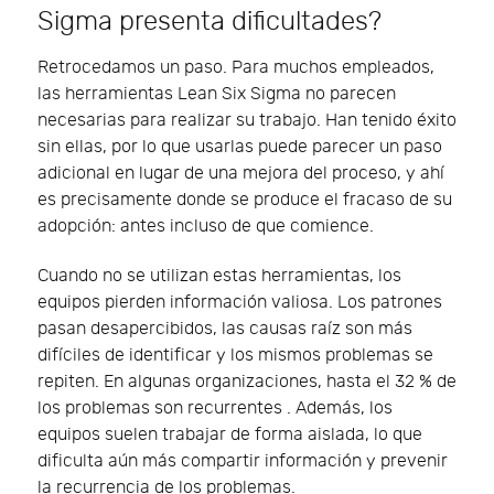
Sigma presenta dificultades?
Retrocedamos un paso. Para muchos empleados,
las herramientas Lean Six Sigma no parecen
necesarias para realizar su trabajo. Han tenido éxito
sin ellas, por lo que usarlas puede parecer un paso
adicional en lugar de una mejora del proceso, y ahí
es precisamente donde se produce el fracaso de su
adopción: antes incluso de que comience.
Cuando no se utilizan estas herramientas, los
equipos pierden información valiosa. Los patrones
pasan desapercibidos, las causas raíz son más
difíciles de identificar y los mismos problemas se
repiten. En algunas organizaciones, hasta el 32 % de
los problemas son recurrentes . Además, los
equipos suelen trabajar de forma aislada, lo que
dificulta aún más compartir información y prevenir
la recurrencia de los problemas.