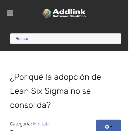
¿Por qué la adopción de
Lean Six Sigma no se
consolida?
Categoría:
Minitab