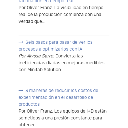
fabricación en tiempo real
Por Oliver Franz. La visibilidad en tiempo
real de la producción comienza con una
verdad que...
Seis pasos para pasar de ver los
procesos a optimizarlos con IA
Por Alyssa Sarro.
Convierta las
ineficiencias diarias en mejoras medibles
con Minitab Solution...
3 maneras de reducir los costos de
experimentación en el desarrollo de
productos
Por Oliver Franz. Los equipos de I+D están
sometidos a una presión constante para
obtener...