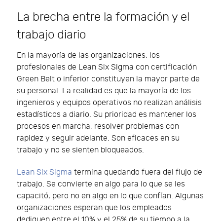
La brecha entre la formación y el
trabajo diario
En la mayoría de las organizaciones, los
profesionales de Lean Six Sigma con certificación
Green Belt o inferior constituyen la mayor parte de
su personal. La realidad es que la mayoría de los
ingenieros y equipos operativos no realizan análisis
estadísticos a diario. Su prioridad es mantener los
procesos en marcha, resolver problemas con
rapidez y seguir adelante. Son eficaces en su
trabajo y no se sienten bloqueados.
Lean Six Sigma
termina quedando fuera del flujo de
trabajo. Se convierte en algo para lo que se les
capacitó, pero no en algo en lo que confían. Algunas
organizaciones esperan que los empleados
dediquen entre el 10% y el 25% de su tiempo a la