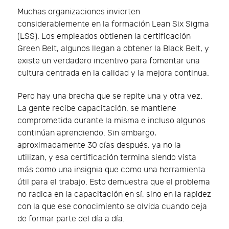
Muchas organizaciones invierten
considerablemente en la formación Lean Six Sigma
(LSS). Los empleados obtienen la certificación
Green Belt, algunos llegan a obtener la Black Belt, y
existe un verdadero incentivo para fomentar una
cultura centrada en la calidad y la mejora continua.
Pero hay una brecha que se repite una y otra vez.
La gente recibe capacitación, se mantiene
comprometida durante la misma e incluso algunos
continúan aprendiendo. Sin embargo,
aproximadamente 30 días después, ya no la
utilizan, y esa certificación termina siendo vista
más como una insignia que como una herramienta
útil para el trabajo. Esto demuestra que el problema
no radica en la capacitación en sí, sino en la rapidez
con la que ese conocimiento se olvida cuando deja
de formar parte del día a día.