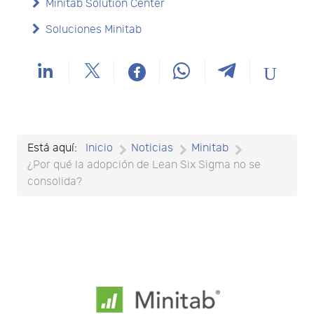
Minitab Solution Center
Soluciones Minitab
Está aquí:
Inicio
Noticias
Minitab
¿Por qué la adopción de Lean Six Sigma no se
consolida?