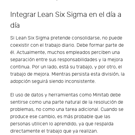
Integrar Lean Six Sigma en el día a
día
Si Lean Six Sigma pretende consolidarse, no puede
coexistir con el trabajo diario. Debe formar parte de
él. Actualmente, muchos empleados perciben una
separación entre sus responsabilidades y la mejora
continua. Por un lado, está su trabajo, y por otro, el
trabajo de mejora. Mientras persista esta división, la
adopción seguirá siendo inconsistente.
El uso de datos y herramientas como Minitab debe
sentirse como una parte natural de la resolución de
problemas, no como una tarea adicional. Cuando se
produce ese cambio, es más probable que las
personas utilicen lo aprendido, ya que respalda
directamente el trabajo que ya realizan.