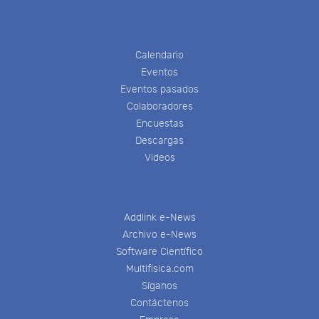
Calendario
Eventos
Eventos pasados
Colaboradores
Encuestas
Descargas
Videos
Addlink e-News
Archivo e-News
Software Científico
Multifisica.com
Síganos
Contáctenos