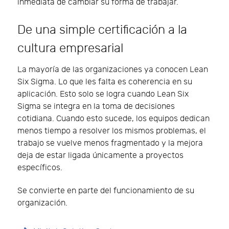
inmediata de cambiar su forma de trabajar.
De una simple certificación a la
cultura empresarial
La mayoría de las organizaciones ya conocen Lean
Six Sigma. Lo que les falta es coherencia en su
aplicación. Esto solo se logra cuando Lean Six
Sigma se integra en la toma de decisiones
cotidiana. Cuando esto sucede, los equipos dedican
menos tiempo a resolver los mismos problemas, el
trabajo se vuelve menos fragmentado y la mejora
deja de estar ligada únicamente a proyectos
específicos.
Se convierte en parte del funcionamiento de su
organización.