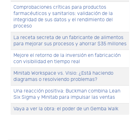
Comprobaciones críticas para productos
farmacéuticos y sanitarios: validación de la
integridad de sus datos y el rendimiento del
proceso
La receta secreta de un fabricante de alimentos
para mejorar sus procesos y ahorrar $35 millones
Mejore el retorno de la inversión en fabricación
con visibilidad en tiempo real
Minitab Workspace vs. Visio: ¿Está haciendo
diagramas o resolviendo problemas?
Una reacción positiva: Buckman combina Lean
Six Sigma y Minitab para impulsar las ventas
Vaya a ver la obra: el poder de un Gemba Walk