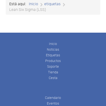
Está aquí:
Inicio
etiquetas
Lean Six Sigma (LSS)
Inicio
Noticias
Etiquetas
Productos
Soporte
Tienda
Cesta
Calendario
Eventos