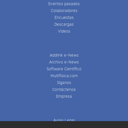
Eventos pasados
Colaboradores
Encuestas
Descargas
Videos
Addlink e-News
Archivo e-News
Software Científico
Multifisica.com
Síganos
Contáctenos
Empresa
Aviso Legal
Política de Cookies